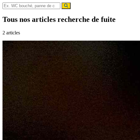
Rechercher une panne
Rechercher
Tous nos articles recherche de fuite
2 articles