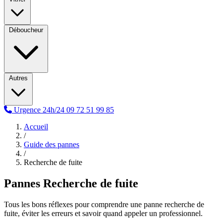
Déboucheur
Autres
Urgence 24h/24
09 72 51 99 85
Accueil
/
Guide des pannes
/
Recherche de fuite
Pannes Recherche de fuite
Tous les bons réflexes pour comprendre une panne recherche de
fuite, éviter les erreurs et savoir quand appeler un professionnel.