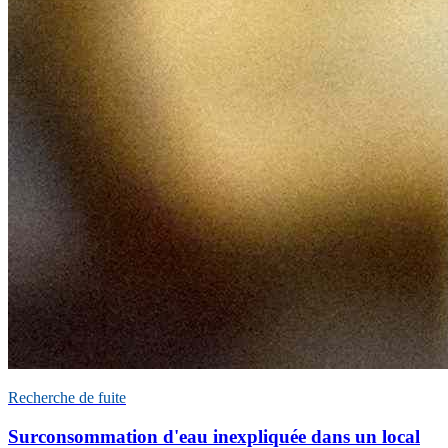
Recherche de fuite
Surconsommation d'eau inexpliquée dans un local