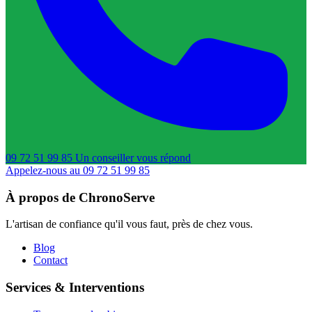
09 72 51 99 85
Un conseiller
vous répond
Appelez-nous au 09 72 51 99 85
À propos de ChronoServe
L'artisan de confiance qu'il vous faut, près de chez vous.
Blog
Contact
Services & Interventions