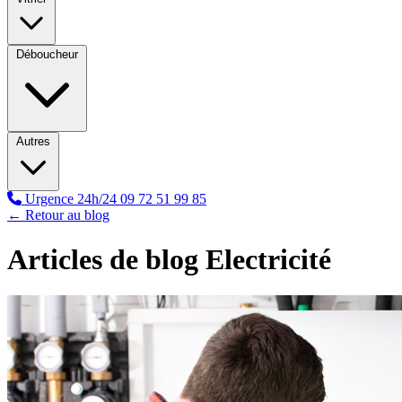
Déboucheur
Autres
Urgence 24h/24
09 72 51 99 85
← Retour au blog
Articles de blog Electricité