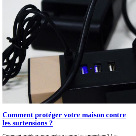
Comment protéger votre maison contre
les surtensions ?
Comment protéger votre maison contre les surtensions ? Les