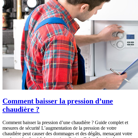
Comment baisser la pression d’une
chaudière ?
Comment baisser la pression d’une chaudière ? Guide complet et
mesures de sécurité L’augmentation de la pression de votre
chaudière peut causer des dommages et des dégâts, menaçant votre