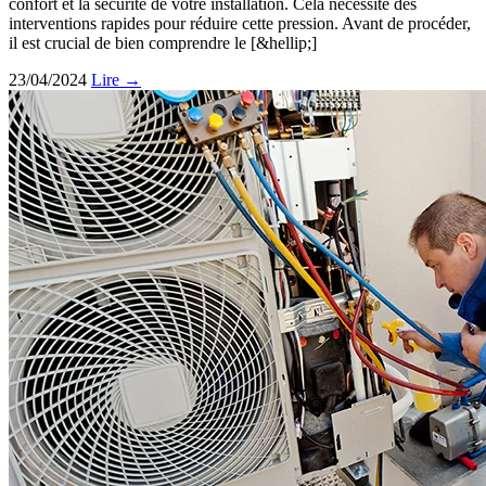
confort et la sécurité de votre installation. Cela nécessite des
interventions rapides pour réduire cette pression. Avant de procéder,
il est crucial de bien comprendre le [&hellip;]
23/04/2024
Lire →