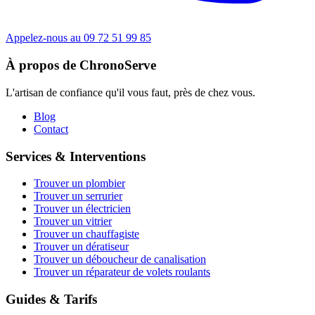
Appelez-nous au 09 72 51 99 85
À propos de ChronoServe
L'artisan de confiance qu'il vous faut, près de chez vous.
Blog
Contact
Services & Interventions
Trouver un plombier
Trouver un serrurier
Trouver un électricien
Trouver un vitrier
Trouver un chauffagiste
Trouver un dératiseur
Trouver un déboucheur de canalisation
Trouver un réparateur de volets roulants
Guides & Tarifs