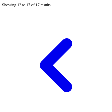
Showing
13
to
17
of
17
results