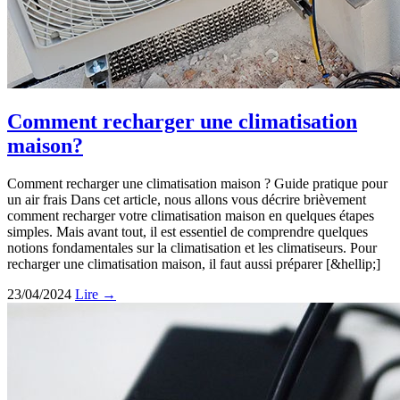
Comment recharger une climatisation
maison?
Comment recharger une climatisation maison ? Guide pratique pour
un air frais Dans cet article, nous allons vous décrire brièvement
comment recharger votre climatisation maison en quelques étapes
simples. Mais avant tout, il est essentiel de comprendre quelques
notions fondamentales sur la climatisation et les climatiseurs. Pour
recharger une climatisation maison, il faut aussi préparer [&hellip;]
23/04/2024
Lire →