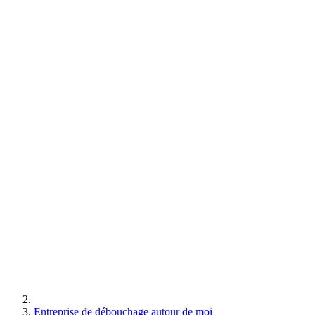
Entreprise de débouchage autour de moi