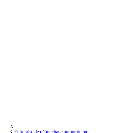
Entreprise de débouchage autour de moi