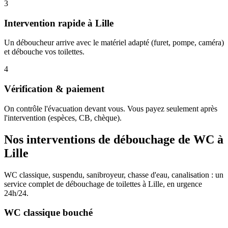
3
Intervention rapide à Lille
Un déboucheur arrive avec le matériel adapté (furet, pompe, caméra)
et débouche vos toilettes.
4
Vérification & paiement
On contrôle l'évacuation devant vous. Vous payez seulement après
l'intervention (espèces, CB, chèque).
Nos interventions de débouchage de WC à
Lille
WC classique, suspendu, sanibroyeur, chasse d'eau, canalisation : un
service complet de débouchage de toilettes à Lille, en urgence
24h/24.
WC classique bouché