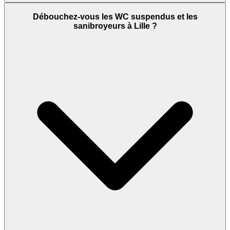
Débouchez-vous les WC suspendus et les
sanibroyeurs à Lille ?