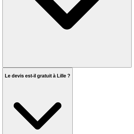
Le devis est-il gratuit à Lille ?