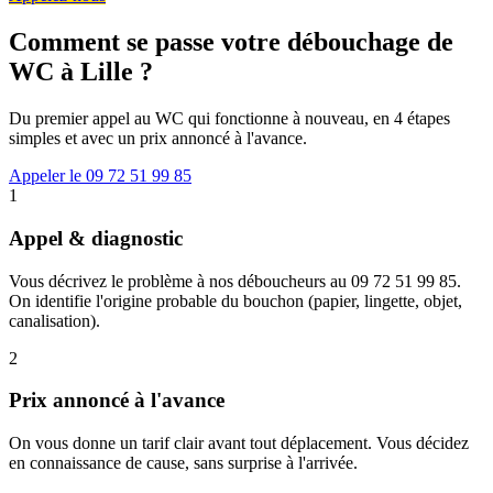
Comment se passe votre débouchage de
WC à Lille ?
Du premier appel au WC qui fonctionne à nouveau, en 4 étapes
simples et avec un prix annoncé à l'avance.
Appeler le 09 72 51 99 85
1
Appel & diagnostic
Vous décrivez le problème à nos déboucheurs au 09 72 51 99 85.
On identifie l'origine probable du bouchon (papier, lingette, objet,
canalisation).
2
Prix annoncé à l'avance
On vous donne un tarif clair avant tout déplacement. Vous décidez
en connaissance de cause, sans surprise à l'arrivée.