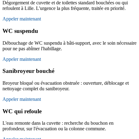
Dégorgement de cuvette et de toilettes standard bouchées ou qui
refoulent à Lille. L'urgence la plus fréquente, traitée en priorité.
Appeler maintenant
WC suspendu
Débouchage de WC suspendu à bâti-support, avec le soin nécessaire
pour ne pas abîmer l'habillage.
Appeler maintenant
Sanibroyeur bouché
Broyeur bloqué ou évacuation obstruée : ouverture, déblocage et
nettoyage complet du sanibroyeur.
Appeler maintenant
WC qui refoule
L'eau remonte dans la cuvette : recherche du bouchon en
profondeur, sur l'évacuation ou la colonne commune.