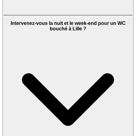
Intervenez-vous la nuit et le week-end pour un WC
bouché à Lille ?