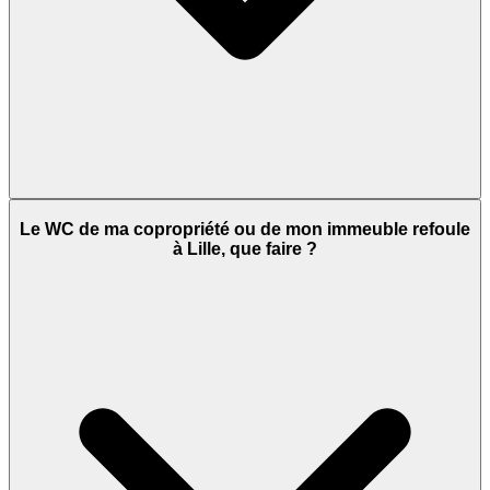
Le WC de ma copropriété ou de mon immeuble refoule
à Lille, que faire ?