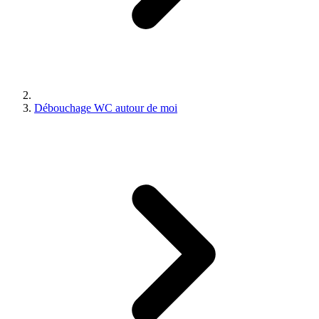
Débouchage WC autour de moi