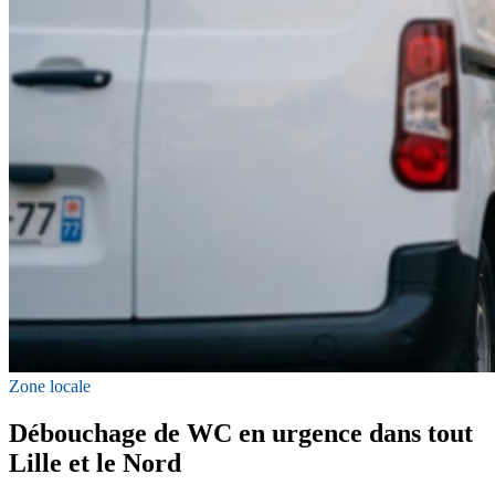
Zone locale
Débouchage de WC en urgence dans tout
Lille et le Nord