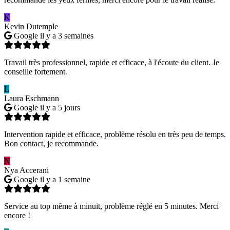
K
Kevin Dutemple
Google
il y a 3 semaines
Travail très professionnel, rapide et efficace, à l'écoute du client. Je
conseille fortement.
L
Laura Eschmann
Google
il y a 5 jours
Intervention rapide et efficace, problème résolu en très peu de temps.
Bon contact, je recommande.
N
Nya Accerani
Google
il y a 1 semaine
Service au top même à minuit, problème réglé en 5 minutes. Merci
encore !