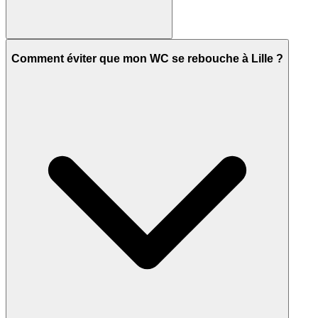
Comment éviter que mon WC se rebouche à Lille ?