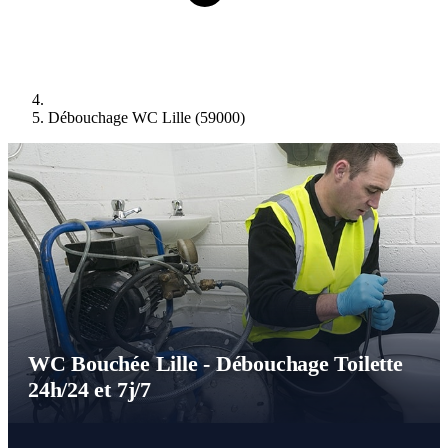
Débouchage WC Lille (59000)
WC Bouchée Lille - Débouchage Toilette
24h/24 et 7j/7