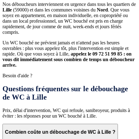
Nos déboucheurs interviennent en urgence dans tous les quartiers de
Lille
(59000) et dans les communes voisines du
Nord
. Que vous
soyez en appartement, en maison individuelle, en copropriété ou
dans un local professionnel, un WC bouché est pris en charge
rapidement, de jour comme de nuit, week-ends et jours fériés
compris.
Un WC bouché ne prévient jamais et n'attend pas les heures
ouvrables : plus vous appelez tôt, plus l'intervention est simple et
rapide. Où que vous soyez à Lille,
appelez le 09 72 51 99 85 : on
vous dit immédiatement sous combien de temps un déboucheur
arrive.
Besoin d'aide ?
Questions fréquentes sur le débouchage
de WC à Lille
Prix, délai d'intervention, WC qui refoule, sanibroyeur, produits à
éviter : les réponses pour un WC bouché à Lille.
Combien coûte un débouchage de WC à Lille ?