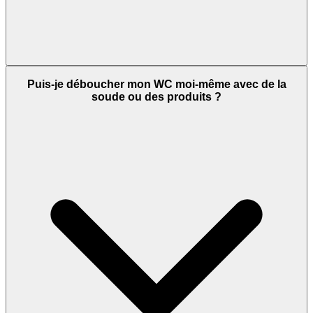
Puis-je déboucher mon WC moi-même avec de la
soude ou des produits ?