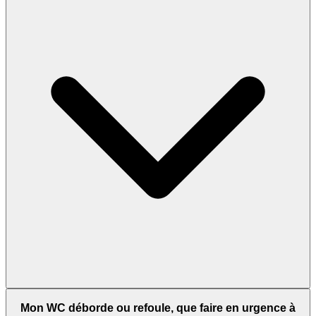
Mon WC déborde ou refoule, que faire en urgence à