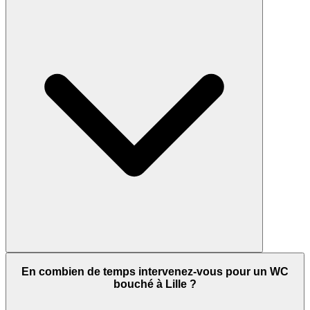
En combien de temps intervenez-vous pour un WC
bouché à Lille ?