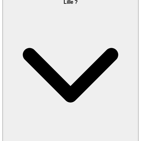
Lille ?