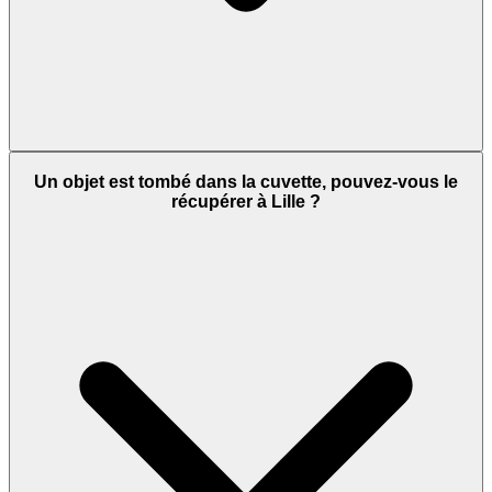
Un objet est tombé dans la cuvette, pouvez-vous le
récupérer à Lille ?