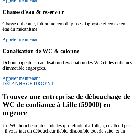
Appeler maintenant
Chasse d'eau & réservoir
Chasse qui coule, fuit ou ne remplit plus : diagnostic et remise en
état du mécanisme.
Appeler maintenant
Canalisation de WC & colonne
Débouchage de la canalisation d'évacuation des WC et des colonnes
d'immeuble engorgées.
Appeler maintenant
DÉPANNAGE URGENT
Trouvez une entreprise de débouchage de
WC de confiance à Lille (59000) en
urgence
Un WC bouché ou des toilettes qui refoulent à Lille, ça n'attend pas
: il vous faut un déboucheur fiable, disponible tout de suite, et un