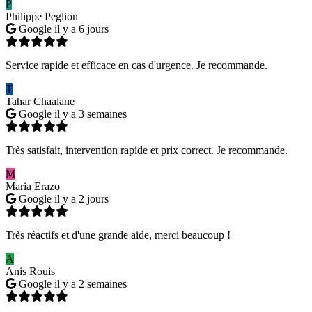
P
Philippe Peglion
Google
il y a 6 jours
Service rapide et efficace en cas d'urgence. Je recommande.
T
Tahar Chaalane
Google
il y a 3 semaines
Très satisfait, intervention rapide et prix correct. Je recommande.
M
Maria Erazo
Google
il y a 2 jours
Très réactifs et d'une grande aide, merci beaucoup !
A
Anis Rouis
Google
il y a 2 semaines