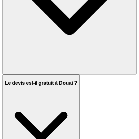
Le devis est-il gratuit à Douai ?