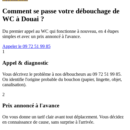
Comment se passe votre débouchage de
WC à Douai ?
Du premier appel au WC qui fonctionne à nouveau, en 4 étapes
simples et avec un prix annoncé à l'avance.
Appeler le 09 72 51 99 85
1
Appel & diagnostic
Vous décrivez le problème à nos déboucheurs au 09 72 51 99 85.
On identifie l'origine probable du bouchon (papier, lingette, objet,
canalisation).
2
Prix annoncé à l'avance
On vous donne un tarif clair avant tout déplacement. Vous décidez
en connaissance de cause, sans surprise à l'arrivée.