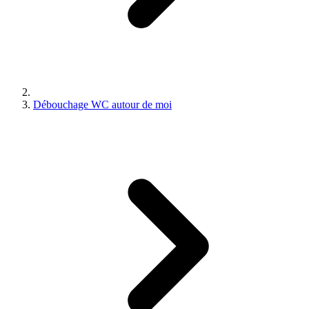
Débouchage WC autour de moi