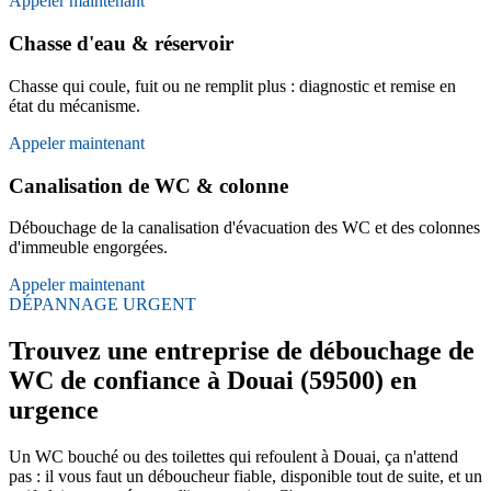
Appeler maintenant
Chasse d'eau & réservoir
Chasse qui coule, fuit ou ne remplit plus : diagnostic et remise en
état du mécanisme.
Appeler maintenant
Canalisation de WC & colonne
Débouchage de la canalisation d'évacuation des WC et des colonnes
d'immeuble engorgées.
Appeler maintenant
DÉPANNAGE URGENT
Trouvez une entreprise de débouchage de
WC de confiance à Douai (59500) en
urgence
Un WC bouché ou des toilettes qui refoulent à Douai, ça n'attend
pas : il vous faut un déboucheur fiable, disponible tout de suite, et un