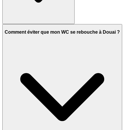
Comment éviter que mon WC se rebouche à Douai ?