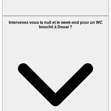
Intervenez-vous la nuit et le week-end pour un WC
bouché à Douai ?