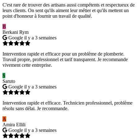
C'est rare de trouver des artisans aussi compétents et respectueux de
leurs clients. On sent qu'ils aiment leur métier et qu'ils mettent un
point d'honneur à fournir un travail de qualité.
B
Berkani Rym
Google
il y a 3 semaines
Intervention rapide et efficace pour un problème de plomberie.
Travail propre, professionnel et tarif transparent. Je recommande
vivement cette entreprise.
S
Saruto
Google
il y a 3 semaines
Intervention rapide et efficace. Technicien professionnel, problème
résolu sans délai. Je recommande.
A
Amira Ellili
Google
il y a 3 semaines