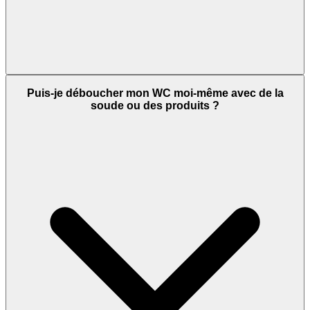
Puis-je déboucher mon WC moi-même avec de la
soude ou des produits ?