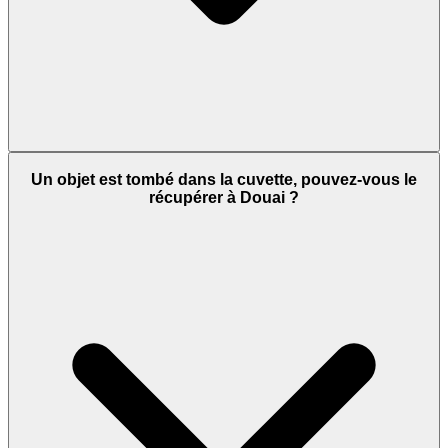
Un objet est tombé dans la cuvette, pouvez-vous le
récupérer à Douai ?