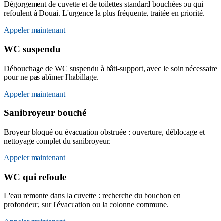
Dégorgement de cuvette et de toilettes standard bouchées ou qui
refoulent à Douai. L'urgence la plus fréquente, traitée en priorité.
Appeler maintenant
WC suspendu
Débouchage de WC suspendu à bâti-support, avec le soin nécessaire
pour ne pas abîmer l'habillage.
Appeler maintenant
Sanibroyeur bouché
Broyeur bloqué ou évacuation obstruée : ouverture, déblocage et
nettoyage complet du sanibroyeur.
Appeler maintenant
WC qui refoule
L'eau remonte dans la cuvette : recherche du bouchon en
profondeur, sur l'évacuation ou la colonne commune.