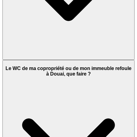
Le WC de ma copropriété ou de mon immeuble refoule
à Douai, que faire ?