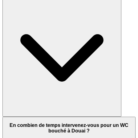
En combien de temps intervenez-vous pour un WC
bouché à Douai ?