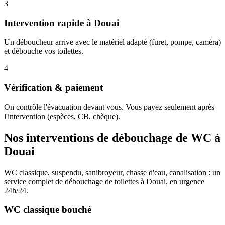
3
Intervention rapide à Douai
Un déboucheur arrive avec le matériel adapté (furet, pompe, caméra)
et débouche vos toilettes.
4
Vérification & paiement
On contrôle l'évacuation devant vous. Vous payez seulement après
l'intervention (espèces, CB, chèque).
Nos interventions de débouchage de WC à
Douai
WC classique, suspendu, sanibroyeur, chasse d'eau, canalisation : un
service complet de débouchage de toilettes à Douai, en urgence
24h/24.
WC classique bouché