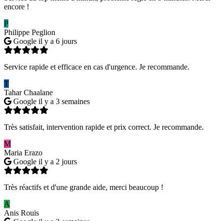
encore !
P
Philippe Peglion
Google
il y a 6 jours
Service rapide et efficace en cas d'urgence. Je recommande.
T
Tahar Chaalane
Google
il y a 3 semaines
Très satisfait, intervention rapide et prix correct. Je recommande.
M
Maria Erazo
Google
il y a 2 jours
Très réactifs et d'une grande aide, merci beaucoup !
A
Anis Rouis