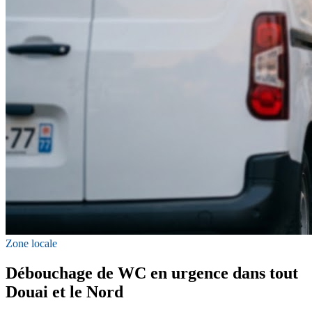
Zone locale
Débouchage de WC en urgence dans tout
Douai et le Nord