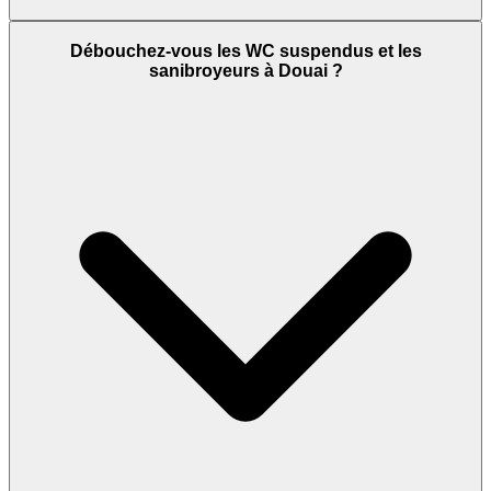
Débouchez-vous les WC suspendus et les
sanibroyeurs à Douai ?