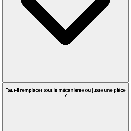
Faut-il remplacer tout le mécanisme ou juste une pièce
?