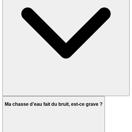
Ma chasse d'eau fait du bruit, est-ce grave ?