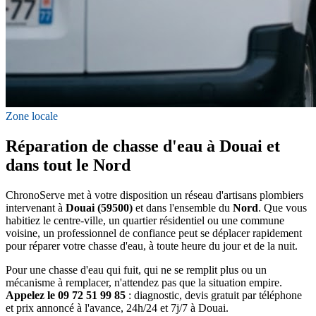
Zone locale
Réparation de chasse d'eau à Douai et
dans tout le Nord
ChronoServe met à votre disposition un réseau d'artisans plombiers
intervenant à
Douai (59500)
et dans l'ensemble du
Nord
. Que vous
habitiez le centre-ville, un quartier résidentiel ou une commune
voisine, un professionnel de confiance peut se déplacer rapidement
pour réparer votre chasse d'eau, à toute heure du jour et de la nuit.
Pour une chasse d'eau qui fuit, qui ne se remplit plus ou un
mécanisme à remplacer, n'attendez pas que la situation empire.
Appelez le 09 72 51 99 85
: diagnostic, devis gratuit par téléphone
et prix annoncé à l'avance, 24h/24 et 7j/7 à Douai.