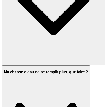
Ma chasse d'eau ne se remplit plus, que faire ?