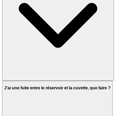
J'ai une fuite entre le réservoir et la cuvette, que faire ?