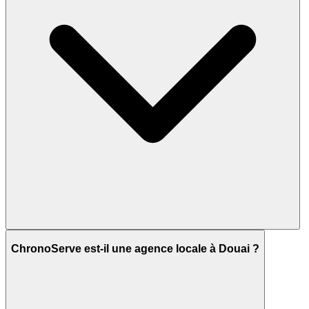
ChronoServe est-il une agence locale à Douai ?