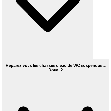
Réparez-vous les chasses d'eau de WC suspendus à
Douai ?