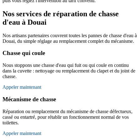
puis vous réglez l'intervention au tarif convenu.
Nos services de réparation de chasse
d'eau à Douai
Nos artisans partenaires couvrent toutes les pannes de chasse d'eau à
Douai, du simple réglage au remplacement complet du mécanisme.
Chasse qui coule
Nous stoppons une chasse d'eau qui fuit ou qui coule en continu
dans la cuvette : nettoyage ou remplacement du clapet et du joint de
chasse.
Appeler maintenant
Mécanisme de chasse
Réparation ou remplacement du mécanisme de chasse défectueux,
cassé ou entartré, pour rétablir un fonctionnement normal de vos
toilettes.
Appeler maintenant