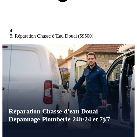
Réparation Chasse d’Eau Douai (59500)
Réparation Chasse d'eau Douai -
Dépannage Plomberie 24h/24 et 7j/7