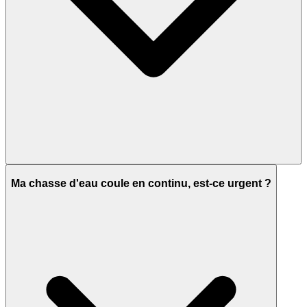
Ma chasse d'eau coule en continu, est-ce urgent ?