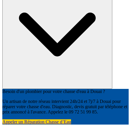
Besoin d'un plombier pour votre chasse d'eau à Douai ?
Un artisan de notre réseau intervient 24h/24 et 7j/7 à Douai pour
réparer votre chasse d'eau. Diagnostic, devis gratuit par téléphone et
prix annoncé à l'avance. Appelez le 09 72 51 99 85.
Appeler un Réparation Chasse d’Eau