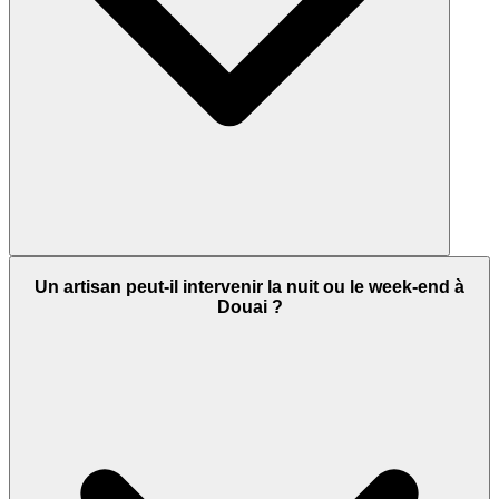
Un artisan peut-il intervenir la nuit ou le week-end à
Douai ?