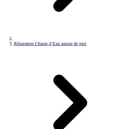
Réparation Chasse d’Eau autour de moi