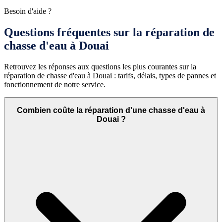
Besoin d'aide ?
Questions fréquentes sur la réparation de
chasse d'eau à Douai
Retrouvez les réponses aux questions les plus courantes sur la
réparation de chasse d'eau à Douai : tarifs, délais, types de pannes et
fonctionnement de notre service.
Combien coûte la réparation d'une chasse d'eau à
Douai ?