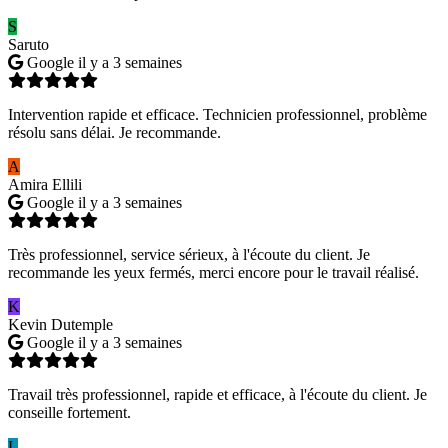
S
Saruto
Google
il y a 3 semaines
Intervention rapide et efficace. Technicien professionnel, problème
résolu sans délai. Je recommande.
A
Amira Ellili
Google
il y a 3 semaines
Très professionnel, service sérieux, à l'écoute du client. Je
recommande les yeux fermés, merci encore pour le travail réalisé.
K
Kevin Dutemple
Google
il y a 3 semaines
Travail très professionnel, rapide et efficace, à l'écoute du client. Je
conseille fortement.
L