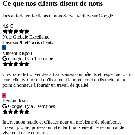
Ce que nos clients disent de nous
Des avis de vrais clients ChronoServe, vérifiés sur Google.
4,9
/5
Note Globale Excellente
Basé sur
9 544 avis
clients
V
Vincent Rispoli
Google
il y a 1 semaine
C'est rare de trouver des artisans aussi compétents et respectueux de
leurs clients. On sent qu'ils aiment leur métier et qu'ils mettent un
point d'honneur à fournir un travail de qualité.
B
Berkani Rym
Google
il y a 3 semaines
Intervention rapide et efficace pour un problème de plomberie.
Travail propre, professionnel et tarif transparent. Je recommande
vivement cette entreprise.