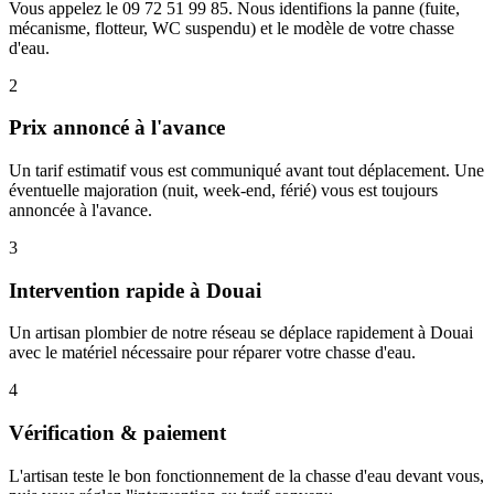
Vous appelez le 09 72 51 99 85. Nous identifions la panne (fuite,
mécanisme, flotteur, WC suspendu) et le modèle de votre chasse
d'eau.
2
Prix annoncé à l'avance
Un tarif estimatif vous est communiqué avant tout déplacement. Une
éventuelle majoration (nuit, week-end, férié) vous est toujours
annoncée à l'avance.
3
Intervention rapide à Douai
Un artisan plombier de notre réseau se déplace rapidement à Douai
avec le matériel nécessaire pour réparer votre chasse d'eau.
4
Vérification & paiement
L'artisan teste le bon fonctionnement de la chasse d'eau devant vous,