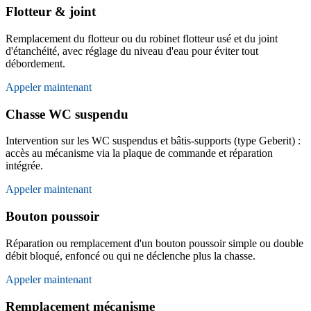
Flotteur & joint
Remplacement du flotteur ou du robinet flotteur usé et du joint
d'étanchéité, avec réglage du niveau d'eau pour éviter tout
débordement.
Appeler maintenant
Chasse WC suspendu
Intervention sur les WC suspendus et bâtis-supports (type Geberit) :
accès au mécanisme via la plaque de commande et réparation
intégrée.
Appeler maintenant
Bouton poussoir
Réparation ou remplacement d'un bouton poussoir simple ou double
débit bloqué, enfoncé ou qui ne déclenche plus la chasse.
Appeler maintenant
Remplacement mécanisme