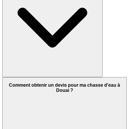
Comment obtenir un devis pour ma chasse d'eau à
Douai ?