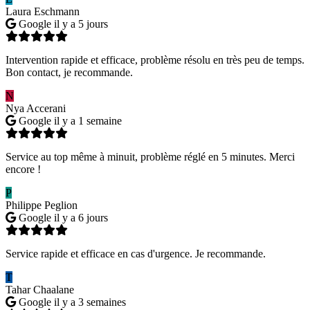
Laura Eschmann
Google
il y a 5 jours
Intervention rapide et efficace, problème résolu en très peu de temps.
Bon contact, je recommande.
N
Nya Accerani
Google
il y a 1 semaine
Service au top même à minuit, problème réglé en 5 minutes. Merci
encore !
P
Philippe Peglion
Google
il y a 6 jours
Service rapide et efficace en cas d'urgence. Je recommande.
T
Tahar Chaalane
Google
il y a 3 semaines