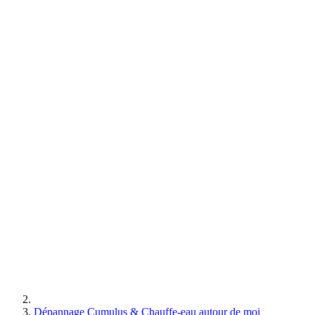
Dépannage Cumulus & Chauffe-eau autour de moi