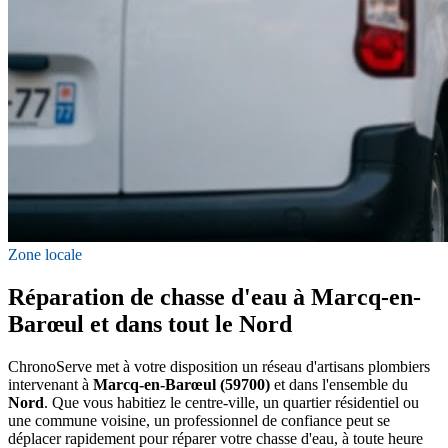
Zone locale
Réparation de chasse d'eau à Marcq-en-
Barœul et dans tout le Nord
ChronoServe met à votre disposition un réseau d'artisans plombiers
intervenant à
Marcq-en-Barœul (59700)
et dans l'ensemble du
Nord
. Que vous habitiez le centre-ville, un quartier résidentiel ou
une commune voisine, un professionnel de confiance peut se
déplacer rapidement pour réparer votre chasse d'eau, à toute heure