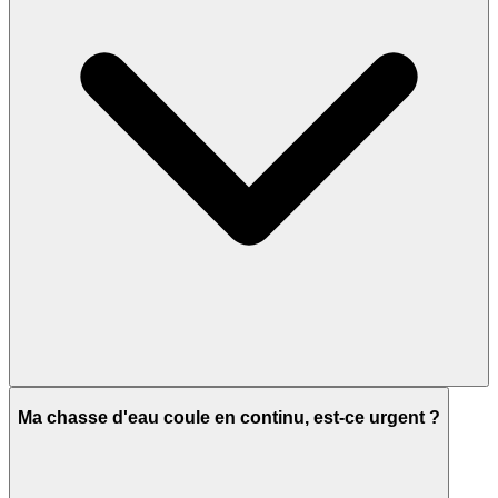
Ma chasse d'eau coule en continu, est-ce urgent ?