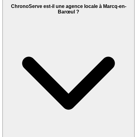
ChronoServe est-il une agence locale à Marcq-en-
Barœul ?