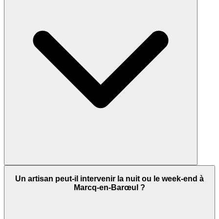
Un artisan peut-il intervenir la nuit ou le week-end à
Marcq-en-Barœul ?