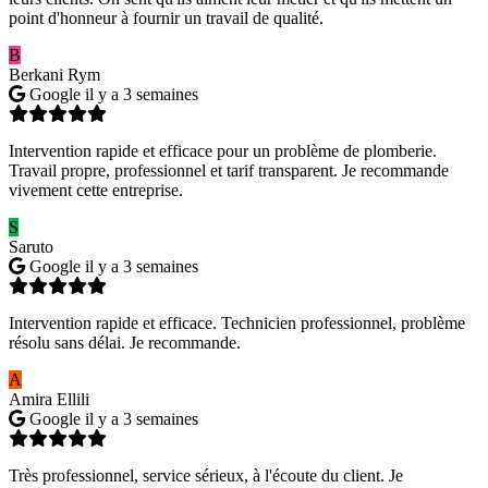
point d'honneur à fournir un travail de qualité.
B
Berkani Rym
Google
il y a 3 semaines
Intervention rapide et efficace pour un problème de plomberie.
Travail propre, professionnel et tarif transparent. Je recommande
vivement cette entreprise.
S
Saruto
Google
il y a 3 semaines
Intervention rapide et efficace. Technicien professionnel, problème
résolu sans délai. Je recommande.
A
Amira Ellili
Google
il y a 3 semaines
Très professionnel, service sérieux, à l'écoute du client. Je