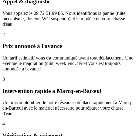
Appel & diagnostic
Vous appelez le 09 72 51 99 85. Nous identifions la panne (fuite,
mécanisme, flotteur, WC suspendu) et le modèle de votre chasse
d'eau.
2
Prix annoncé à l'avance
Un tarif estimatif vous est communiqué avant tout déplacement. Une
éventuelle majoration (nuit, week-end, férié) vous est toujours
annoncée à l'avance.
3
Intervention rapide à Marcq-en-Barœul
Un artisan plombier de notre réseau se déplace rapidement à Marcq-
en-Barœul avec le matériel nécessaire pour réparer votre chasse
d'eau.
4
Vérification & paiement