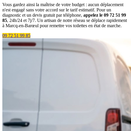
Vous gardez ainsi la maîtrise de votre budget : aucun déplacement
n'est engagé sans votre accord sur le tarif estimatif. Pour un
diagnostic et un devis gratuit par téléphone,
appelez le 09 72 51 99
85
, 24h/24 et 7j/7. Un artisan de notre réseau se déplace rapidement
à Marcq-en-Barœul pour remettre vos toilettes en état de marche.
09 72 51 99 85