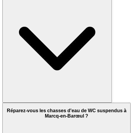
Réparez-vous les chasses d'eau de WC suspendus à
Marcq-en-Barœul ?