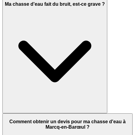
Ma chasse d'eau fait du bruit, est-ce grave ?
Comment obtenir un devis pour ma chasse d'eau à
Marcq-en-Barœul ?