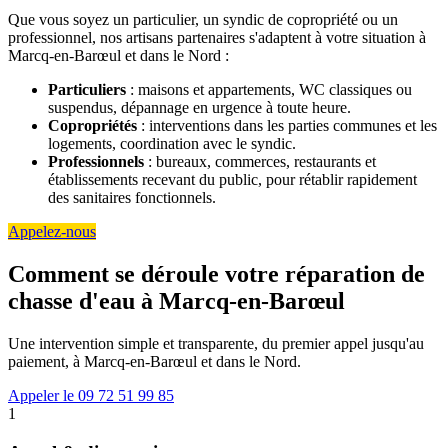
Que vous soyez un particulier, un syndic de copropriété ou un
professionnel, nos artisans partenaires s'adaptent à votre situation à
Marcq-en-Barœul et dans le Nord :
Particuliers
: maisons et appartements, WC classiques ou
suspendus, dépannage en urgence à toute heure.
Copropriétés
: interventions dans les parties communes et les
logements, coordination avec le syndic.
Professionnels
: bureaux, commerces, restaurants et
établissements recevant du public, pour rétablir rapidement
des sanitaires fonctionnels.
Appelez-nous
Comment se déroule votre réparation de
chasse d'eau à Marcq-en-Barœul
Une intervention simple et transparente, du premier appel jusqu'au
paiement, à Marcq-en-Barœul et dans le Nord.
Appeler le 09 72 51 99 85
1