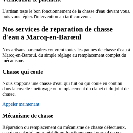
L'artisan teste le bon fonctionnement de la chasse d'eau devant vous,
puis vous réglez l'intervention au tarif convenu.
Nos services de réparation de chasse
d'eau à Marcq-en-Barœul
Nos artisans partenaires couvrent toutes les pannes de chasse d'eau à
Marcq-en-Barœul, du simple réglage au remplacement complet du
mécanisme.
Chasse qui coule
Nous stoppons une chasse d'eau qui fuit ou qui coule en continu
dans la cuvette : nettoyage ou remplacement du clapet et du joint de
chasse.
Appeler maintenant
Mécanisme de chasse
Réparation ou remplacement du mécanisme de chasse défectueux,
cassé ou entartré, pour rétablir un fonctionnement normal de vos