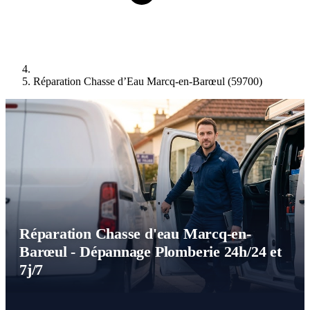
Réparation Chasse d’Eau Marcq-en-Barœul (59700)
Réparation Chasse d'eau Marcq-en-
Barœul - Dépannage Plomberie 24h/24 et
7j/7