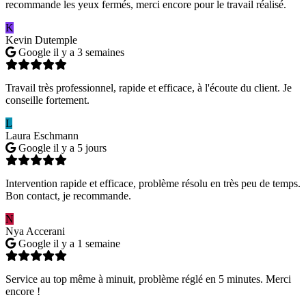
recommande les yeux fermés, merci encore pour le travail réalisé.
K
Kevin Dutemple
Google
il y a 3 semaines
Travail très professionnel, rapide et efficace, à l'écoute du client. Je
conseille fortement.
L
Laura Eschmann
Google
il y a 5 jours
Intervention rapide et efficace, problème résolu en très peu de temps.
Bon contact, je recommande.
N
Nya Accerani
Google
il y a 1 semaine
Service au top même à minuit, problème réglé en 5 minutes. Merci
encore !