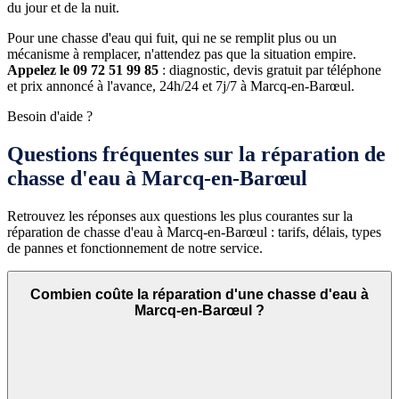
du jour et de la nuit.
Pour une chasse d'eau qui fuit, qui ne se remplit plus ou un
mécanisme à remplacer, n'attendez pas que la situation empire.
Appelez le 09 72 51 99 85
: diagnostic, devis gratuit par téléphone
et prix annoncé à l'avance, 24h/24 et 7j/7 à Marcq-en-Barœul.
Besoin d'aide ?
Questions fréquentes sur la réparation de
chasse d'eau à Marcq-en-Barœul
Retrouvez les réponses aux questions les plus courantes sur la
réparation de chasse d'eau à Marcq-en-Barœul : tarifs, délais, types
de pannes et fonctionnement de notre service.
Combien coûte la réparation d'une chasse d'eau à
Marcq-en-Barœul ?