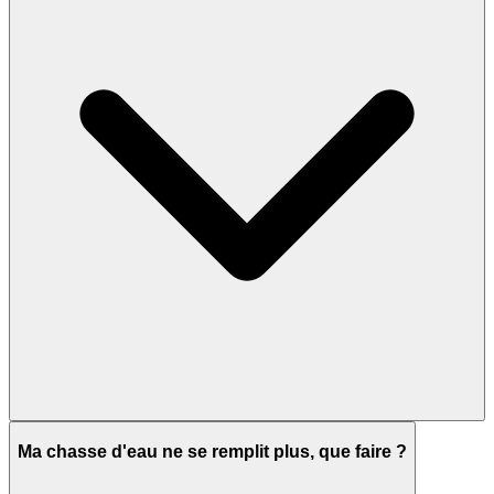
Ma chasse d'eau ne se remplit plus, que faire ?