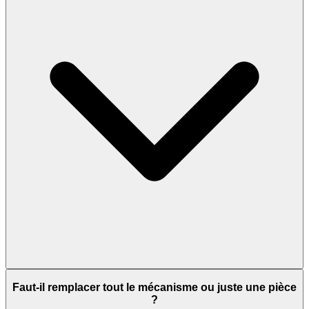
Faut-il remplacer tout le mécanisme ou juste une pièce
?