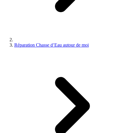
Réparation Chasse d’Eau autour de moi