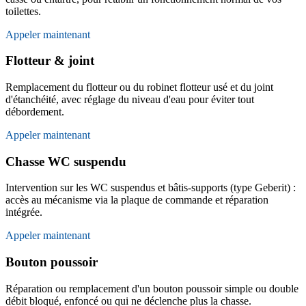
toilettes.
Appeler maintenant
Flotteur & joint
Remplacement du flotteur ou du robinet flotteur usé et du joint
d'étanchéité, avec réglage du niveau d'eau pour éviter tout
débordement.
Appeler maintenant
Chasse WC suspendu
Intervention sur les WC suspendus et bâtis-supports (type Geberit) :
accès au mécanisme via la plaque de commande et réparation
intégrée.
Appeler maintenant
Bouton poussoir
Réparation ou remplacement d'un bouton poussoir simple ou double
débit bloqué, enfoncé ou qui ne déclenche plus la chasse.