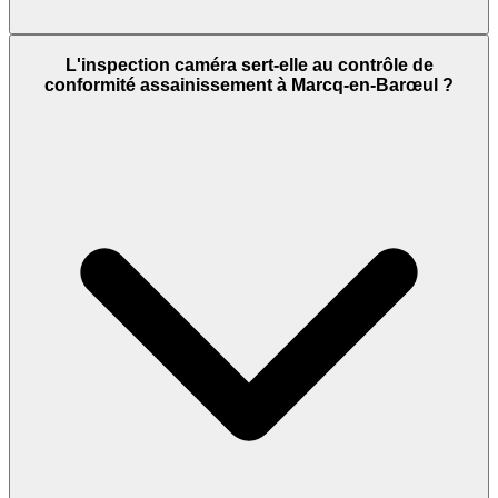
L'inspection caméra sert-elle au contrôle de
conformité assainissement à Marcq-en-Barœul ?