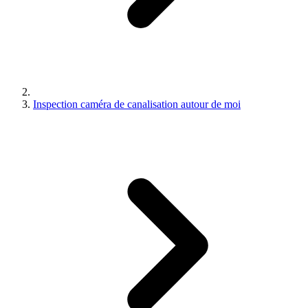
Inspection caméra de canalisation autour de moi