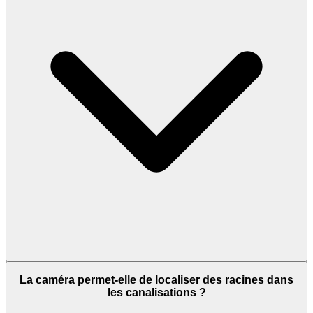
La caméra permet-elle de localiser des racines dans
les canalisations ?