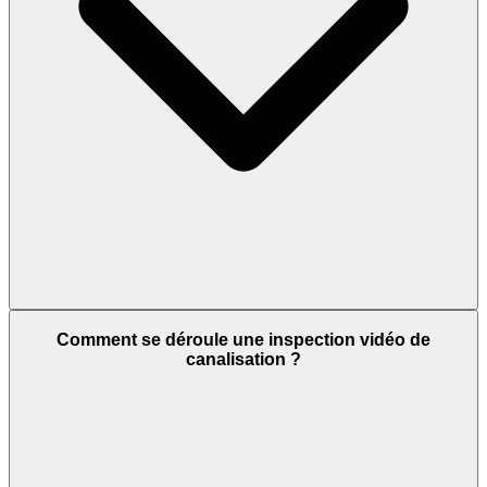
Comment se déroule une inspection vidéo de
canalisation ?