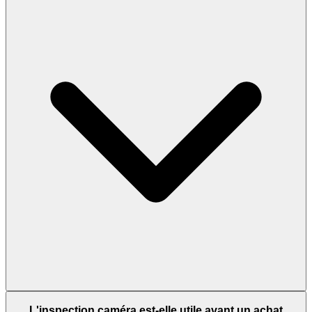
L'inspection caméra est-elle utile avant un achat