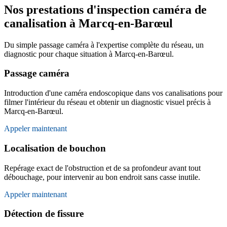
Nos prestations d'inspection caméra de
canalisation à Marcq-en-Barœul
Du simple passage caméra à l'expertise complète du réseau, un
diagnostic pour chaque situation à Marcq-en-Barœul.
Passage caméra
Introduction d'une caméra endoscopique dans vos canalisations pour
filmer l'intérieur du réseau et obtenir un diagnostic visuel précis à
Marcq-en-Barœul.
Appeler maintenant
Localisation de bouchon
Repérage exact de l'obstruction et de sa profondeur avant tout
débouchage, pour intervenir au bon endroit sans casse inutile.
Appeler maintenant
Détection de fissure