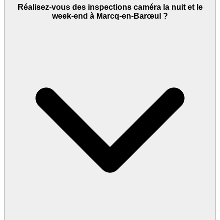
Réalisez-vous des inspections caméra la nuit et le
week-end à Marcq-en-Barœul ?