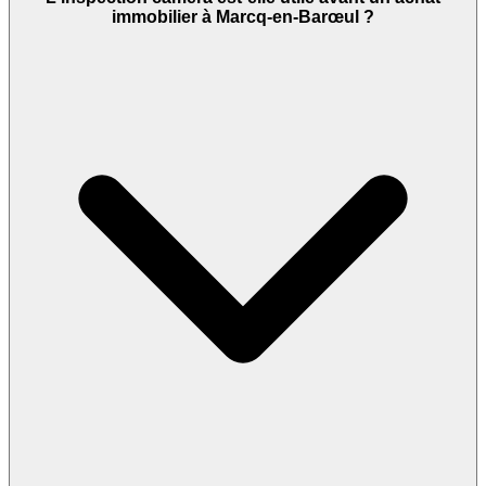
immobilier à Marcq-en-Barœul ?