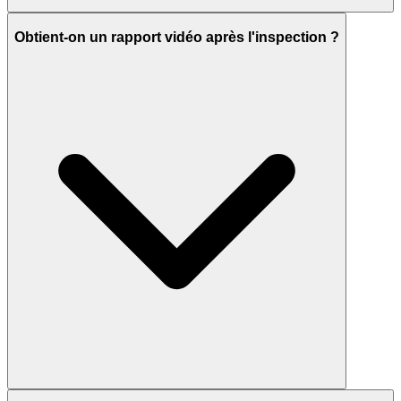
Obtient-on un rapport vidéo après l'inspection ?