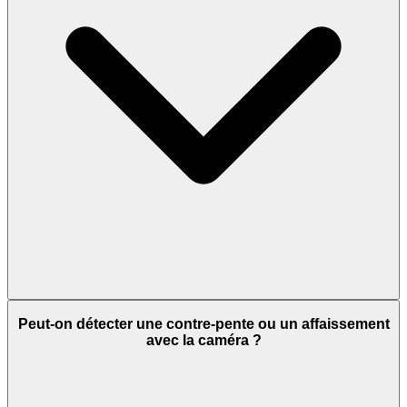
Peut-on détecter une contre-pente ou un affaissement
avec la caméra ?