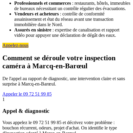
Professionnels et commerces
: restaurants, hôtels, immeubles
de bureaux nécessitant un contrôle régulier des évacuations.
Vendeurs et acheteurs
: contrôle de conformité
assainissement et état du réseau avant une transaction
immobilière dans le Nord.
Assurés en sinistre
: expertise de canalisation et rapport
vidéo pour appuyer une déclaration de dégât des eaux.
Appelez-nous
Comment se déroule votre inspection
caméra à Marcq-en-Barœul
De l'appel au rapport de diagnostic, une intervention claire et sans
surprise à Marcq-en-Barœul.
Appeler le 09 72 51 99 85
1
Appel & diagnostic
Vous appelez le 09 72 51 99 85 et décrivez votre problème :
bouchon récurrent, odeurs, projet d'achat. On identifie le type