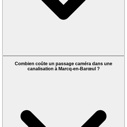
Combien coûte un passage caméra dans une
canalisation à Marcq-en-Barœul ?