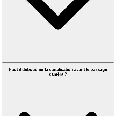
Faut-il déboucher la canalisation avant le passage
caméra ?