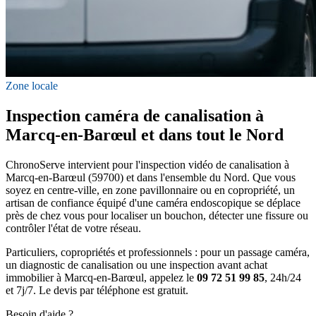
Zone locale
Inspection caméra de canalisation à
Marcq-en-Barœul et dans tout le Nord
ChronoServe intervient pour l'inspection vidéo de canalisation à
Marcq-en-Barœul (59700) et dans l'ensemble du Nord. Que vous
soyez en centre-ville, en zone pavillonnaire ou en copropriété, un
artisan de confiance équipé d'une caméra endoscopique se déplace
près de chez vous pour localiser un bouchon, détecter une fissure ou
contrôler l'état de votre réseau.
Particuliers, copropriétés et professionnels : pour un passage caméra,
un diagnostic de canalisation ou une inspection avant achat
immobilier à Marcq-en-Barœul, appelez le
09 72 51 99 85
, 24h/24
et 7j/7. Le devis par téléphone est gratuit.
Besoin d'aide ?