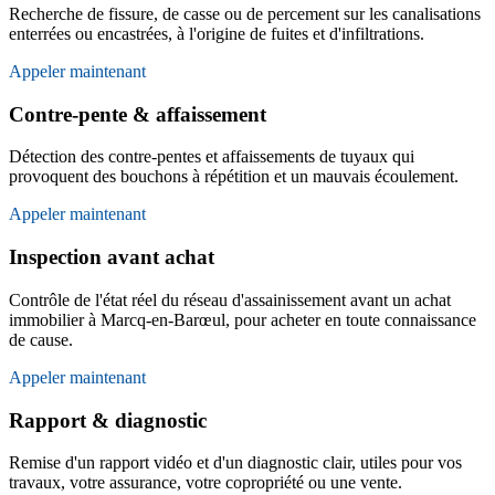
Recherche de fissure, de casse ou de percement sur les canalisations
enterrées ou encastrées, à l'origine de fuites et d'infiltrations.
Appeler maintenant
Contre-pente & affaissement
Détection des contre-pentes et affaissements de tuyaux qui
provoquent des bouchons à répétition et un mauvais écoulement.
Appeler maintenant
Inspection avant achat
Contrôle de l'état réel du réseau d'assainissement avant un achat
immobilier à Marcq-en-Barœul, pour acheter en toute connaissance
de cause.
Appeler maintenant
Rapport & diagnostic
Remise d'un rapport vidéo et d'un diagnostic clair, utiles pour vos
travaux, votre assurance, votre copropriété ou une vente.