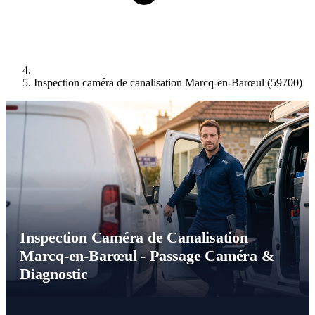
Inspection caméra de canalisation Marcq-en-Barœul (59700)
Inspection Caméra de Canalisation
Marcq-en-Barœul - Passage Caméra &
Diagnostic