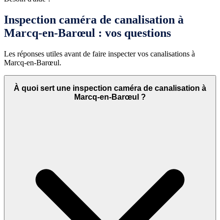
Inspection caméra de canalisation à
Marcq-en-Barœul : vos questions
Les réponses utiles avant de faire inspecter vos canalisations à
Marcq-en-Barœul.
À quoi sert une inspection caméra de canalisation à
Marcq-en-Barœul ?