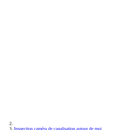
Inspection caméra de canalisation autour de moi