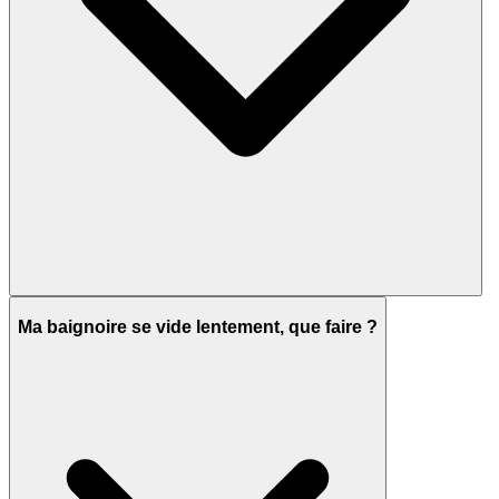
Ma baignoire se vide lentement, que faire ?