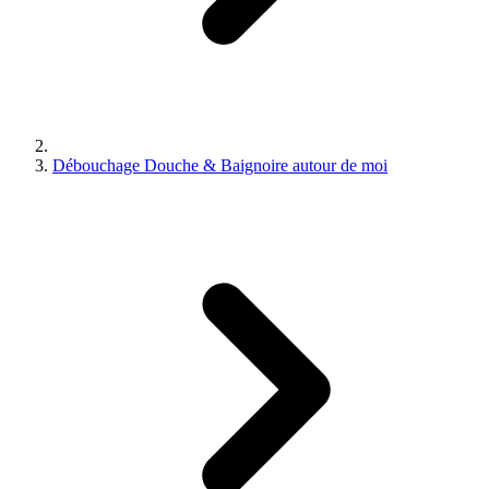
Débouchage Douche & Baignoire autour de moi