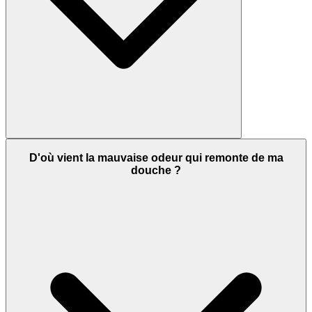
D'où vient la mauvaise odeur qui remonte de ma
douche ?