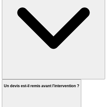
Un devis est-il remis avant l'intervention ?