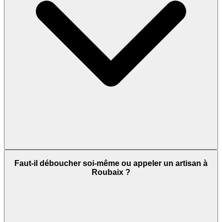
Faut-il déboucher soi-même ou appeler un artisan à
Roubaix ?