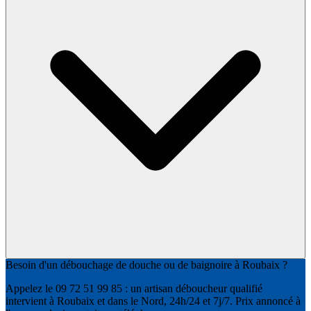
Besoin d'un débouchage de douche ou de baignoire à Roubaix ?
Appelez le 09 72 51 99 85 : un artisan déboucheur qualifié
intervient à Roubaix et dans le Nord, 24h/24 et 7j/7. Prix annoncé à