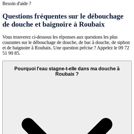
Besoin d'aide ?
Questions fréquentes sur le débouchage
de douche et baignoire à Roubaix
Vous trouverez ci-dessous les réponses aux questions les plus
courantes sur le débouchage de douche, de bac à douche, de siphon
et de baignoire à Roubaix. Une question précise ? Appelez le 09 72
51 99 85.
Pourquoi l'eau stagne-t-elle dans ma douche à
Roubaix ?