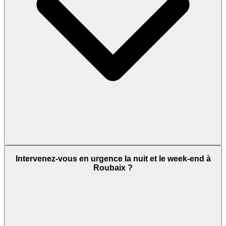
Intervenez-vous en urgence la nuit et le week-end à
Roubaix ?