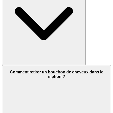
Comment retirer un bouchon de cheveux dans le
siphon ?