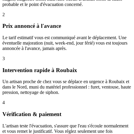
probable et le point d'évacuation concerné.
2
Prix annoncé à l'avance
Le tarif estimatif vous est communiqué avant le déplacement. Une
éventuelle majoration (nuit, week-end, jour férié) vous est toujours
annoncée à l'avance, jamais après.
3
Intervention rapide à Roubaix
Un artisan proche de chez vous se déplace en urgence à Roubaix et
dans le Nord, muni du matériel professionnel : furet, ventouse, haute
pression, nettoyage de siphon.
4
Vérification & paiement
L'artisan teste l'évacuation, s'assure que l'eau s'écoule normalement
et vous remet le justificatif. Vous réglez seulement une fois