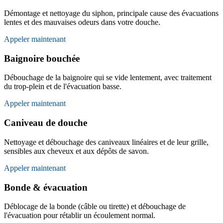
Démontage et nettoyage du siphon, principale cause des évacuations
lentes et des mauvaises odeurs dans votre douche.
Appeler maintenant
Baignoire bouchée
Débouchage de la baignoire qui se vide lentement, avec traitement
du trop-plein et de l'évacuation basse.
Appeler maintenant
Caniveau de douche
Nettoyage et débouchage des caniveaux linéaires et de leur grille,
sensibles aux cheveux et aux dépôts de savon.
Appeler maintenant
Bonde & évacuation
Déblocage de la bonde (câble ou tirette) et débouchage de
l'évacuation pour rétablir un écoulement normal.