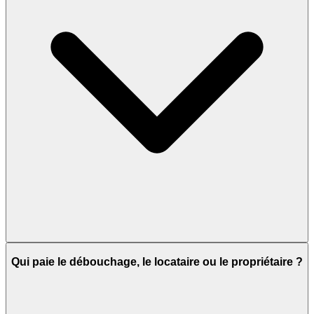
Qui paie le débouchage, le locataire ou le propriétaire ?