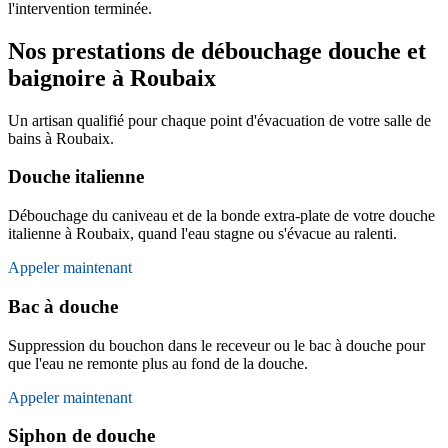
l'intervention terminée.
Nos prestations de débouchage douche et
baignoire à Roubaix
Un artisan qualifié pour chaque point d'évacuation de votre salle de
bains à Roubaix.
Douche italienne
Débouchage du caniveau et de la bonde extra-plate de votre douche
italienne à Roubaix, quand l'eau stagne ou s'évacue au ralenti.
Appeler maintenant
Bac à douche
Suppression du bouchon dans le receveur ou le bac à douche pour
que l'eau ne remonte plus au fond de la douche.
Appeler maintenant
Siphon de douche