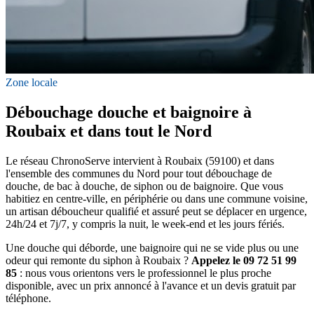
Zone locale
Débouchage douche et baignoire à
Roubaix et dans tout le Nord
Le réseau ChronoServe intervient à Roubaix (59100) et dans
l'ensemble des communes du Nord pour tout débouchage de
douche, de bac à douche, de siphon ou de baignoire. Que vous
habitiez en centre-ville, en périphérie ou dans une commune voisine,
un artisan déboucheur qualifié et assuré peut se déplacer en urgence,
24h/24 et 7j/7, y compris la nuit, le week-end et les jours fériés.
Une douche qui déborde, une baignoire qui ne se vide plus ou une
odeur qui remonte du siphon à Roubaix ?
Appelez le 09 72 51 99
85
: nous vous orientons vers le professionnel le plus proche
disponible, avec un prix annoncé à l'avance et un devis gratuit par
téléphone.