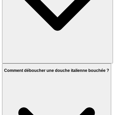
Comment déboucher une douche italienne bouchée ?