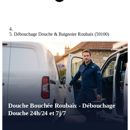
Débouchage Douche & Baignoire Roubaix (59100)
Douche Bouchée Roubaix - Débouchage
Douche 24h/24 et 7j/7