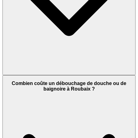
Combien coûte un débouchage de douche ou de
baignoire à Roubaix ?