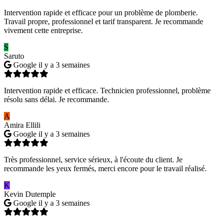
Intervention rapide et efficace pour un problème de plomberie.
Travail propre, professionnel et tarif transparent. Je recommande
vivement cette entreprise.
S
Saruto
Google
il y a 3 semaines
Intervention rapide et efficace. Technicien professionnel, problème
résolu sans délai. Je recommande.
A
Amira Ellili
Google
il y a 3 semaines
Très professionnel, service sérieux, à l'écoute du client. Je
recommande les yeux fermés, merci encore pour le travail réalisé.
K
Kevin Dutemple
Google
il y a 3 semaines