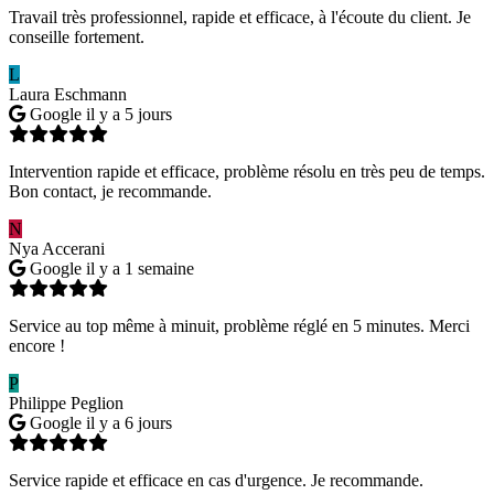
Travail très professionnel, rapide et efficace, à l'écoute du client. Je
conseille fortement.
L
Laura Eschmann
Google
il y a 5 jours
Intervention rapide et efficace, problème résolu en très peu de temps.
Bon contact, je recommande.
N
Nya Accerani
Google
il y a 1 semaine
Service au top même à minuit, problème réglé en 5 minutes. Merci
encore !
P
Philippe Peglion
Google
il y a 6 jours
Service rapide et efficace en cas d'urgence. Je recommande.