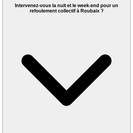
Intervenez-vous la nuit et le week-end pour un
refoulement collectif à Roubaix ?