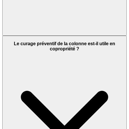
Le curage préventif de la colonne est-il utile en
copropriété ?