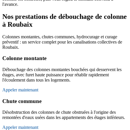
l'avance.
Nos prestations de débouchage de colonne
à Roubaix
Colonnes montantes, chutes communes, hydrocurage et curage
préventif : un service complet pour les canalisations collectives de
Roubaix.
Colonne montante
Débouchage des colonnes montantes bouchées qui desservent les
étages, avec furet haute puissance pour rétablir rapidement
l'écoulement dans tous les logements.
Appeler maintenant
Chute commune
Désobstruction des colonnes de chute obstruées à l'origine des
remontées d'eaux usées dans les appartements des étages inférieurs.
Appeler maintenant