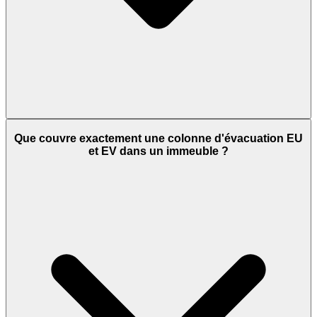
Que couvre exactement une colonne d'évacuation EU
et EV dans un immeuble ?