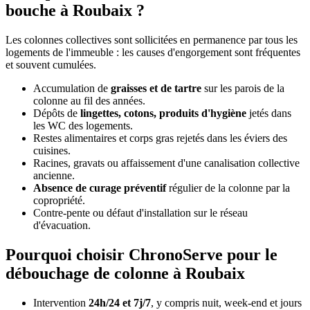
bouche à Roubaix ?
Les colonnes collectives sont sollicitées en permanence par tous les
logements de l'immeuble : les causes d'engorgement sont fréquentes
et souvent cumulées.
Accumulation de
graisses et de tartre
sur les parois de la
colonne au fil des années.
Dépôts de
lingettes, cotons, produits d'hygiène
jetés dans
les WC des logements.
Restes alimentaires et corps gras rejetés dans les éviers des
cuisines.
Racines, gravats ou affaissement d'une canalisation collective
ancienne.
Absence de curage préventif
régulier de la colonne par la
copropriété.
Contre-pente ou défaut d'installation sur le réseau
d'évacuation.
Pourquoi choisir ChronoServe pour le
débouchage de colonne à Roubaix
Intervention
24h/24 et 7j/7
, y compris nuit, week-end et jours