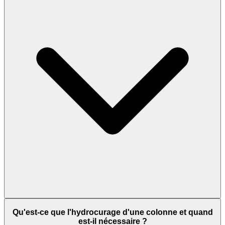
Qu'est-ce que l'hydrocurage d'une colonne et quand
est-il nécessaire ?