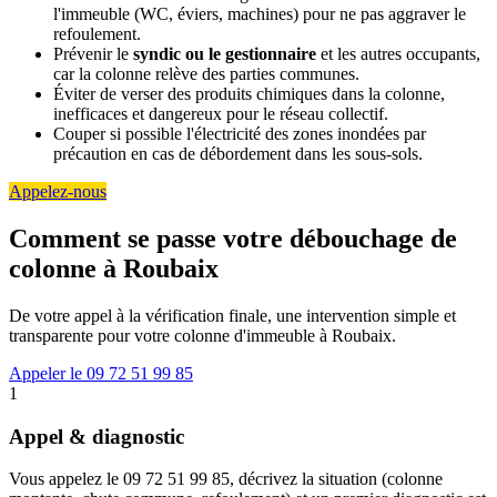
l'immeuble (WC, éviers, machines) pour ne pas aggraver le
refoulement.
Prévenir le
syndic ou le gestionnaire
et les autres occupants,
car la colonne relève des parties communes.
Éviter de verser des produits chimiques dans la colonne,
inefficaces et dangereux pour le réseau collectif.
Couper si possible l'électricité des zones inondées par
précaution en cas de débordement dans les sous-sols.
Appelez-nous
Comment se passe votre débouchage de
colonne à Roubaix
De votre appel à la vérification finale, une intervention simple et
transparente pour votre colonne d'immeuble à Roubaix.
Appeler le 09 72 51 99 85
1
Appel & diagnostic
Vous appelez le 09 72 51 99 85, décrivez la situation (colonne