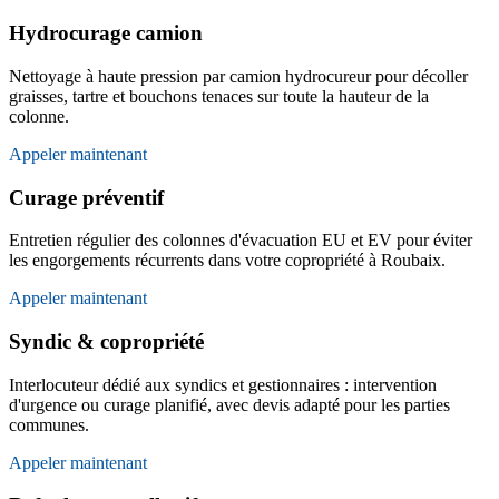
Hydrocurage camion
Nettoyage à haute pression par camion hydrocureur pour décoller
graisses, tartre et bouchons tenaces sur toute la hauteur de la
colonne.
Appeler maintenant
Curage préventif
Entretien régulier des colonnes d'évacuation EU et EV pour éviter
les engorgements récurrents dans votre copropriété à Roubaix.
Appeler maintenant
Syndic & copropriété
Interlocuteur dédié aux syndics et gestionnaires : intervention
d'urgence ou curage planifié, avec devis adapté pour les parties
communes.
Appeler maintenant