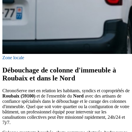
Zone locale
Débouchage de colonne d'immeuble à
Roubaix et dans le Nord
ChronoServe met en relation les habitants, syndics et copropriétés de
Roubaix (59100)
et de l'ensemble du
Nord
avec des artisans de
confiance spécialisés dans le débouchage et le curage des colonnes
d'immeuble. Quel que soit votre quartier ou la configuration de votre
bâtiment, un professionnel équipé pour intervenir sur les
canalisations collectives peut être missionné rapidement, 24h/24 et
7j/7.