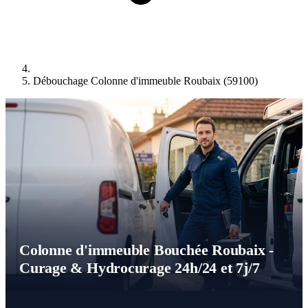
Débouchage Colonne d'immeuble Roubaix (59100)
Colonne d'immeuble Bouchée Roubaix -
Curage & Hydrocurage 24h/24 et 7j/7