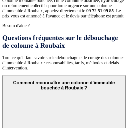
Colonne montante bouchée, chute commune obstruée, hydrocurage
ou refoulement collectif : pour toute urgence sur une colonne
d'immeuble à Roubaix, appelez directement le
09 72 51 99 85
. Le
prix vous est annoncé à l'avance et le devis par téléphone est gratuit.
Besoin d'aide ?
Questions fréquentes sur le débouchage
de colonne à Roubaix
Tout ce qu'il faut savoir sur le débouchage et le curage des colonnes
d'immeuble à Roubaix : responsabilités, tarifs, méthodes et délais
d'intervention.
Comment reconnaître une colonne d'immeuble
bouchée à Roubaix ?