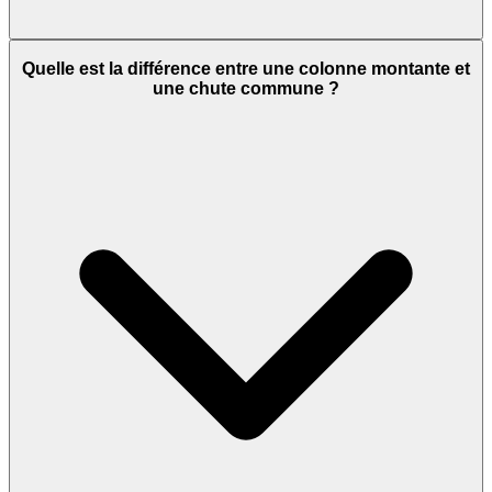
Quelle est la différence entre une colonne montante et
une chute commune ?