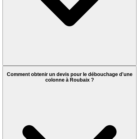
Comment obtenir un devis pour le débouchage d'une
colonne à Roubaix ?