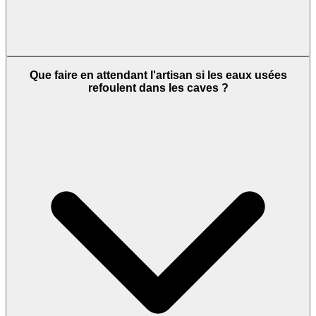
Que faire en attendant l'artisan si les eaux usées
refoulent dans les caves ?