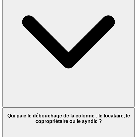
Qui paie le débouchage de la colonne : le locataire, le
copropriétaire ou le syndic ?