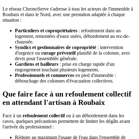
Le réseau ChronoServe s'adresse à tous les acteurs de l'immeuble à
Roubaix et dans le Nord, avec une prestation adaptée à chaque
situation :
Particuliers et copropriétaires
: refoulement dans un
logement, remontées d'eaux usées, débordement au rez-de-
chaussée.
Syndics et gestionnaires de copropriété
: intervention
d'urgence ou
curage préventif
planifié de la colonne, avec
devis pour l'assemblée générale.
Gardiens et bailleurs
: prise en charge rapide d'un
engorgement touchant plusieurs logements.
Professionnels et commerces
en pied d'immeuble :
débouchage des colonnes d'évacuation collectives.
Que faire face à un refoulement collectif
en attendant l'artisan à Roubaix
Face à un
refoulement collectif
ou à un débordement dans les
caves, quelques précautions permettent de limiter les dégâts avant
l'arrivée du professionnel :
Réduire au maximum l'usage de l'eau dans l'ensemble de