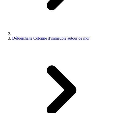
Débouchage Colonne d'immeuble autour de moi