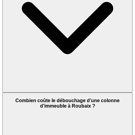
Combien coûte le débouchage d'une colonne
d'immeuble à Roubaix ?