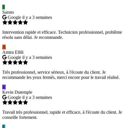
S
Saruto
Google
il y a 3 semaines
Intervention rapide et efficace. Technicien professionnel, problème
résolu sans délai. Je recommande.
A
Amira Ellili
Google
il y a 3 semaines
Très professionnel, service sérieux, à l'écoute du client. Je
recommande les yeux fermés, merci encore pour le travail réalisé.
K
Kevin Dutemple
Google
il y a 3 semaines
Travail très professionnel, rapide et efficace, à l'écoute du client. Je
conseille fortement.
L