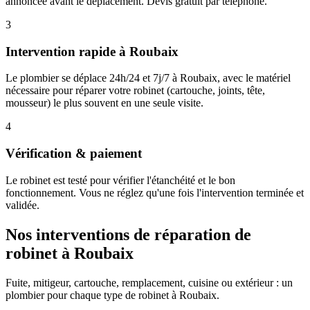
annoncée avant le déplacement. Devis gratuit par téléphone.
3
Intervention rapide à Roubaix
Le plombier se déplace 24h/24 et 7j/7 à Roubaix, avec le matériel
nécessaire pour réparer votre robinet (cartouche, joints, tête,
mousseur) le plus souvent en une seule visite.
4
Vérification & paiement
Le robinet est testé pour vérifier l'étanchéité et le bon
fonctionnement. Vous ne réglez qu'une fois l'intervention terminée et
validée.
Nos interventions de réparation de
robinet à Roubaix
Fuite, mitigeur, cartouche, remplacement, cuisine ou extérieur : un
plombier pour chaque type de robinet à Roubaix.