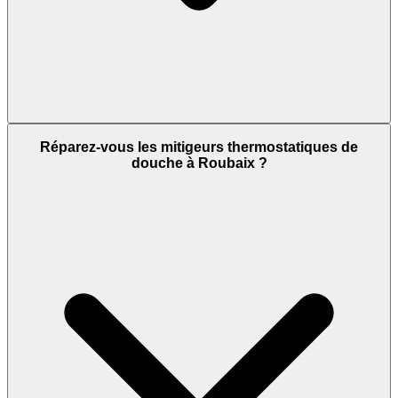
Réparez-vous les mitigeurs thermostatiques de
douche à Roubaix ?