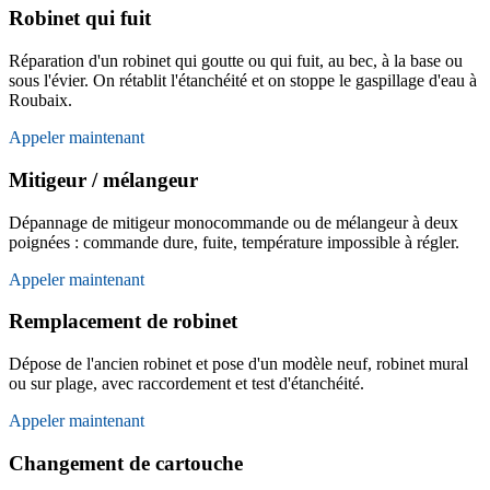
Robinet qui fuit
Réparation d'un robinet qui goutte ou qui fuit, au bec, à la base ou
sous l'évier. On rétablit l'étanchéité et on stoppe le gaspillage d'eau à
Roubaix.
Appeler maintenant
Mitigeur / mélangeur
Dépannage de mitigeur monocommande ou de mélangeur à deux
poignées : commande dure, fuite, température impossible à régler.
Appeler maintenant
Remplacement de robinet
Dépose de l'ancien robinet et pose d'un modèle neuf, robinet mural
ou sur plage, avec raccordement et test d'étanchéité.
Appeler maintenant
Changement de cartouche