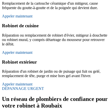
Remplacement de la cartouche céramique d'un mitigeur, cause
fréquente du goutte-à-goutte et de la poignée qui devient dure.
Appeler maintenant
Robinet de cuisine
Réparation ou remplacement de robinet d'évier, mitigeur à douchette
ou robinet mural, y compris détartrage du mousseur pour retrouver
le débit.
Appeler maintenant
Robinet extérieur
Réparation d'un robinet de jardin ou de puisage qui fuit ou gelé,
remplacement de tête, purge et mise hors gel avant l'hiver.
Appeler maintenant
DÉPANNAGE URGENT
Un réseau de plombiers de confiance pour
votre robinet à Roubaix