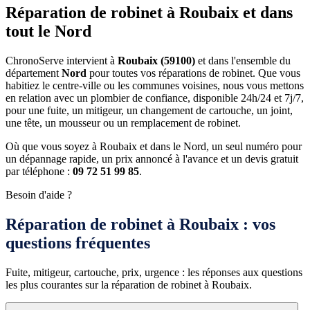
Réparation de robinet à Roubaix et dans
tout le Nord
ChronoServe intervient à
Roubaix (59100)
et dans l'ensemble du
département
Nord
pour toutes vos réparations de robinet. Que vous
habitiez le centre-ville ou les communes voisines, nous vous mettons
en relation avec un plombier de confiance, disponible 24h/24 et 7j/7,
pour une fuite, un mitigeur, un changement de cartouche, un joint,
une tête, un mousseur ou un remplacement de robinet.
Où que vous soyez à Roubaix et dans le Nord, un seul numéro pour
un dépannage rapide, un prix annoncé à l'avance et un devis gratuit
par téléphone :
09 72 51 99 85
.
Besoin d'aide ?
Réparation de robinet à Roubaix : vos
questions fréquentes
Fuite, mitigeur, cartouche, prix, urgence : les réponses aux questions
les plus courantes sur la réparation de robinet à Roubaix.