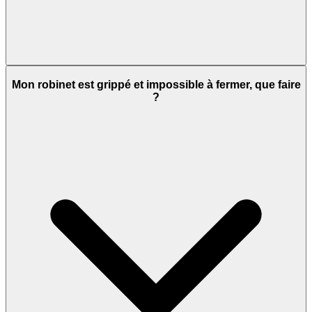
Mon robinet est grippé et impossible à fermer, que faire
?