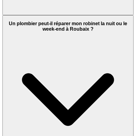
Un plombier peut-il réparer mon robinet la nuit ou le
week-end à Roubaix ?