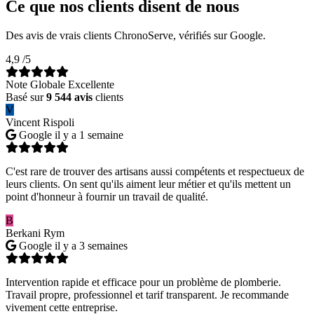
Ce que nos clients disent de nous
Des avis de vrais clients ChronoServe, vérifiés sur Google.
4,9
/5
Note Globale Excellente
Basé sur
9 544 avis
clients
V
Vincent Rispoli
Google
il y a 1 semaine
C'est rare de trouver des artisans aussi compétents et respectueux de
leurs clients. On sent qu'ils aiment leur métier et qu'ils mettent un
point d'honneur à fournir un travail de qualité.
B
Berkani Rym
Google
il y a 3 semaines
Intervention rapide et efficace pour un problème de plomberie.
Travail propre, professionnel et tarif transparent. Je recommande
vivement cette entreprise.