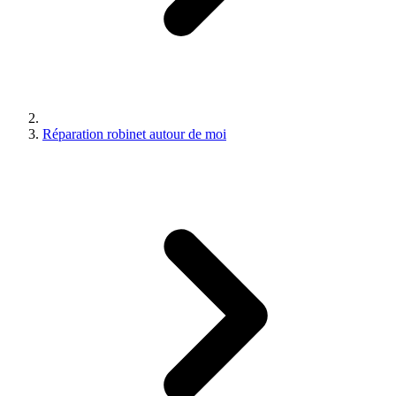
Réparation robinet autour de moi