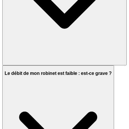
Le débit de mon robinet est faible : est-ce grave ?