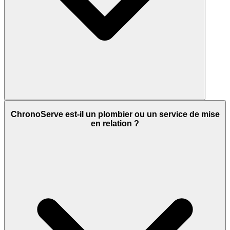
ChronoServe est-il un plombier ou un service de mise
en relation ?