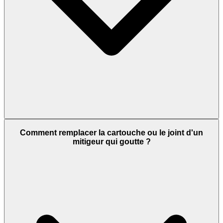
Comment remplacer la cartouche ou le joint d'un
mitigeur qui goutte ?