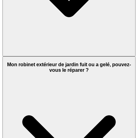
Mon robinet extérieur de jardin fuit ou a gelé, pouvez-
vous le réparer ?