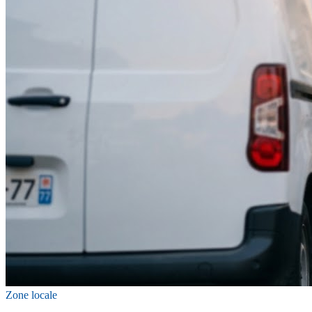
Zone locale