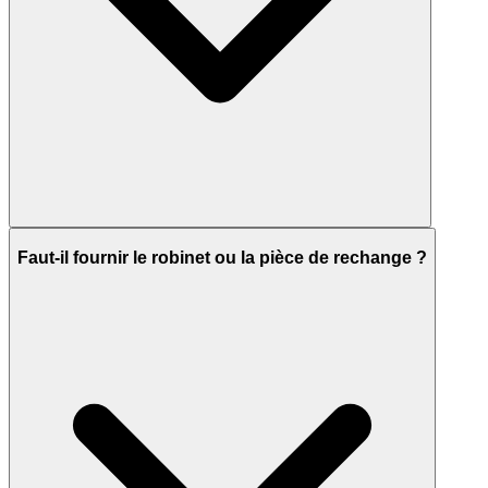
Faut-il fournir le robinet ou la pièce de rechange ?