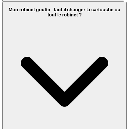
Mon robinet goutte : faut-il changer la cartouche ou
tout le robinet ?