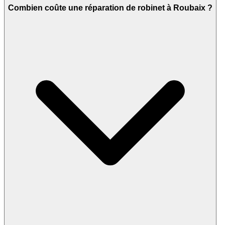
Combien coûte une réparation de robinet à Roubaix ?