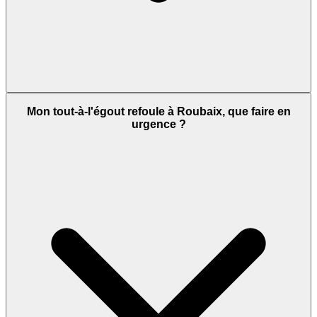
Mon tout-à-l'égout refoule à Roubaix, que faire en
urgence ?