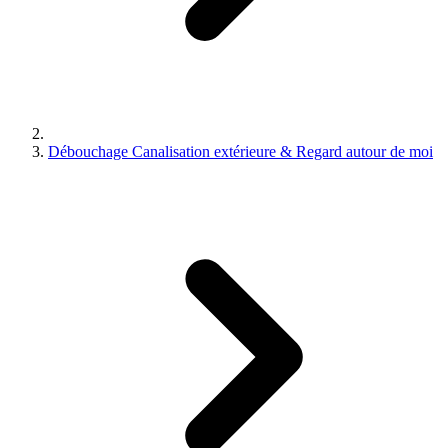
Débouchage Canalisation extérieure & Regard autour de moi