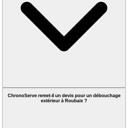
ChronoServe remet-il un devis pour un débouchage
extérieur à Roubaix ?