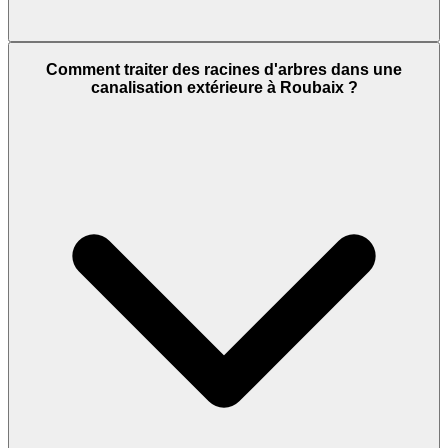
Comment traiter des racines d'arbres dans une
canalisation extérieure à Roubaix ?