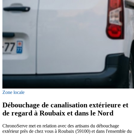
Zone locale
Débouchage de canalisation extérieure et
de regard à Roubaix et dans le Nord
ChronoServe met en relation avec des artisans du débouchage
extérieur près de chez vous à Roubaix (59100) et dans l'ensemble du