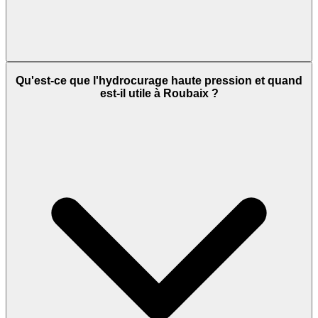
Qu'est-ce que l'hydrocurage haute pression et quand
est-il utile à Roubaix ?