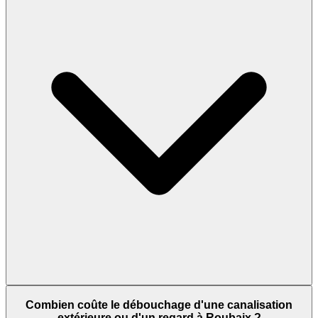
Combien coûte le débouchage d'une canalisation
extérieure ou d'un regard à Roubaix ?