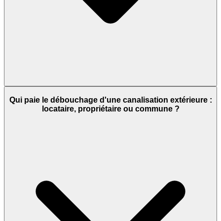
Qui paie le débouchage d'une canalisation extérieure :
locataire, propriétaire ou commune ?