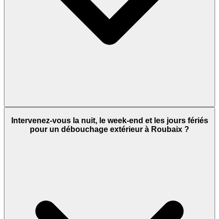
Intervenez-vous la nuit, le week-end et les jours fériés
pour un débouchage extérieur à Roubaix ?