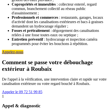
Copropriétés et immeubles
: collecteur enterré, regard
commun, branchement collectif au réseau public
d'assainissement ;
Professionnels et commerces
: restaurants, garages, locaux
d'activité dont les canalisations extérieures et bacs à graisses
demandent un hydrocurage régulier ;
Fosses et prétraitement
: dégorgement des canalisations
reliées à une fosse toutes eaux ou septique ;
Entretien préventif
: hydrocurage et inspection caméra
programmés pour éviter les bouchons à répétition.
Appelez-nous
Comment se passe votre débouchage
extérieur à Roubaix
De l'appel à la vérification, une intervention claire et rapide sur votre
canalisation extérieure ou votre regard bouché à Roubaix.
Appeler le 09 72 51 99 85
1
Appel & diagnostic