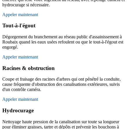
hydrocurage si nécessaire.
Appeler maintenant
Tout-à-l'égout
Dégorgement du branchement au réseau public d'assainissement à
Roubaix quand les eaux usées refoulent ou que le tout-à-l'égout est
engorgé.
Appeler maintenant
Racines & obstruction
Coupe et fraisage des racines d'arbres qui ont pénétré la conduite,
cause fréquente d'obstruction des canalisations extérieures, suivis
d'un contrôle caméra.
Appeler maintenant
Hydrocurage
Nettoyage haute pression de la canalisation sur toute sa longueur
pour éliminer graisses, tartre et dépôts et prévenir les bouchons à