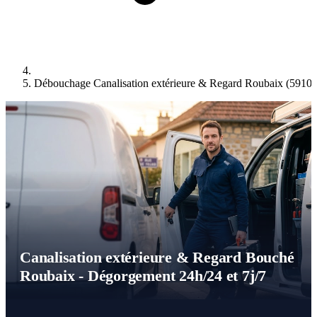
Débouchage Canalisation extérieure & Regard Roubaix (59100
Canalisation extérieure & Regard Bouché
Roubaix - Dégorgement 24h/24 et 7j/7