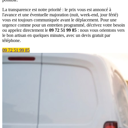
La transparence est notre priorité : le prix vous est annoncé à
l'avance et une éventuelle majoration (nuit, week-end, jour férié)
vous est toujours communiquée avant le déplacement. Pour une
urgence comme pour un entretien programmé, décrivez votre besoin
ou appelez directement le
09 72 51 99 85
: nous vous orientons vers
le bon artisan en quelques minutes, avec un devis gratuit par
téléphone.
09 72 51 99 85