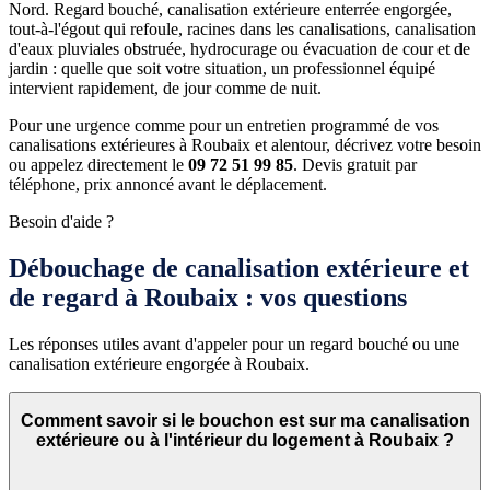
Nord. Regard bouché, canalisation extérieure enterrée engorgée,
tout-à-l'égout qui refoule, racines dans les canalisations, canalisation
d'eaux pluviales obstruée, hydrocurage ou évacuation de cour et de
jardin : quelle que soit votre situation, un professionnel équipé
intervient rapidement, de jour comme de nuit.
Pour une urgence comme pour un entretien programmé de vos
canalisations extérieures à Roubaix et alentour, décrivez votre besoin
ou appelez directement le
09 72 51 99 85
. Devis gratuit par
téléphone, prix annoncé avant le déplacement.
Besoin d'aide ?
Débouchage de canalisation extérieure et
de regard à Roubaix : vos questions
Les réponses utiles avant d'appeler pour un regard bouché ou une
canalisation extérieure engorgée à Roubaix.
Comment savoir si le bouchon est sur ma canalisation
extérieure ou à l'intérieur du logement à Roubaix ?