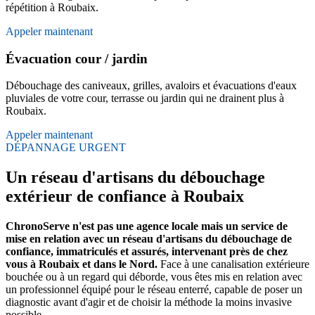
répétition à Roubaix.
Appeler maintenant
Évacuation cour / jardin
Débouchage des caniveaux, grilles, avaloirs et évacuations d'eaux
pluviales de votre cour, terrasse ou jardin qui ne drainent plus à
Roubaix.
Appeler maintenant
DÉPANNAGE URGENT
Un réseau d'artisans du débouchage
extérieur de confiance à Roubaix
ChronoServe n'est pas une agence locale mais un service de
mise en relation avec un réseau d'artisans du débouchage de
confiance, immatriculés et assurés, intervenant près de chez
vous à Roubaix et dans le Nord.
Face à une canalisation extérieure
bouchée ou à un regard qui déborde, vous êtes mis en relation avec
un professionnel équipé pour le réseau enterré, capable de poser un
diagnostic avant d'agir et de choisir la méthode la moins invasive
possible.