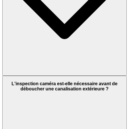
L'inspection caméra est-elle nécessaire avant de
déboucher une canalisation extérieure ?