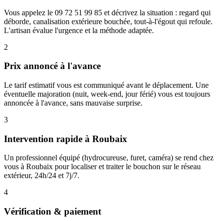
Vous appelez le 09 72 51 99 85 et décrivez la situation : regard qui
déborde, canalisation extérieure bouchée, tout-à-l'égout qui refoule.
L'artisan évalue l'urgence et la méthode adaptée.
2
Prix annoncé à l'avance
Le tarif estimatif vous est communiqué avant le déplacement. Une
éventuelle majoration (nuit, week-end, jour férié) vous est toujours
annoncée à l'avance, sans mauvaise surprise.
3
Intervention rapide à Roubaix
Un professionnel équipé (hydrocureuse, furet, caméra) se rend chez
vous à Roubaix pour localiser et traiter le bouchon sur le réseau
extérieur, 24h/24 et 7j/7.
4
Vérification & paiement