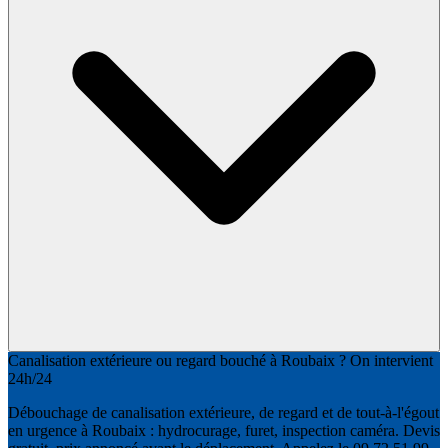
Canalisation extérieure ou regard bouché à Roubaix ? On intervient
24h/24
Débouchage de canalisation extérieure, de regard et de tout-à-l'égout
en urgence à Roubaix : hydrocurage, furet, inspection caméra. Devis