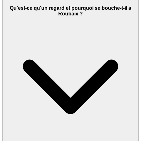
Qu'est-ce qu'un regard et pourquoi se bouche-t-il à
Roubaix ?