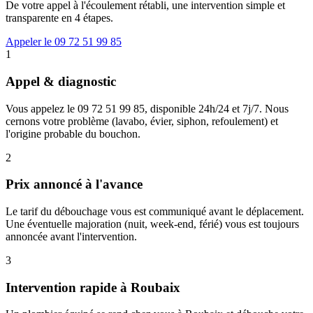
De votre appel à l'écoulement rétabli, une intervention simple et
transparente en 4 étapes.
Appeler le 09 72 51 99 85
1
Appel & diagnostic
Vous appelez le 09 72 51 99 85, disponible 24h/24 et 7j/7. Nous
cernons votre problème (lavabo, évier, siphon, refoulement) et
l'origine probable du bouchon.
2
Prix annoncé à l'avance
Le tarif du débouchage vous est communiqué avant le déplacement.
Une éventuelle majoration (nuit, week-end, férié) vous est toujours
annoncée avant l'intervention.
3
Intervention rapide à Roubaix