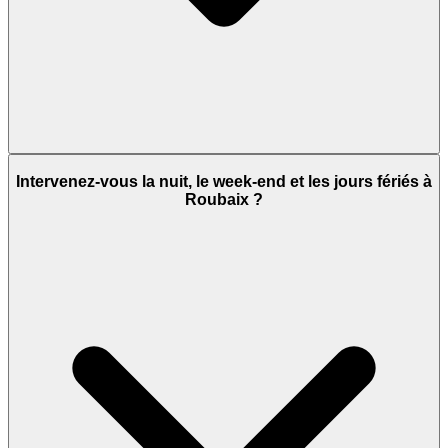
Intervenez-vous la nuit, le week-end et les jours fériés à
Roubaix ?