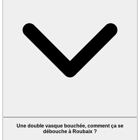
Une double vasque bouchée, comment ça se
débouche à Roubaix ?