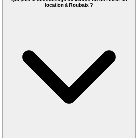
location à Roubaix ?