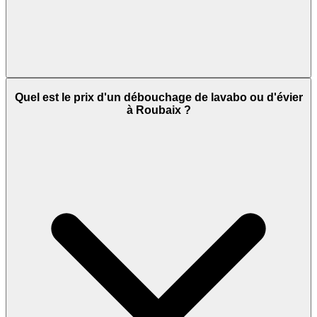
Quel est le prix d'un débouchage de lavabo ou d'évier
à Roubaix ?