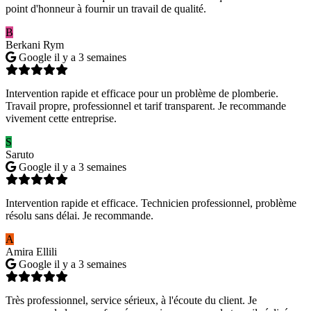
point d'honneur à fournir un travail de qualité.
B
Berkani Rym
Google
il y a 3 semaines
Intervention rapide et efficace pour un problème de plomberie.
Travail propre, professionnel et tarif transparent. Je recommande
vivement cette entreprise.
S
Saruto
Google
il y a 3 semaines
Intervention rapide et efficace. Technicien professionnel, problème
résolu sans délai. Je recommande.
A
Amira Ellili
Google
il y a 3 semaines
Très professionnel, service sérieux, à l'écoute du client. Je