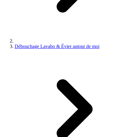
Débouchage Lavabo & Évier autour de moi