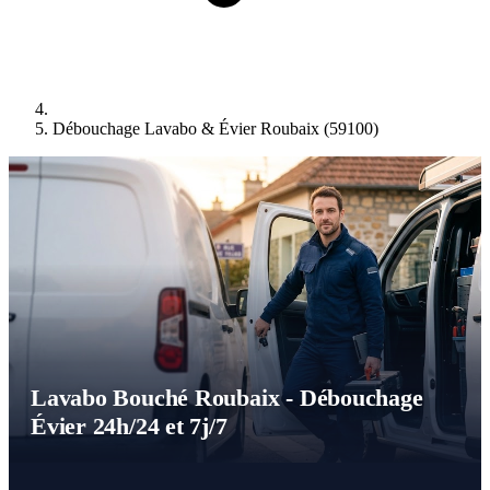
Débouchage Lavabo & Évier Roubaix (59100)
Lavabo Bouché Roubaix - Débouchage
Évier 24h/24 et 7j/7