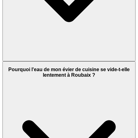
Pourquoi l'eau de mon évier de cuisine se vide-t-elle
lentement à Roubaix ?