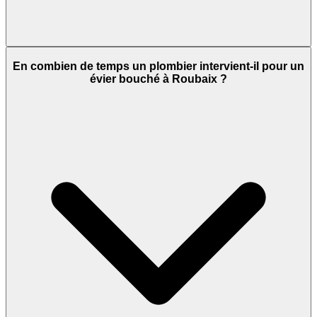
En combien de temps un plombier intervient-il pour un
évier bouché à Roubaix ?