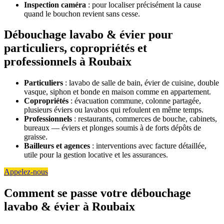
Inspection caméra
: pour localiser précisément la cause
quand le bouchon revient sans cesse.
Débouchage lavabo & évier pour
particuliers, copropriétés et
professionnels à Roubaix
Particuliers
: lavabo de salle de bain, évier de cuisine, double
vasque, siphon et bonde en maison comme en appartement.
Copropriétés
: évacuation commune, colonne partagée,
plusieurs éviers ou lavabos qui refoulent en même temps.
Professionnels
: restaurants, commerces de bouche, cabinets,
bureaux — éviers et plonges soumis à de forts dépôts de
graisse.
Bailleurs et agences
: interventions avec facture détaillée,
utile pour la gestion locative et les assurances.
Appelez-nous
Comment se passe votre débouchage
lavabo & évier à Roubaix