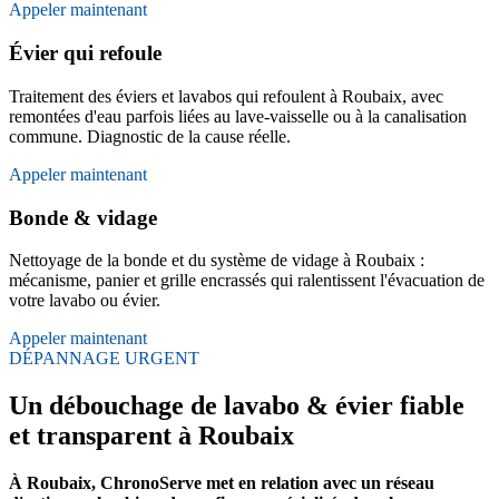
Appeler maintenant
Évier qui refoule
Traitement des éviers et lavabos qui refoulent à Roubaix, avec
remontées d'eau parfois liées au lave-vaisselle ou à la canalisation
commune. Diagnostic de la cause réelle.
Appeler maintenant
Bonde & vidage
Nettoyage de la bonde et du système de vidage à Roubaix :
mécanisme, panier et grille encrassés qui ralentissent l'évacuation de
votre lavabo ou évier.
Appeler maintenant
DÉPANNAGE URGENT
Un débouchage de lavabo & évier fiable
et transparent à Roubaix
À Roubaix, ChronoServe met en relation avec un réseau