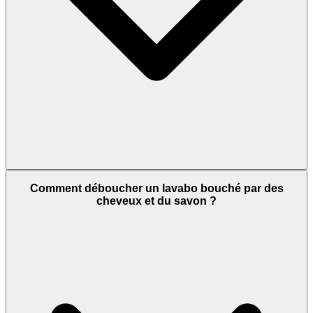
Comment déboucher un lavabo bouché par des
cheveux et du savon ?