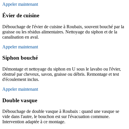
Appeler maintenant
Évier de cuisine
Débouchage de l'évier de cuisine à Roubaix, souvent bouché par la
graisse ou les résidus alimentaires. Nettoyage du siphon et de la
canalisation en aval.
Appeler maintenant
Siphon bouché
Démontage et nettoyage du siphon en U sous le lavabo ou l'évier,
obstrué par cheveux, savon, graisse ou débris. Remontage et test
d'écoulement inclus.
Appeler maintenant
Double vasque
Débouchage de double vasque à Roubaix : quand une vasque se
vide dans l'autre, le bouchon est sur l'évacuation commune.
Intervention adaptée à ce montage.