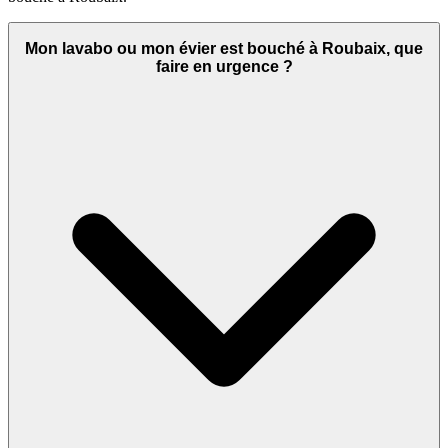
Mon lavabo ou mon évier est bouché à Roubaix, que
faire en urgence ?