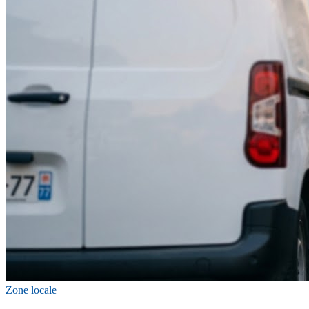
Zone locale