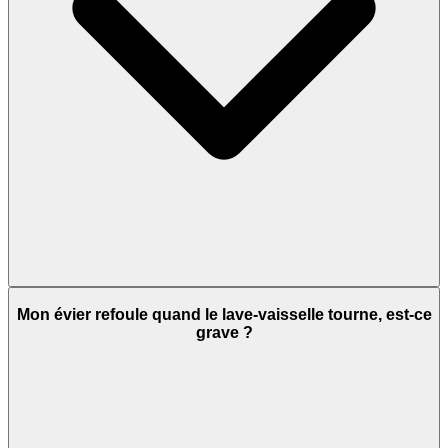
Mon évier refoule quand le lave-vaisselle tourne, est-ce
grave ?