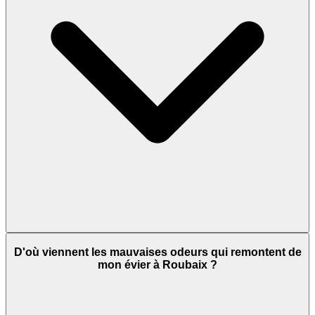
D'où viennent les mauvaises odeurs qui remontent de
mon évier à Roubaix ?