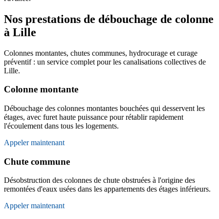
Nos prestations de débouchage de colonne
à Lille
Colonnes montantes, chutes communes, hydrocurage et curage
préventif : un service complet pour les canalisations collectives de
Lille.
Colonne montante
Débouchage des colonnes montantes bouchées qui desservent les
étages, avec furet haute puissance pour rétablir rapidement
l'écoulement dans tous les logements.
Appeler maintenant
Chute commune
Désobstruction des colonnes de chute obstruées à l'origine des
remontées d'eaux usées dans les appartements des étages inférieurs.
Appeler maintenant