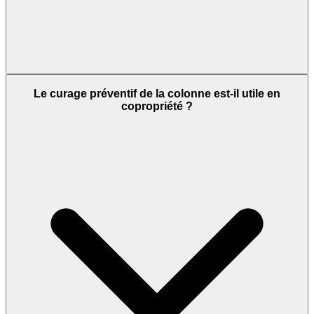
Le curage préventif de la colonne est-il utile en
copropriété ?