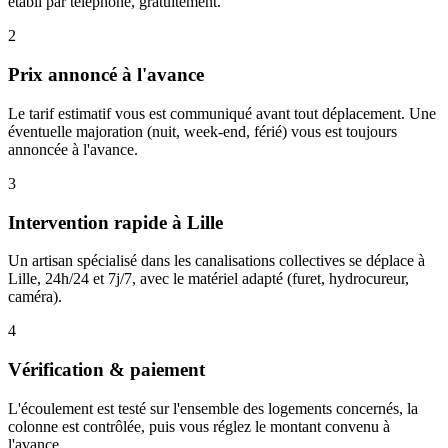
établi par téléphone, gratuitement.
2
Prix annoncé à l'avance
Le tarif estimatif vous est communiqué avant tout déplacement. Une
éventuelle majoration (nuit, week-end, férié) vous est toujours
annoncée à l'avance.
3
Intervention rapide à Lille
Un artisan spécialisé dans les canalisations collectives se déplace à
Lille, 24h/24 et 7j/7, avec le matériel adapté (furet, hydrocureur,
caméra).
4
Vérification & paiement
L'écoulement est testé sur l'ensemble des logements concernés, la
colonne est contrôlée, puis vous réglez le montant convenu à
l'avance.