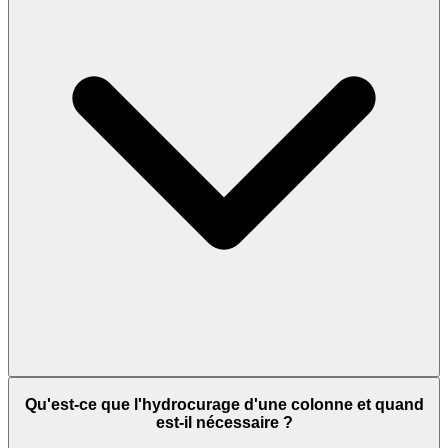
Qu'est-ce que l'hydrocurage d'une colonne et quand
est-il nécessaire ?