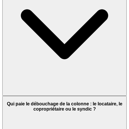
Qui paie le débouchage de la colonne : le locataire, le
copropriétaire ou le syndic ?