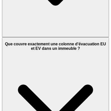
Que couvre exactement une colonne d'évacuation EU
et EV dans un immeuble ?