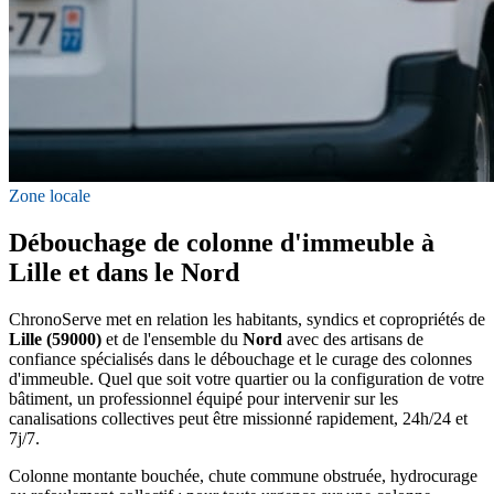
Zone locale
Débouchage de colonne d'immeuble à
Lille et dans le Nord
ChronoServe met en relation les habitants, syndics et copropriétés de
Lille (59000)
et de l'ensemble du
Nord
avec des artisans de
confiance spécialisés dans le débouchage et le curage des colonnes
d'immeuble. Quel que soit votre quartier ou la configuration de votre
bâtiment, un professionnel équipé pour intervenir sur les
canalisations collectives peut être missionné rapidement, 24h/24 et
7j/7.
Colonne montante bouchée, chute commune obstruée, hydrocurage