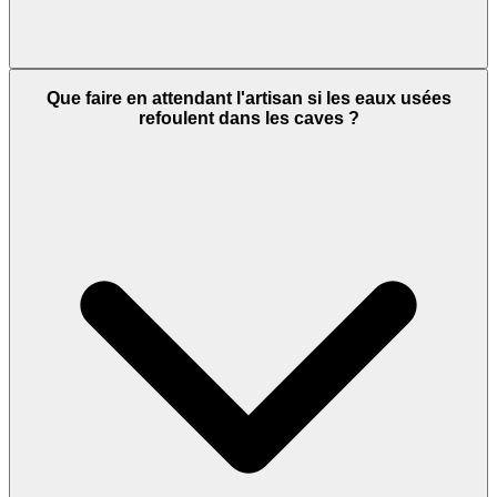
Que faire en attendant l'artisan si les eaux usées
refoulent dans les caves ?