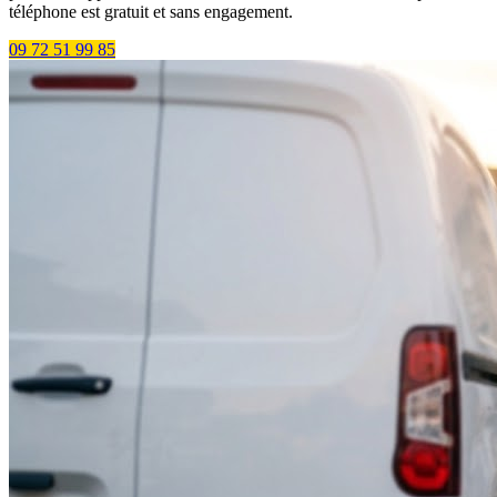
téléphone est gratuit et sans engagement.
09 72 51 99 85