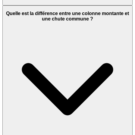
Quelle est la différence entre une colonne montante et
une chute commune ?