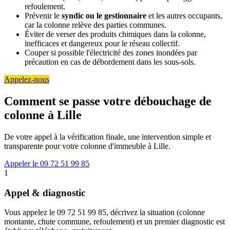
refoulement.
Prévenir le
syndic ou le gestionnaire
et les autres occupants,
car la colonne relève des parties communes.
Éviter de verser des produits chimiques dans la colonne,
inefficaces et dangereux pour le réseau collectif.
Couper si possible l'électricité des zones inondées par
précaution en cas de débordement dans les sous-sols.
Appelez-nous
Comment se passe votre débouchage de
colonne à Lille
De votre appel à la vérification finale, une intervention simple et
transparente pour votre colonne d'immeuble à Lille.
Appeler le 09 72 51 99 85
1
Appel & diagnostic
Vous appelez le 09 72 51 99 85, décrivez la situation (colonne
montante, chute commune, refoulement) et un premier diagnostic est