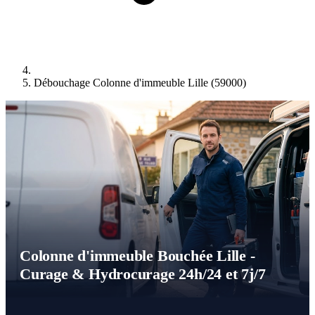
Débouchage Colonne d'immeuble Lille (59000)
Colonne d'immeuble Bouchée Lille -
Curage & Hydrocurage 24h/24 et 7j/7