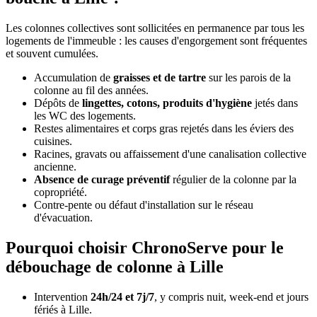
Les colonnes collectives sont sollicitées en permanence par tous les
logements de l'immeuble : les causes d'engorgement sont fréquentes
et souvent cumulées.
Accumulation de
graisses et de tartre
sur les parois de la
colonne au fil des années.
Dépôts de
lingettes, cotons, produits d'hygiène
jetés dans
les WC des logements.
Restes alimentaires et corps gras rejetés dans les éviers des
cuisines.
Racines, gravats ou affaissement d'une canalisation collective
ancienne.
Absence de curage préventif
régulier de la colonne par la
copropriété.
Contre-pente ou défaut d'installation sur le réseau
d'évacuation.
Pourquoi choisir ChronoServe pour le
débouchage de colonne à Lille
Intervention
24h/24 et 7j/7
, y compris nuit, week-end et jours
fériés à Lille.