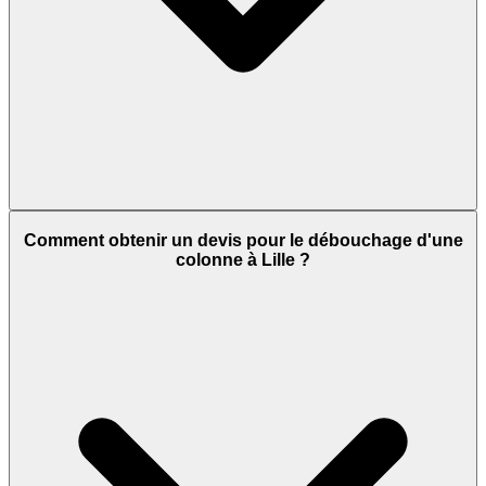
Comment obtenir un devis pour le débouchage d'une
colonne à Lille ?