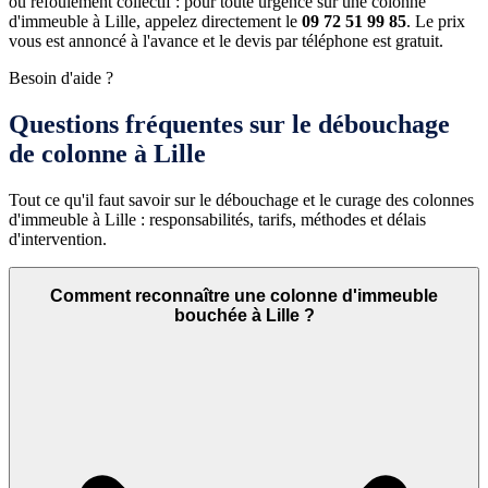
ou refoulement collectif : pour toute urgence sur une colonne
d'immeuble à Lille, appelez directement le
09 72 51 99 85
. Le prix
vous est annoncé à l'avance et le devis par téléphone est gratuit.
Besoin d'aide ?
Questions fréquentes sur le débouchage
de colonne à Lille
Tout ce qu'il faut savoir sur le débouchage et le curage des colonnes
d'immeuble à Lille : responsabilités, tarifs, méthodes et délais
d'intervention.
Comment reconnaître une colonne d'immeuble
bouchée à Lille ?