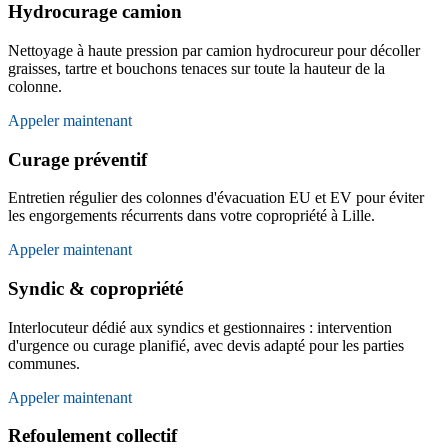
Hydrocurage camion
Nettoyage à haute pression par camion hydrocureur pour décoller
graisses, tartre et bouchons tenaces sur toute la hauteur de la
colonne.
Appeler maintenant
Curage préventif
Entretien régulier des colonnes d'évacuation EU et EV pour éviter
les engorgements récurrents dans votre copropriété à Lille.
Appeler maintenant
Syndic & copropriété
Interlocuteur dédié aux syndics et gestionnaires : intervention
d'urgence ou curage planifié, avec devis adapté pour les parties
communes.
Appeler maintenant
Refoulement collectif