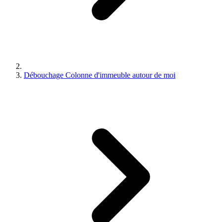
Débouchage Colonne d'immeuble autour de moi