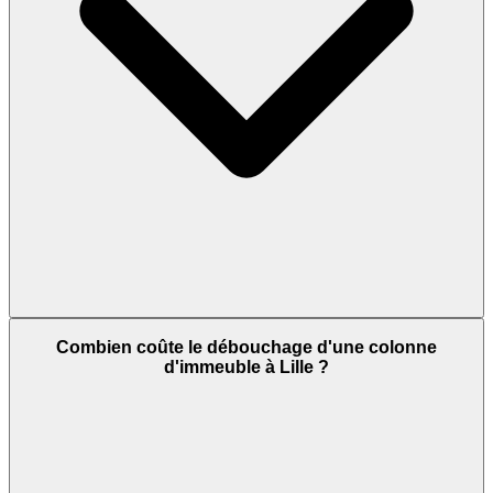
Combien coûte le débouchage d'une colonne
d'immeuble à Lille ?