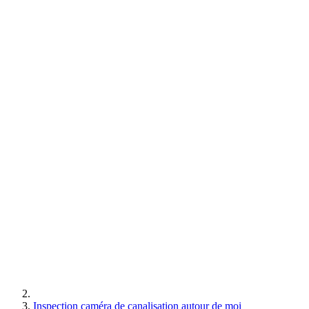
Inspection caméra de canalisation autour de moi