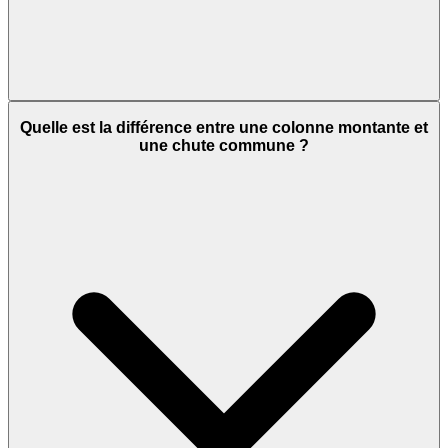
Quelle est la différence entre une colonne montante et
une chute commune ?