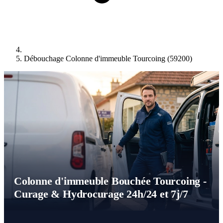
Débouchage Colonne d'immeuble Tourcoing (59200)
Colonne d'immeuble Bouchée Tourcoing -
Curage & Hydrocurage 24h/24 et 7j/7