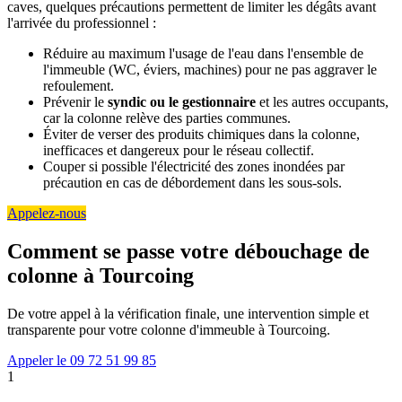
caves, quelques précautions permettent de limiter les dégâts avant
l'arrivée du professionnel :
Réduire au maximum l'usage de l'eau dans l'ensemble de
l'immeuble (WC, éviers, machines) pour ne pas aggraver le
refoulement.
Prévenir le
syndic ou le gestionnaire
et les autres occupants,
car la colonne relève des parties communes.
Éviter de verser des produits chimiques dans la colonne,
inefficaces et dangereux pour le réseau collectif.
Couper si possible l'électricité des zones inondées par
précaution en cas de débordement dans les sous-sols.
Appelez-nous
Comment se passe votre débouchage de
colonne à Tourcoing
De votre appel à la vérification finale, une intervention simple et
transparente pour votre colonne d'immeuble à Tourcoing.
Appeler le 09 72 51 99 85
1