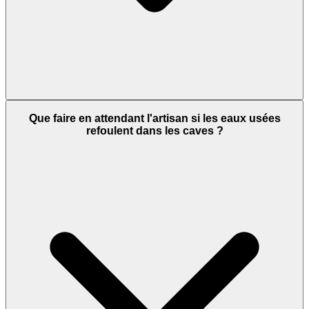
Que faire en attendant l'artisan si les eaux usées
refoulent dans les caves ?