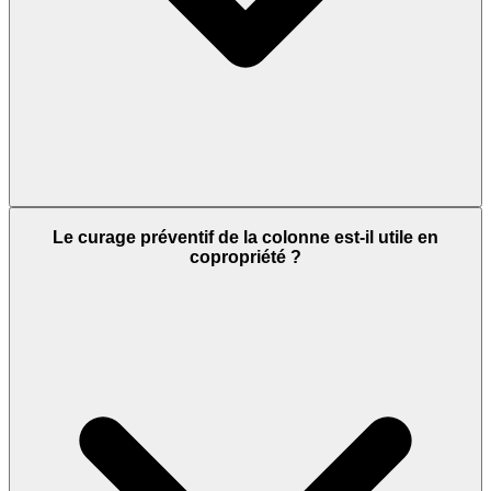
Le curage préventif de la colonne est-il utile en
copropriété ?