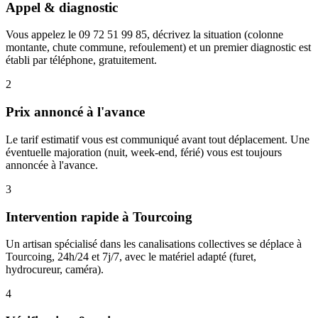
Appel & diagnostic
Vous appelez le 09 72 51 99 85, décrivez la situation (colonne
montante, chute commune, refoulement) et un premier diagnostic est
établi par téléphone, gratuitement.
2
Prix annoncé à l'avance
Le tarif estimatif vous est communiqué avant tout déplacement. Une
éventuelle majoration (nuit, week-end, férié) vous est toujours
annoncée à l'avance.
3
Intervention rapide à Tourcoing
Un artisan spécialisé dans les canalisations collectives se déplace à
Tourcoing, 24h/24 et 7j/7, avec le matériel adapté (furet,
hydrocureur, caméra).
4