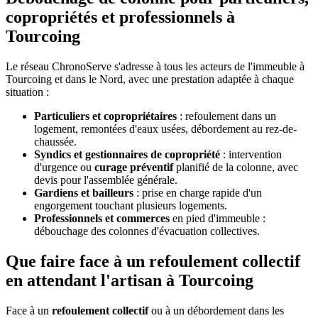
copropriétés et professionnels à
Tourcoing
Le réseau ChronoServe s'adresse à tous les acteurs de l'immeuble à
Tourcoing et dans le Nord, avec une prestation adaptée à chaque
situation :
Particuliers et copropriétaires
: refoulement dans un
logement, remontées d'eaux usées, débordement au rez-de-
chaussée.
Syndics et gestionnaires de copropriété
: intervention
d'urgence ou
curage préventif
planifié de la colonne, avec
devis pour l'assemblée générale.
Gardiens et bailleurs
: prise en charge rapide d'un
engorgement touchant plusieurs logements.
Professionnels et commerces
en pied d'immeuble :
débouchage des colonnes d'évacuation collectives.
Que faire face à un refoulement collectif
en attendant l'artisan à Tourcoing
Face à un
refoulement collectif
ou à un débordement dans les