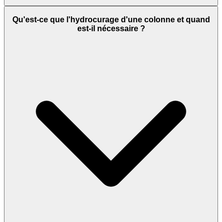
Qu'est-ce que l'hydrocurage d'une colonne et quand
est-il nécessaire ?