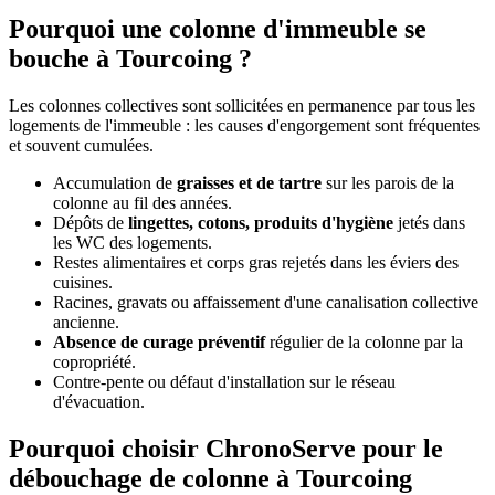
Pourquoi une colonne d'immeuble se
bouche à Tourcoing ?
Les colonnes collectives sont sollicitées en permanence par tous les
logements de l'immeuble : les causes d'engorgement sont fréquentes
et souvent cumulées.
Accumulation de
graisses et de tartre
sur les parois de la
colonne au fil des années.
Dépôts de
lingettes, cotons, produits d'hygiène
jetés dans
les WC des logements.
Restes alimentaires et corps gras rejetés dans les éviers des
cuisines.
Racines, gravats ou affaissement d'une canalisation collective
ancienne.
Absence de curage préventif
régulier de la colonne par la
copropriété.
Contre-pente ou défaut d'installation sur le réseau
d'évacuation.
Pourquoi choisir ChronoServe pour le
débouchage de colonne à Tourcoing