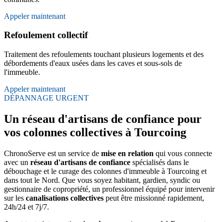
Appeler maintenant
Refoulement collectif
Traitement des refoulements touchant plusieurs logements et des
débordements d'eaux usées dans les caves et sous-sols de
l'immeuble.
Appeler maintenant
DÉPANNAGE URGENT
Un réseau d'artisans de confiance pour
vos colonnes collectives à Tourcoing
ChronoServe est un service de
mise en relation
qui vous connecte
avec un
réseau d'artisans de confiance
spécialisés dans le
débouchage et le curage des colonnes d'immeuble à Tourcoing et
dans tout le Nord. Que vous soyez habitant, gardien, syndic ou
gestionnaire de copropriété, un professionnel équipé pour intervenir
sur les
canalisations collectives
peut être missionné rapidement,
24h/24 et 7j/7.