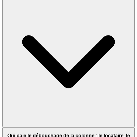
Qui paie le débouchage de la colonne : le locataire, le