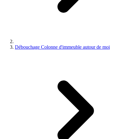
Débouchage Colonne d'immeuble autour de moi