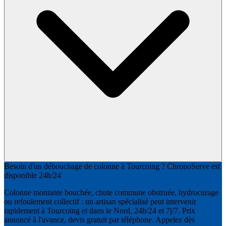
Besoin d'un débouchage de colonne à Tourcoing ? ChronoServe est
disponible 24h/24
Colonne montante bouchée, chute commune obstruée, hydrocurage
ou refoulement collectif : un artisan spécialisé peut intervenir
rapidement à Tourcoing et dans le Nord, 24h/24 et 7j/7. Prix
annoncé à l'avance, devis gratuit par téléphone. Appelez dès