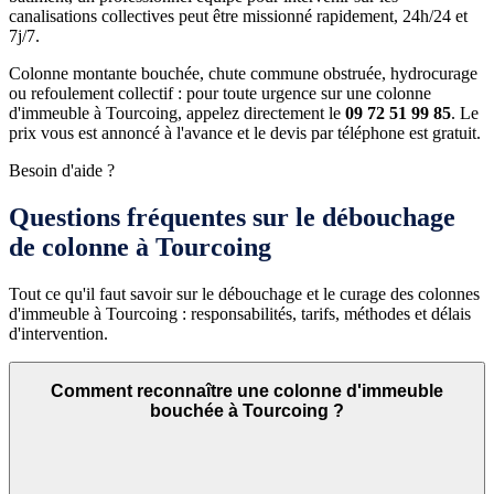
canalisations collectives peut être missionné rapidement, 24h/24 et
7j/7.
Colonne montante bouchée, chute commune obstruée, hydrocurage
ou refoulement collectif : pour toute urgence sur une colonne
d'immeuble à Tourcoing, appelez directement le
09 72 51 99 85
. Le
prix vous est annoncé à l'avance et le devis par téléphone est gratuit.
Besoin d'aide ?
Questions fréquentes sur le débouchage
de colonne à Tourcoing
Tout ce qu'il faut savoir sur le débouchage et le curage des colonnes
d'immeuble à Tourcoing : responsabilités, tarifs, méthodes et délais
d'intervention.
Comment reconnaître une colonne d'immeuble
bouchée à Tourcoing ?