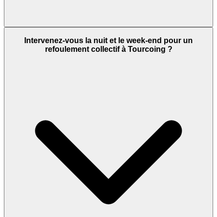
Intervenez-vous la nuit et le week-end pour un
refoulement collectif à Tourcoing ?