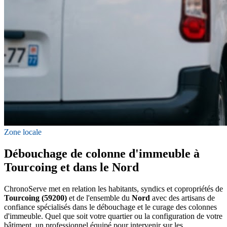
Zone locale
Débouchage de colonne d'immeuble à
Tourcoing et dans le Nord
ChronoServe met en relation les habitants, syndics et copropriétés de
Tourcoing (59200)
et de l'ensemble du
Nord
avec des artisans de
confiance spécialisés dans le débouchage et le curage des colonnes
d'immeuble. Quel que soit votre quartier ou la configuration de votre
bâtiment, un professionnel équipé pour intervenir sur les