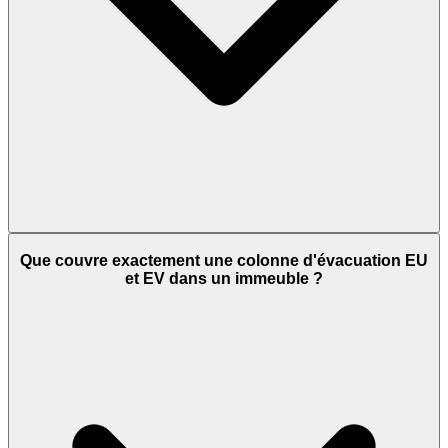
Que couvre exactement une colonne d'évacuation EU
et EV dans un immeuble ?