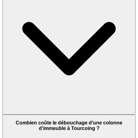
Combien coûte le débouchage d'une colonne
d'immeuble à Tourcoing ?