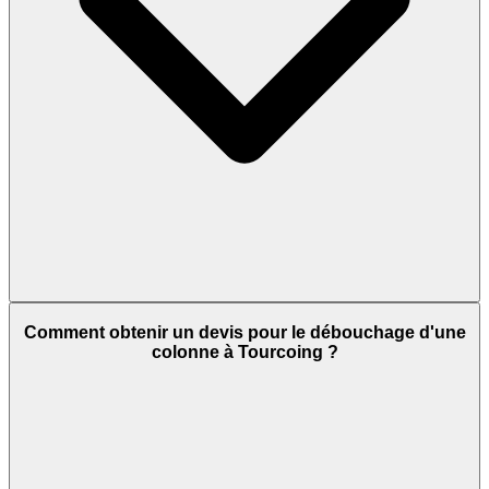
Comment obtenir un devis pour le débouchage d'une
colonne à Tourcoing ?