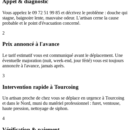
Appel & diagnostic
Vous appelez le 09 72 51 99 85 et décrivez le problème : douche qui
stagne, baignoire lente, mauvaise odeur. L'artisan cerne la cause
probable et le point d'évacuation concerné.
2
Prix annoncé à l'avance
Le tarif estimatif vous est communiqué avant le déplacement. Une
éventuelle majoration (nuit, week-end, jour férié) vous est toujours
annoncée à l'avance, jamais après.
3
Intervention rapide à Tourcoing
Un artisan proche de chez vous se déplace en urgence à Tourcoing
et dans le Nord, muni du matériel professionnel : furet, ventouse,
haute pression, nettoyage de siphon.
4
Vérification & paiement