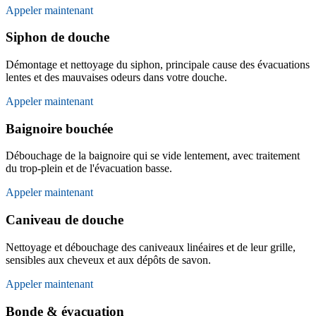
Appeler maintenant
Siphon de douche
Démontage et nettoyage du siphon, principale cause des évacuations
lentes et des mauvaises odeurs dans votre douche.
Appeler maintenant
Baignoire bouchée
Débouchage de la baignoire qui se vide lentement, avec traitement
du trop-plein et de l'évacuation basse.
Appeler maintenant
Caniveau de douche
Nettoyage et débouchage des caniveaux linéaires et de leur grille,
sensibles aux cheveux et aux dépôts de savon.
Appeler maintenant
Bonde & évacuation