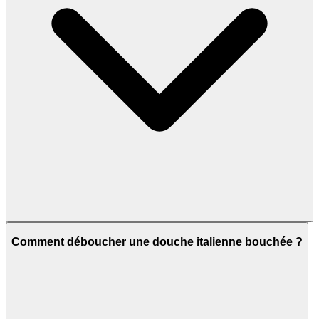
Comment déboucher une douche italienne bouchée ?