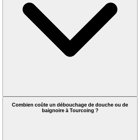
Combien coûte un débouchage de douche ou de
baignoire à Tourcoing ?