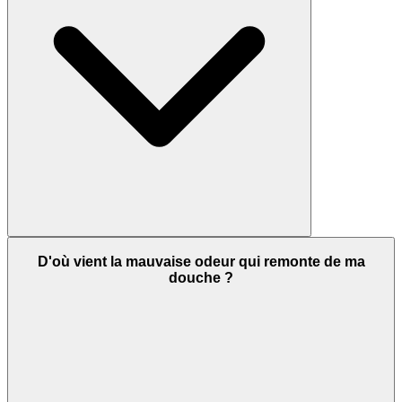
D'où vient la mauvaise odeur qui remonte de ma
douche ?