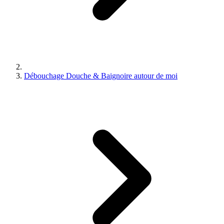
Débouchage Douche & Baignoire autour de moi