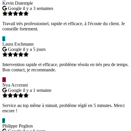
Kevin Dutemple
Google
il y a 3 semaines
Travail très professionnel, rapide et efficace, à l'écoute du client. Je
conseille fortement.
L
Laura Eschmann
Google
il y a 5 jours
Intervention rapide et efficace, problème résolu en très peu de temps.
Bon contact, je recommande.
N
Nya Accerani
Google
il y a 1 semaine
Service au top même à minuit, problème réglé en 5 minutes. Merci
encore !
P
Philippe Peglion