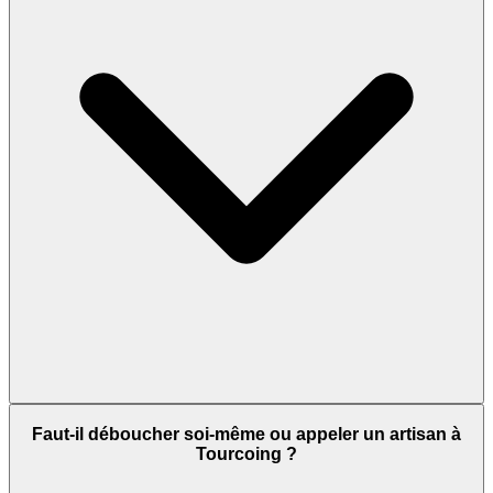
Faut-il déboucher soi-même ou appeler un artisan à
Tourcoing ?