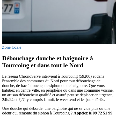
Zone locale
Débouchage douche et baignoire à
Tourcoing et dans tout le Nord
Le réseau ChronoServe intervient à Tourcoing (59200) et dans
l'ensemble des communes du Nord pour tout débouchage de
douche, de bac à douche, de siphon ou de baignoire. Que vous
habitiez en centre-ville, en périphérie ou dans une commune voisine,
un artisan déboucheur qualifié et assuré peut se déplacer en urgence,
24h/24 et 7j/7, y compris la nuit, le week-end et les jours fériés.
Une douche qui déborde, une baignoire qui ne se vide plus ou une
odeur qui remonte du siphon à Tourcoing ?
Appelez le 09 72 51 99