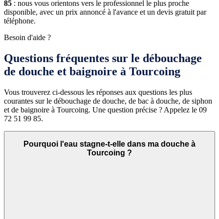
85
: nous vous orientons vers le professionnel le plus proche
disponible, avec un prix annoncé à l'avance et un devis gratuit par
téléphone.
Besoin d'aide ?
Questions fréquentes sur le débouchage
de douche et baignoire à Tourcoing
Vous trouverez ci-dessous les réponses aux questions les plus
courantes sur le débouchage de douche, de bac à douche, de siphon
et de baignoire à Tourcoing. Une question précise ? Appelez le 09
72 51 99 85.
Pourquoi l'eau stagne-t-elle dans ma douche à
Tourcoing ?