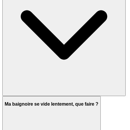
Ma baignoire se vide lentement, que faire ?