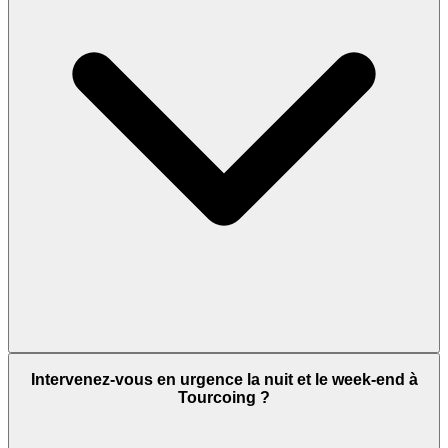
Intervenez-vous en urgence la nuit et le week-end à
Tourcoing ?