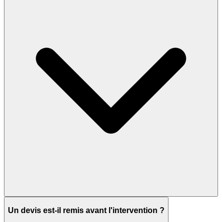
Un devis est-il remis avant l'intervention ?