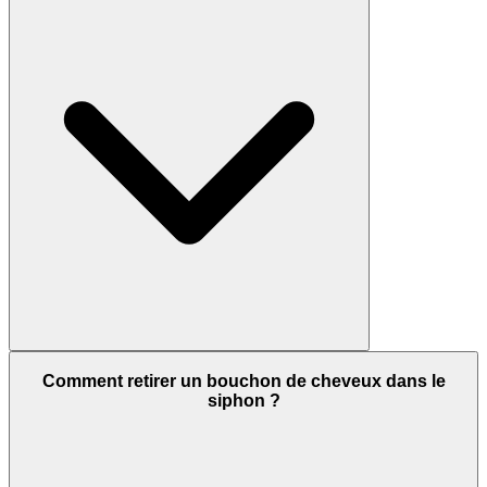
Comment retirer un bouchon de cheveux dans le
siphon ?