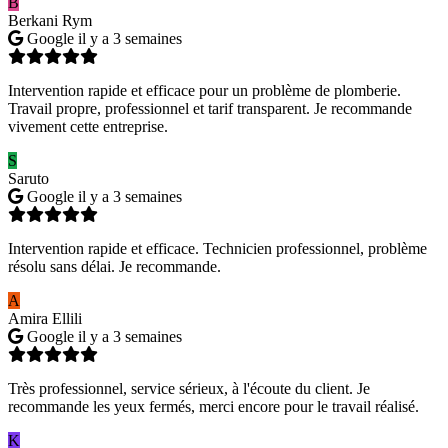
B
Berkani Rym
Google
il y a 3 semaines
Intervention rapide et efficace pour un problème de plomberie.
Travail propre, professionnel et tarif transparent. Je recommande
vivement cette entreprise.
S
Saruto
Google
il y a 3 semaines
Intervention rapide et efficace. Technicien professionnel, problème
résolu sans délai. Je recommande.
A
Amira Ellili
Google
il y a 3 semaines
Très professionnel, service sérieux, à l'écoute du client. Je
recommande les yeux fermés, merci encore pour le travail réalisé.
K