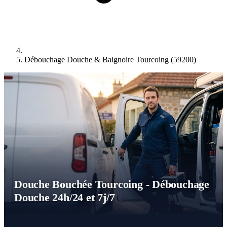
Débouchage Douche & Baignoire Tourcoing (59200)
Douche Bouchée Tourcoing - Débouchage
Douche 24h/24 et 7j/7