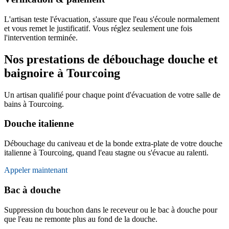
L'artisan teste l'évacuation, s'assure que l'eau s'écoule normalement
et vous remet le justificatif. Vous réglez seulement une fois
l'intervention terminée.
Nos prestations de débouchage douche et
baignoire à Tourcoing
Un artisan qualifié pour chaque point d'évacuation de votre salle de
bains à Tourcoing.
Douche italienne
Débouchage du caniveau et de la bonde extra-plate de votre douche
italienne à Tourcoing, quand l'eau stagne ou s'évacue au ralenti.
Appeler maintenant
Bac à douche
Suppression du bouchon dans le receveur ou le bac à douche pour
que l'eau ne remonte plus au fond de la douche.