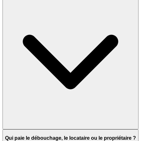
Qui paie le débouchage, le locataire ou le propriétaire ?