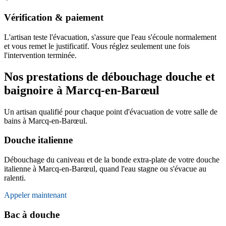
Vérification & paiement
L'artisan teste l'évacuation, s'assure que l'eau s'écoule normalement
et vous remet le justificatif. Vous réglez seulement une fois
l'intervention terminée.
Nos prestations de débouchage douche et
baignoire à Marcq-en-Barœul
Un artisan qualifié pour chaque point d'évacuation de votre salle de
bains à Marcq-en-Barœul.
Douche italienne
Débouchage du caniveau et de la bonde extra-plate de votre douche
italienne à Marcq-en-Barœul, quand l'eau stagne ou s'évacue au
ralenti.
Appeler maintenant
Bac à douche