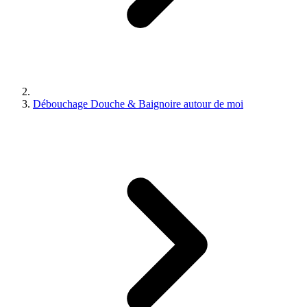
Débouchage Douche & Baignoire autour de moi