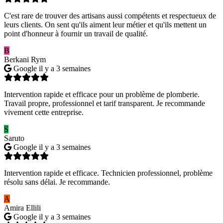
C'est rare de trouver des artisans aussi compétents et respectueux de
leurs clients. On sent qu'ils aiment leur métier et qu'ils mettent un
point d'honneur à fournir un travail de qualité.
B
Berkani Rym
Google
il y a 3 semaines
Intervention rapide et efficace pour un problème de plomberie.
Travail propre, professionnel et tarif transparent. Je recommande
vivement cette entreprise.
S
Saruto
Google
il y a 3 semaines
Intervention rapide et efficace. Technicien professionnel, problème
résolu sans délai. Je recommande.
A
Amira Ellili
Google
il y a 3 semaines