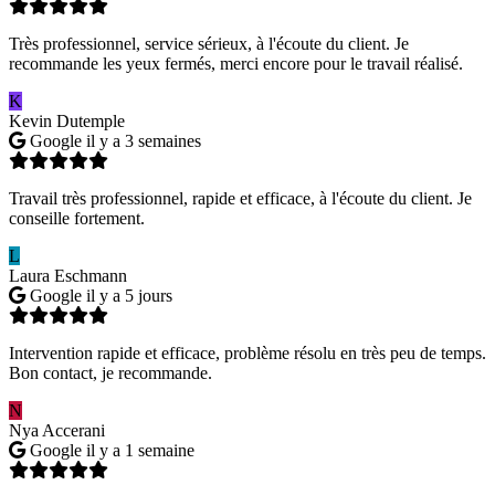
Très professionnel, service sérieux, à l'écoute du client. Je
recommande les yeux fermés, merci encore pour le travail réalisé.
K
Kevin Dutemple
Google
il y a 3 semaines
Travail très professionnel, rapide et efficace, à l'écoute du client. Je
conseille fortement.
L
Laura Eschmann
Google
il y a 5 jours
Intervention rapide et efficace, problème résolu en très peu de temps.
Bon contact, je recommande.
N
Nya Accerani
Google
il y a 1 semaine