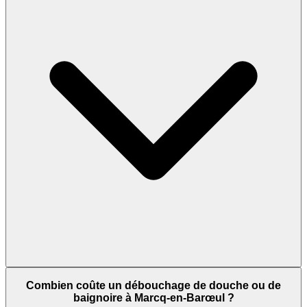
Combien coûte un débouchage de douche ou de
baignoire à Marcq-en-Barœul ?