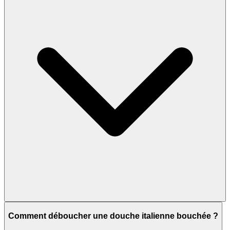
Comment déboucher une douche italienne bouchée ?