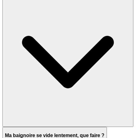
Ma baignoire se vide lentement, que faire ?