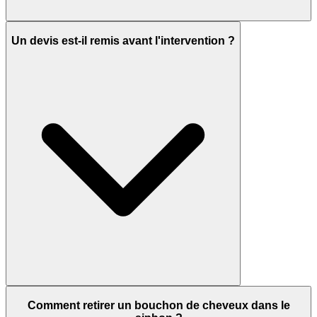
Un devis est-il remis avant l'intervention ?
Comment retirer un bouchon de cheveux dans le