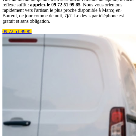
réflexe suffit :
appelez le 09 72 51 99 85
. Nous vous orientons
rapidement vers l'artisan le plus proche disponible à Marcq-en-
Barœul, de jour comme de nuit, 7j/7. Le devis par téléphone est
gratuit et sans obligation.
09 72 51 99 85