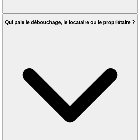
Qui paie le débouchage, le locataire ou le propriétaire ?