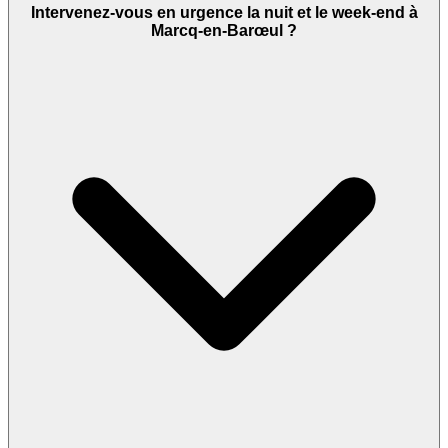
Intervenez-vous en urgence la nuit et le week-end à
Marcq-en-Barœul ?