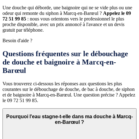
Une douche qui déborde, une baignoire qui ne se vide plus ou une
odeur qui remonte du siphon à Marcq-en-Barœul ?
Appelez le 09
72 51 99 85
: nous vous orientons vers le professionnel le plus
proche disponible, avec un prix annoncé à l'avance et un devis
gratuit par téléphone.
Besoin d'aide ?
Questions fréquentes sur le débouchage
de douche et baignoire à Marcq-en-
Barœul
Vous trouverez ci-dessous les réponses aux questions les plus
courantes sur le débouchage de douche, de bac à douche, de siphon
et de baignoire à Marcq-en-Barœul. Une question précise ? Appelez
le 09 72 51 99 85.
Pourquoi l'eau stagne-t-elle dans ma douche à Marcq-
en-Barœul ?