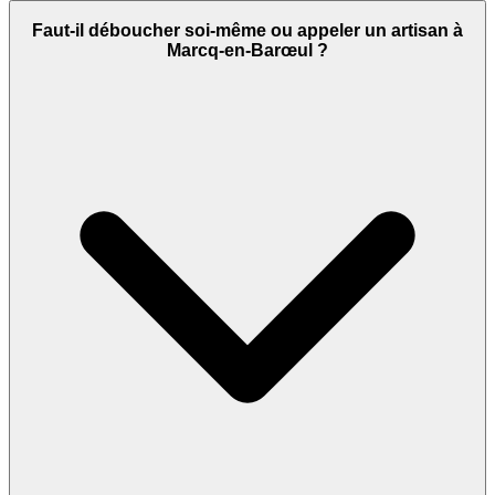
Faut-il déboucher soi-même ou appeler un artisan à
Marcq-en-Barœul ?