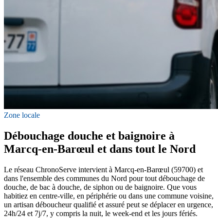
Zone locale
Débouchage douche et baignoire à
Marcq-en-Barœul et dans tout le Nord
Le réseau ChronoServe intervient à Marcq-en-Barœul (59700) et
dans l'ensemble des communes du Nord pour tout débouchage de
douche, de bac à douche, de siphon ou de baignoire. Que vous
habitiez en centre-ville, en périphérie ou dans une commune voisine,
un artisan déboucheur qualifié et assuré peut se déplacer en urgence,
24h/24 et 7j/7, y compris la nuit, le week-end et les jours fériés.