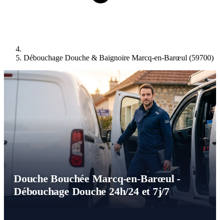
Débouchage Douche & Baignoire Marcq-en-Barœul (59700)
Douche Bouchée Marcq-en-Barœul -
Débouchage Douche 24h/24 et 7j/7