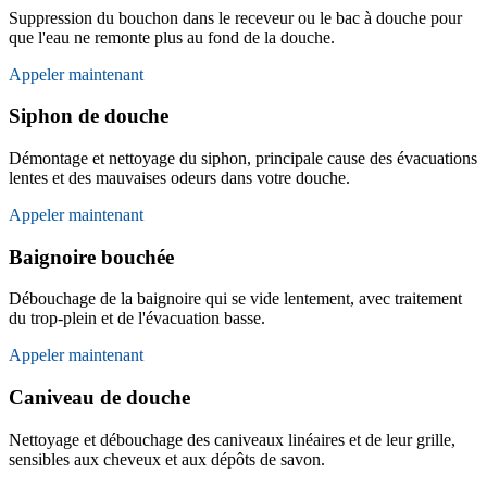
Suppression du bouchon dans le receveur ou le bac à douche pour
que l'eau ne remonte plus au fond de la douche.
Appeler maintenant
Siphon de douche
Démontage et nettoyage du siphon, principale cause des évacuations
lentes et des mauvaises odeurs dans votre douche.
Appeler maintenant
Baignoire bouchée
Débouchage de la baignoire qui se vide lentement, avec traitement
du trop-plein et de l'évacuation basse.
Appeler maintenant
Caniveau de douche
Nettoyage et débouchage des caniveaux linéaires et de leur grille,
sensibles aux cheveux et aux dépôts de savon.