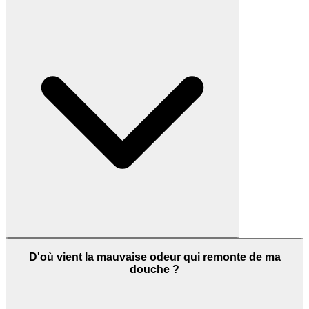
D'où vient la mauvaise odeur qui remonte de ma
douche ?