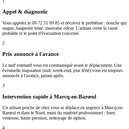
1
Appel & diagnostic
Vous appelez le 09 72 51 99 85 et décrivez le problème : douche qui
stagne, baignoire lente, mauvaise odeur. L'artisan cerne la cause
probable et le point d'évacuation concerné.
2
Prix annoncé à l'avance
Le tarif estimatif vous est communiqué avant le déplacement. Une
éventuelle majoration (nuit, week-end, jour férié) vous est toujours
annoncée à l'avance, jamais après.
3
Intervention rapide à Marcq-en-Barœul
Un artisan proche de chez vous se déplace en urgence à Marcq-en-
Barœul et dans le Nord, muni du matériel professionnel : furet,
ventouse, haute pression, nettoyage de siphon.
4