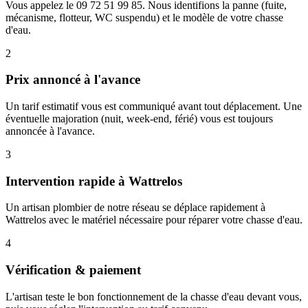
Vous appelez le 09 72 51 99 85. Nous identifions la panne (fuite,
mécanisme, flotteur, WC suspendu) et le modèle de votre chasse
d'eau.
2
Prix annoncé à l'avance
Un tarif estimatif vous est communiqué avant tout déplacement. Une
éventuelle majoration (nuit, week-end, férié) vous est toujours
annoncée à l'avance.
3
Intervention rapide à Wattrelos
Un artisan plombier de notre réseau se déplace rapidement à
Wattrelos avec le matériel nécessaire pour réparer votre chasse d'eau.
4
Vérification & paiement
L'artisan teste le bon fonctionnement de la chasse d'eau devant vous,