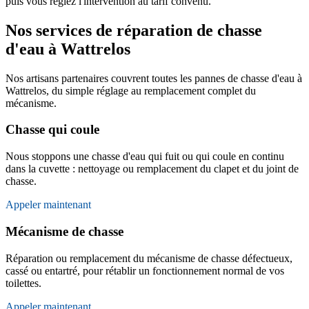
puis vous réglez l'intervention au tarif convenu.
Nos services de réparation de chasse
d'eau à Wattrelos
Nos artisans partenaires couvrent toutes les pannes de chasse d'eau à
Wattrelos, du simple réglage au remplacement complet du
mécanisme.
Chasse qui coule
Nous stoppons une chasse d'eau qui fuit ou qui coule en continu
dans la cuvette : nettoyage ou remplacement du clapet et du joint de
chasse.
Appeler maintenant
Mécanisme de chasse
Réparation ou remplacement du mécanisme de chasse défectueux,
cassé ou entartré, pour rétablir un fonctionnement normal de vos
toilettes.
Appeler maintenant