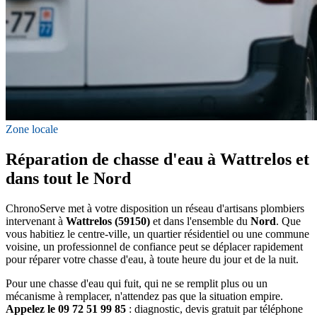
Zone locale
Réparation de chasse d'eau à Wattrelos et
dans tout le Nord
ChronoServe met à votre disposition un réseau d'artisans plombiers
intervenant à
Wattrelos (59150)
et dans l'ensemble du
Nord
. Que
vous habitiez le centre-ville, un quartier résidentiel ou une commune
voisine, un professionnel de confiance peut se déplacer rapidement
pour réparer votre chasse d'eau, à toute heure du jour et de la nuit.
Pour une chasse d'eau qui fuit, qui ne se remplit plus ou un
mécanisme à remplacer, n'attendez pas que la situation empire.
Appelez le 09 72 51 99 85
: diagnostic, devis gratuit par téléphone