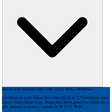
Besoin d'un plombier pour votre chasse d'eau à Wattrelos ?
Un artisan de notre réseau intervient 24h/24 et 7j/7 à Wattrelos pour
réparer votre chasse d'eau. Diagnostic, devis gratuit par téléphone et
prix annoncé à l'avance. Appelez le 09 72 51 99 85.