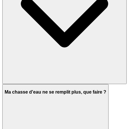
Ma chasse d'eau ne se remplit plus, que faire ?