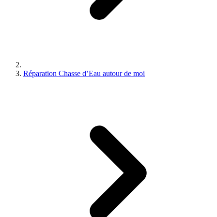
Réparation Chasse d’Eau autour de moi