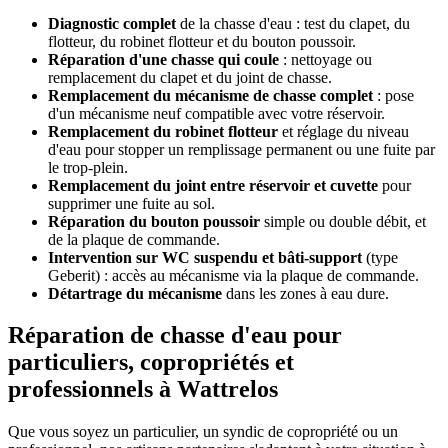
Diagnostic complet
de la chasse d'eau : test du clapet, du
flotteur, du robinet flotteur et du bouton poussoir.
Réparation d'une chasse qui coule
: nettoyage ou
remplacement du clapet et du joint de chasse.
Remplacement du mécanisme de chasse complet
: pose
d'un mécanisme neuf compatible avec votre réservoir.
Remplacement du robinet flotteur
et réglage du niveau
d'eau pour stopper un remplissage permanent ou une fuite par
le trop-plein.
Remplacement du joint entre réservoir et cuvette
pour
supprimer une fuite au sol.
Réparation du bouton poussoir
simple ou double débit, et
de la plaque de commande.
Intervention sur WC suspendu et bâti-support
(type
Geberit) : accès au mécanisme via la plaque de commande.
Détartrage du mécanisme
dans les zones à eau dure.
Réparation de chasse d'eau pour
particuliers, copropriétés et
professionnels à Wattrelos
Que vous soyez un particulier, un syndic de copropriété ou un