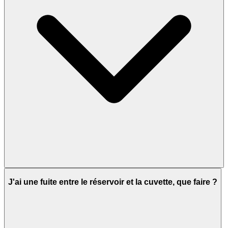
J'ai une fuite entre le réservoir et la cuvette, que faire ?