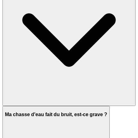
Ma chasse d'eau fait du bruit, est-ce grave ?