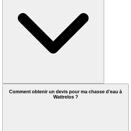
Comment obtenir un devis pour ma chasse d'eau à
Wattrelos ?