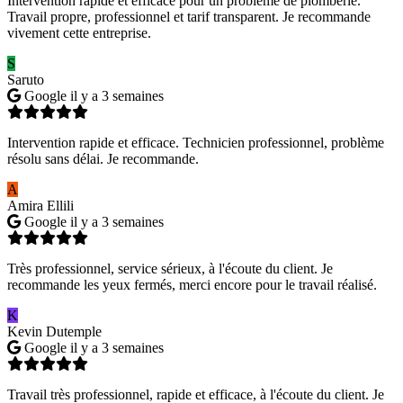
Intervention rapide et efficace pour un problème de plomberie.
Travail propre, professionnel et tarif transparent. Je recommande
vivement cette entreprise.
S
Saruto
Google
il y a 3 semaines
Intervention rapide et efficace. Technicien professionnel, problème
résolu sans délai. Je recommande.
A
Amira Ellili
Google
il y a 3 semaines
Très professionnel, service sérieux, à l'écoute du client. Je
recommande les yeux fermés, merci encore pour le travail réalisé.
K
Kevin Dutemple
Google
il y a 3 semaines
Travail très professionnel, rapide et efficace, à l'écoute du client. Je