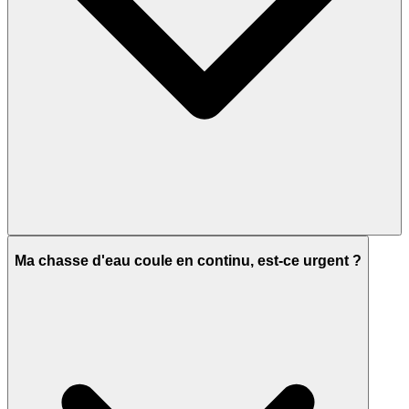
Ma chasse d'eau coule en continu, est-ce urgent ?