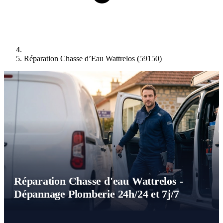
Réparation Chasse d’Eau Wattrelos (59150)
Réparation Chasse d'eau Wattrelos -
Dépannage Plomberie 24h/24 et 7j/7