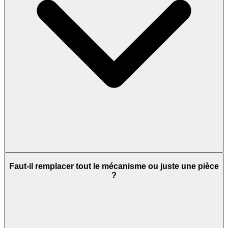
Faut-il remplacer tout le mécanisme ou juste une pièce
?