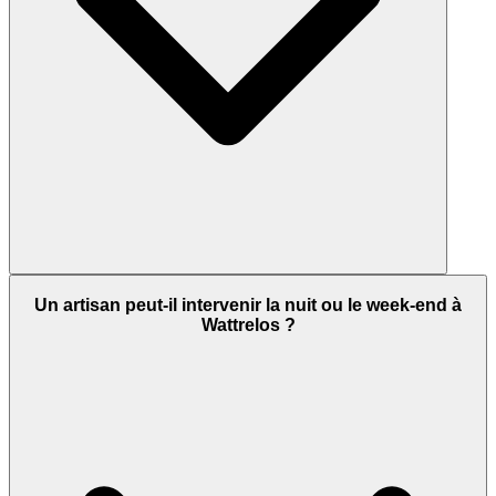
Un artisan peut-il intervenir la nuit ou le week-end à
Wattrelos ?