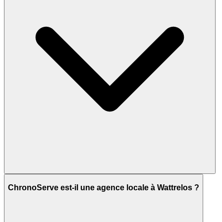
ChronoServe est-il une agence locale à Wattrelos ?