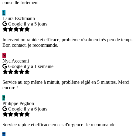
conseille fortement.
L
Laura Eschmann
Google
il y a 5 jours
Intervention rapide et efficace, problème résolu en très peu de temps.
Bon contact, je recommande.
N
Nya Accerani
Google
il y a 1 semaine
Service au top même à minuit, problème réglé en 5 minutes. Merci
encore !
P
Philippe Peglion
Google
il y a 6 jours
Service rapide et efficace en cas d'urgence. Je recommande.
T