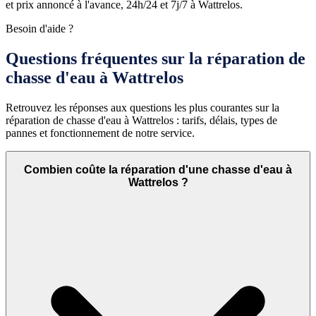
et prix annoncé à l'avance, 24h/24 et 7j/7 à Wattrelos.
Besoin d'aide ?
Questions fréquentes sur la réparation de
chasse d'eau à Wattrelos
Retrouvez les réponses aux questions les plus courantes sur la
réparation de chasse d'eau à Wattrelos : tarifs, délais, types de
pannes et fonctionnement de notre service.
Combien coûte la réparation d'une chasse d'eau à
Wattrelos ?