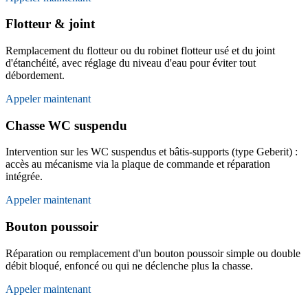
Flotteur & joint
Remplacement du flotteur ou du robinet flotteur usé et du joint
d'étanchéité, avec réglage du niveau d'eau pour éviter tout
débordement.
Appeler maintenant
Chasse WC suspendu
Intervention sur les WC suspendus et bâtis-supports (type Geberit) :
accès au mécanisme via la plaque de commande et réparation
intégrée.
Appeler maintenant
Bouton poussoir
Réparation ou remplacement d'un bouton poussoir simple ou double
débit bloqué, enfoncé ou qui ne déclenche plus la chasse.
Appeler maintenant