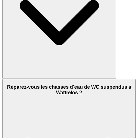
Réparez-vous les chasses d'eau de WC suspendus à
Wattrelos ?