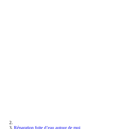
Réparation fuite d’eau autour de moi