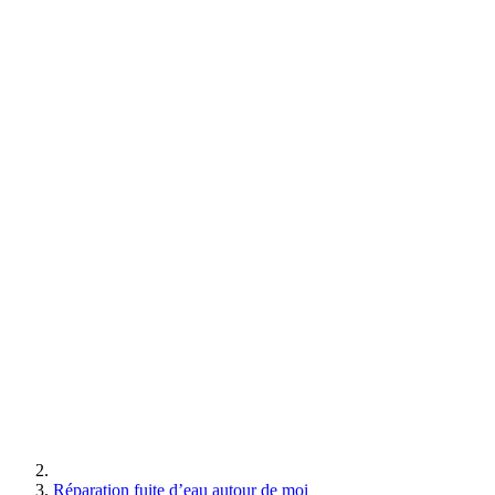
Réparation fuite d’eau autour de moi