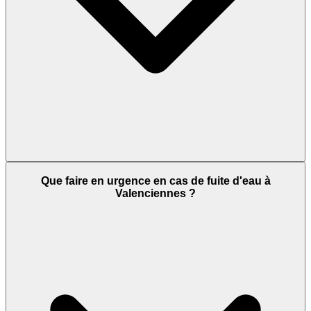
Que faire en urgence en cas de fuite d'eau à
Valenciennes ?