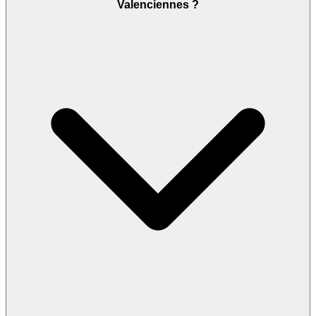
Valenciennes ?