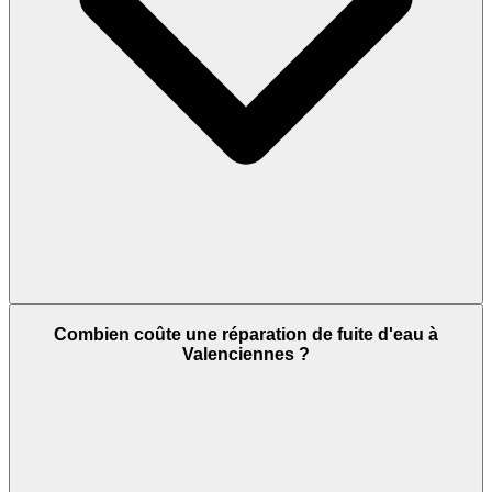
Combien coûte une réparation de fuite d'eau à
Valenciennes ?