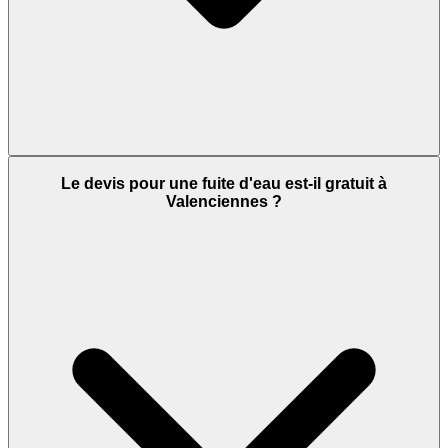
Le devis pour une fuite d'eau est-il gratuit à
Valenciennes ?