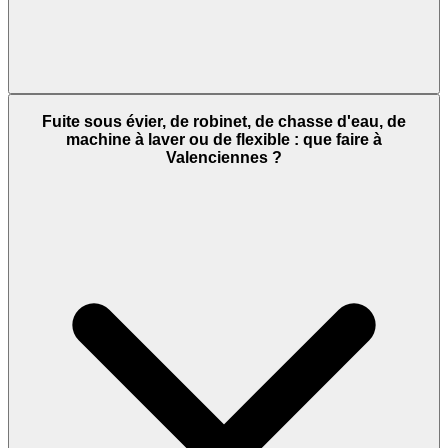
Fuite sous évier, de robinet, de chasse d'eau, de
machine à laver ou de flexible : que faire à
Valenciennes ?