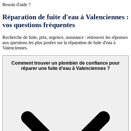
Besoin d'aide ?
Réparation de fuite d'eau à Valenciennes :
vos questions fréquentes
Recherche de fuite, prix, urgence, assurance : retrouvez les réponses
aux questions les plus posées sur la réparation de fuite d'eau à
Valenciennes.
Comment trouver un plombier de confiance pour
réparer une fuite d'eau à Valenciennes ?