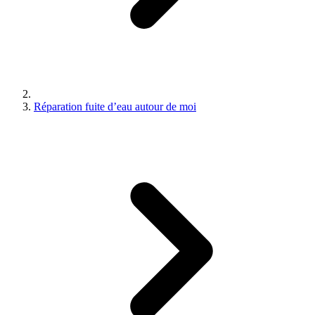
Réparation fuite d’eau autour de moi