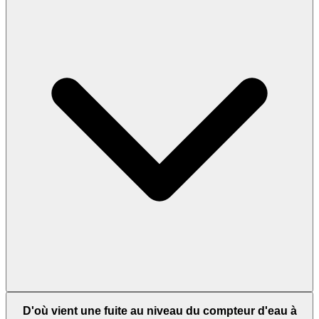
D'où vient une fuite au niveau du compteur d'eau à