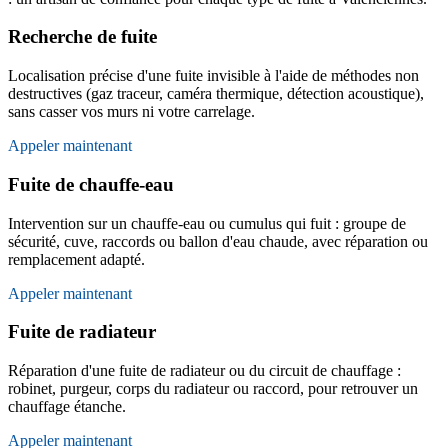
Recherche de fuite
Localisation précise d'une fuite invisible à l'aide de méthodes non
destructives (gaz traceur, caméra thermique, détection acoustique),
sans casser vos murs ni votre carrelage.
Appeler maintenant
Fuite de chauffe-eau
Intervention sur un chauffe-eau ou cumulus qui fuit : groupe de
sécurité, cuve, raccords ou ballon d'eau chaude, avec réparation ou
remplacement adapté.
Appeler maintenant
Fuite de radiateur
Réparation d'une fuite de radiateur ou du circuit de chauffage :
robinet, purgeur, corps du radiateur ou raccord, pour retrouver un
chauffage étanche.
Appeler maintenant