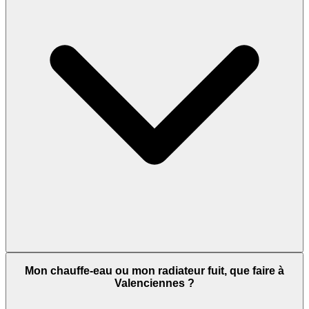
Mon chauffe-eau ou mon radiateur fuit, que faire à
Valenciennes ?