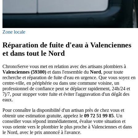
Zone locale
Réparation de fuite d'eau à Valenciennes
et dans tout le Nord
ChronoServe vous met en relation avec des artisans plombiers à
Valenciennes (59300)
et dans l'ensemble du
Nord
, pour toute
recherche et réparation de fuite d'eau en urgence. Que vous soyez en
centre-ville, en périphérie ou dans une commune voisine, un
professionnel de confiance peut se déplacer rapidement, 24h/24 et
7j/7, pour stopper votre fuite et éviter l'aggravation d'un dégât des
eaux.
Pour connaître la disponibilité d'un artisan près de chez vous et
obtenir une estimation gratuite, appelez le
09 72 51 99 85
. Un
conseiller vous répond immédiatement, évalue votre situation et
vous oriente vers le plombier le plus proche à Valenciennes et dans
le Nord, avec le prix annoncé à l'avance.