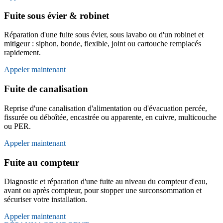
Fuite sous évier & robinet
Réparation d'une fuite sous évier, sous lavabo ou d'un robinet et
mitigeur : siphon, bonde, flexible, joint ou cartouche remplacés
rapidement.
Appeler maintenant
Fuite de canalisation
Reprise d'une canalisation d'alimentation ou d'évacuation percée,
fissurée ou déboîtée, encastrée ou apparente, en cuivre, multicouche
ou PER.
Appeler maintenant
Fuite au compteur
Diagnostic et réparation d'une fuite au niveau du compteur d'eau,
avant ou après compteur, pour stopper une surconsommation et
sécuriser votre installation.
Appeler maintenant