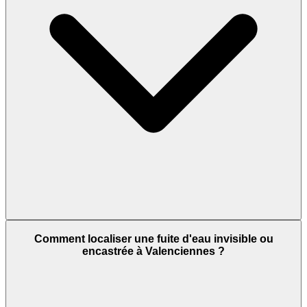
Comment localiser une fuite d'eau invisible ou
encastrée à Valenciennes ?