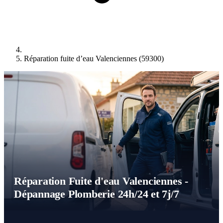
Réparation fuite d’eau Valenciennes (59300)
Réparation Fuite d'eau Valenciennes -
Dépannage Plomberie 24h/24 et 7j/7