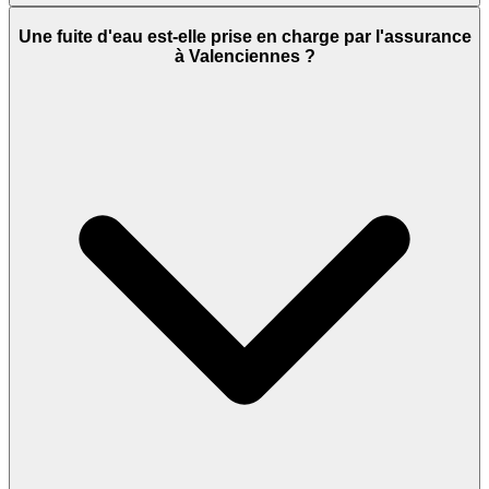
Une fuite d'eau est-elle prise en charge par l'assurance
à Valenciennes ?