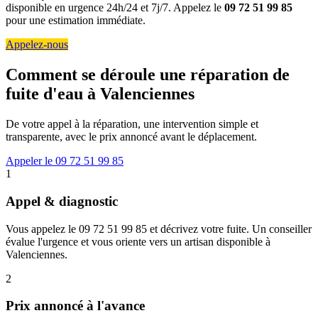
disponible en urgence 24h/24 et 7j/7. Appelez le
09 72 51 99 85
pour une estimation immédiate.
Appelez-nous
Comment se déroule une réparation de
fuite d'eau à Valenciennes
De votre appel à la réparation, une intervention simple et
transparente, avec le prix annoncé avant le déplacement.
Appeler le 09 72 51 99 85
1
Appel & diagnostic
Vous appelez le 09 72 51 99 85 et décrivez votre fuite. Un conseiller
évalue l'urgence et vous oriente vers un artisan disponible à
Valenciennes.
2
Prix annoncé à l'avance