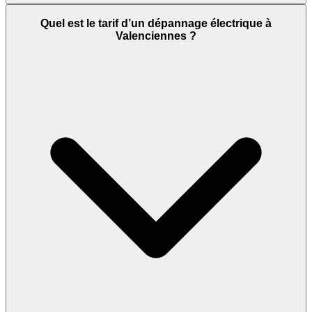
Quel est le tarif d’un dépannage électrique à
Valenciennes ?