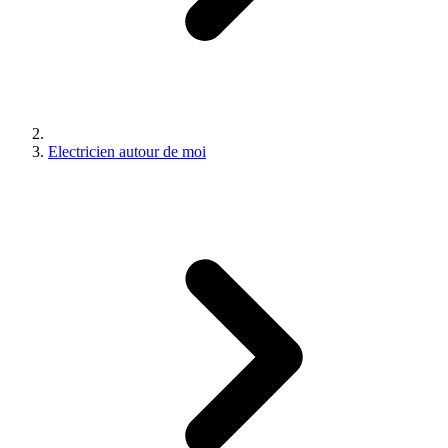
Electricien autour de moi