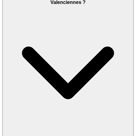
Valenciennes ?