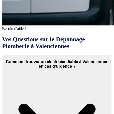
Besoin d'aide ?
Vos Questions sur le Dépannage
Plomberie à Valenciennes
Comment trouver un électricien fiable à Valenciennes
en cas d’urgence ?