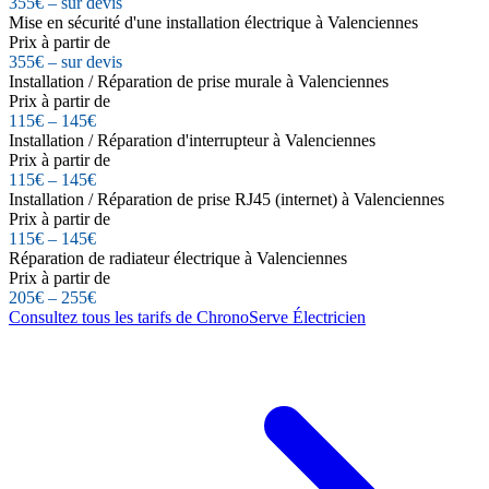
355€ – sur devis
Mise en sécurité d'une installation électrique à Valenciennes
Prix à partir de
355€ – sur devis
Installation / Réparation de prise murale à Valenciennes
Prix à partir de
115€ – 145€
Installation / Réparation d'interrupteur à Valenciennes
Prix à partir de
115€ – 145€
Installation / Réparation de prise RJ45 (internet) à Valenciennes
Prix à partir de
115€ – 145€
Réparation de radiateur électrique à Valenciennes
Prix à partir de
205€ – 255€
Consultez tous les tarifs de ChronoServe Électricien