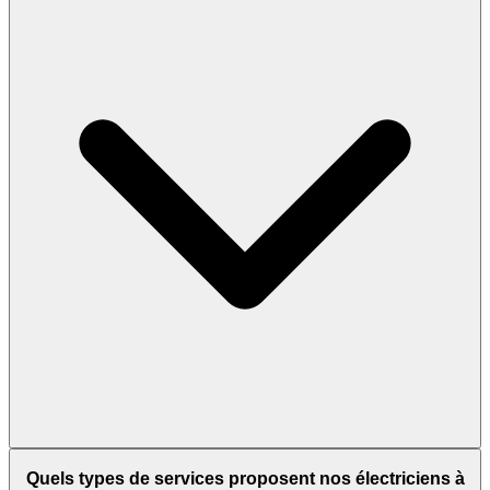
Quels types de services proposent nos électriciens à