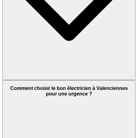
Comment choisir le bon électricien à Valenciennes
pour une urgence ?