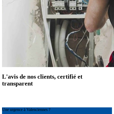
L'avis de nos clients, certifié et
transparent
Une urgence à Valenciennes ?