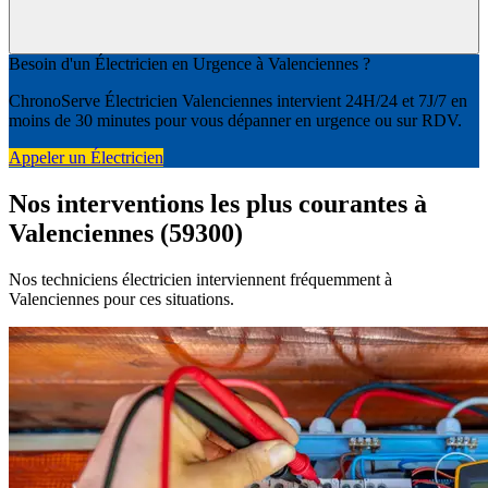
Besoin d'un Électricien en Urgence à Valenciennes ?
ChronoServe Électricien Valenciennes intervient 24H/24 et 7J/7 en
moins de 30 minutes pour vous dépanner en urgence ou sur RDV.
Appeler un Électricien
Nos interventions les plus courantes à
Valenciennes (59300)
Nos techniciens électricien interviennent fréquemment à
Valenciennes pour ces situations.