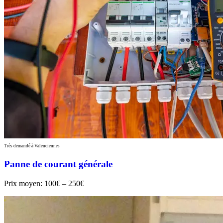
Très demandé à Valenciennes
Panne de courant générale
Prix moyen:
100€ – 250€