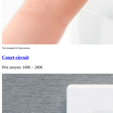
Très demandé à Valenciennes
Court-circuit
Prix moyen:
100€ – 280€