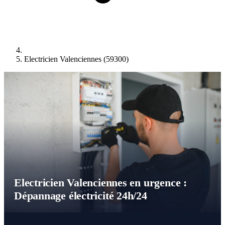
Electricien Valenciennes (59300)
Electricien Valenciennes en urgence :
Dépannage électricité 24h/24