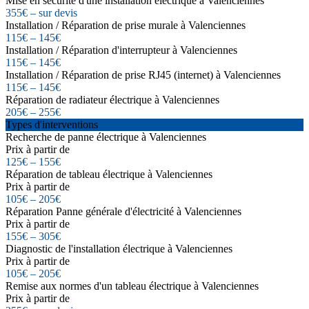
Mise en sécurité d'une installation électrique à Valenciennes
355€ – sur devis
Installation / Réparation de prise murale à Valenciennes
115€ – 145€
Installation / Réparation d'interrupteur à Valenciennes
115€ – 145€
Installation / Réparation de prise RJ45 (internet) à Valenciennes
115€ – 145€
Réparation de radiateur électrique à Valenciennes
205€ – 255€
Types d'interventions
Recherche de panne électrique à Valenciennes
Prix à partir de
125€ – 155€
Réparation de tableau électrique à Valenciennes
Prix à partir de
105€ – 205€
Réparation Panne générale d'électricité à Valenciennes
Prix à partir de
155€ – 305€
Diagnostic de l'installation électrique à Valenciennes
Prix à partir de
105€ – 205€
Remise aux normes d'un tableau électrique à Valenciennes
Prix à partir de