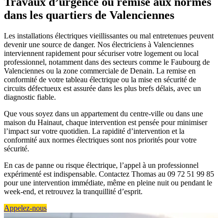
Travaux d’urgence ou remise aux normes
dans les quartiers de Valenciennes
Les installations électriques vieillissantes ou mal entretenues peuvent
devenir une source de danger. Nos électriciens à Valenciennes
interviennent rapidement pour sécuriser votre logement ou local
professionnel, notamment dans des secteurs comme le Faubourg de
Valenciennes ou la zone commerciale de Denain. La remise en
conformité de votre tableau électrique ou la mise en sécurité de
circuits défectueux est assurée dans les plus brefs délais, avec un
diagnostic fiable.
Que vous soyez dans un appartement du centre-ville ou dans une
maison du Hainaut, chaque intervention est pensée pour minimiser
l’impact sur votre quotidien. La rapidité d’intervention et la
conformité aux normes électriques sont nos priorités pour votre
sécurité.
En cas de panne ou risque électrique, l’appel à un professionnel
expérimenté est indispensable. Contactez Thomas au 09 72 51 99 85
pour une intervention immédiate, même en pleine nuit ou pendant le
week-end, et retrouvez la tranquillité d’esprit.
Appelez-nous