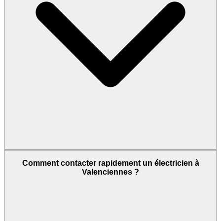
Comment contacter rapidement un électricien à
Valenciennes ?