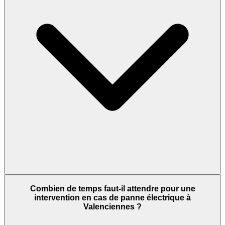
Combien de temps faut-il attendre pour une
intervention en cas de panne électrique à
Valenciennes ?