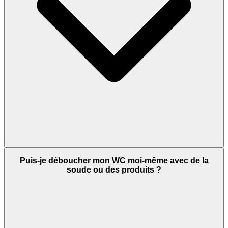
Puis-je déboucher mon WC moi-même avec de la
soude ou des produits ?