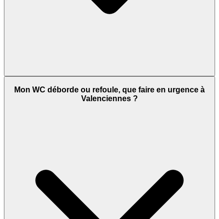
Mon WC déborde ou refoule, que faire en urgence à
Valenciennes ?