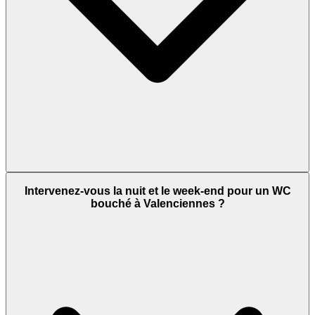
Intervenez-vous la nuit et le week-end pour un WC
bouché à Valenciennes ?