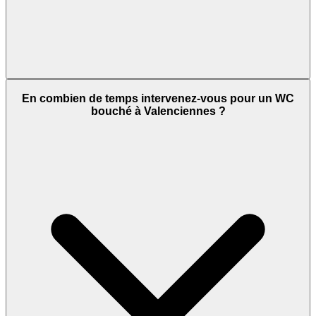
En combien de temps intervenez-vous pour un WC
bouché à Valenciennes ?