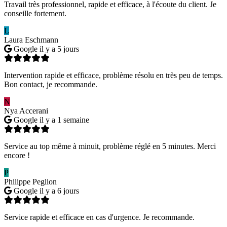
Travail très professionnel, rapide et efficace, à l'écoute du client. Je
conseille fortement.
L
Laura Eschmann
Google
il y a 5 jours
Intervention rapide et efficace, problème résolu en très peu de temps.
Bon contact, je recommande.
N
Nya Accerani
Google
il y a 1 semaine
Service au top même à minuit, problème réglé en 5 minutes. Merci
encore !
P
Philippe Peglion
Google
il y a 6 jours
Service rapide et efficace en cas d'urgence. Je recommande.