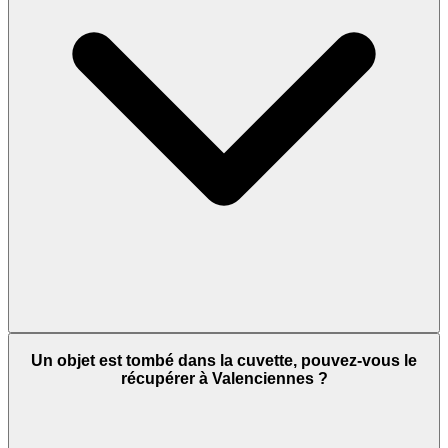
Un objet est tombé dans la cuvette, pouvez-vous le
récupérer à Valenciennes ?