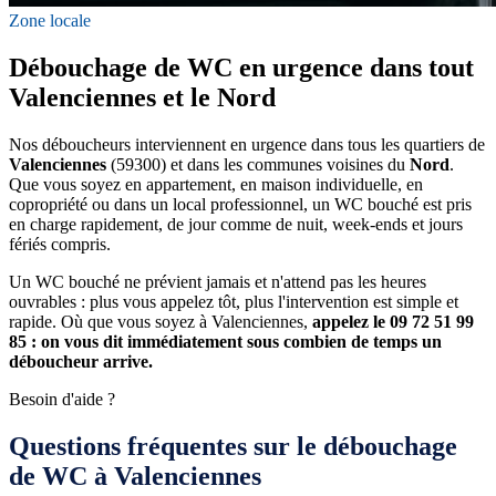
Zone locale
Débouchage de WC en urgence dans tout
Valenciennes et le Nord
Nos déboucheurs interviennent en urgence dans tous les quartiers de
Valenciennes
(59300) et dans les communes voisines du
Nord
.
Que vous soyez en appartement, en maison individuelle, en
copropriété ou dans un local professionnel, un WC bouché est pris
en charge rapidement, de jour comme de nuit, week-ends et jours
fériés compris.
Un WC bouché ne prévient jamais et n'attend pas les heures
ouvrables : plus vous appelez tôt, plus l'intervention est simple et
rapide. Où que vous soyez à Valenciennes,
appelez le 09 72 51 99
85 : on vous dit immédiatement sous combien de temps un
déboucheur arrive.
Besoin d'aide ?
Questions fréquentes sur le débouchage
de WC à Valenciennes