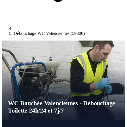
Débouchage WC Valenciennes (59300)
WC Bouchée Valenciennes - Débouchage
Toilette 24h/24 et 7j/7