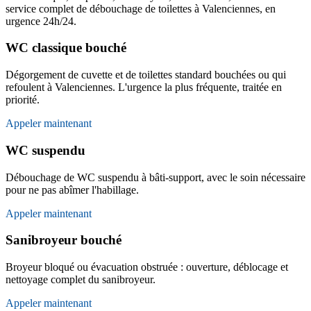
service complet de débouchage de toilettes à Valenciennes, en
urgence 24h/24.
WC classique bouché
Dégorgement de cuvette et de toilettes standard bouchées ou qui
refoulent à Valenciennes. L'urgence la plus fréquente, traitée en
priorité.
Appeler maintenant
WC suspendu
Débouchage de WC suspendu à bâti-support, avec le soin nécessaire
pour ne pas abîmer l'habillage.
Appeler maintenant
Sanibroyeur bouché
Broyeur bloqué ou évacuation obstruée : ouverture, déblocage et
nettoyage complet du sanibroyeur.
Appeler maintenant