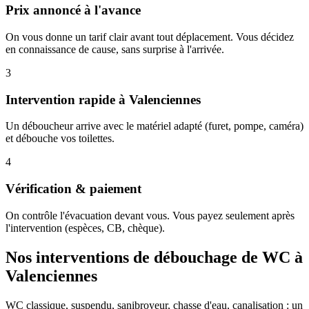
Prix annoncé à l'avance
On vous donne un tarif clair avant tout déplacement. Vous décidez
en connaissance de cause, sans surprise à l'arrivée.
3
Intervention rapide à Valenciennes
Un déboucheur arrive avec le matériel adapté (furet, pompe, caméra)
et débouche vos toilettes.
4
Vérification & paiement
On contrôle l'évacuation devant vous. Vous payez seulement après
l'intervention (espèces, CB, chèque).
Nos interventions de débouchage de WC à
Valenciennes
WC classique, suspendu, sanibroyeur, chasse d'eau, canalisation : un