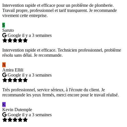
Intervention rapide et efficace pour un problème de plomberie.
Travail propre, professionnel et tarif transparent. Je recommande
vivement cette entreprise.
S
Saruto
Google
il y a 3 semaines
Intervention rapide et efficace. Technicien professionnel, problème
résolu sans délai. Je recommande.
A
Amira Ellili
Google
il y a 3 semaines
Très professionnel, service sérieux, à l'écoute du client. Je
recommande les yeux fermés, merci encore pour le travail réalisé.
K
Kevin Dutemple
Google
il y a 3 semaines