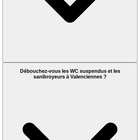
Débouchez-vous les WC suspendus et les
sanibroyeurs à Valenciennes ?