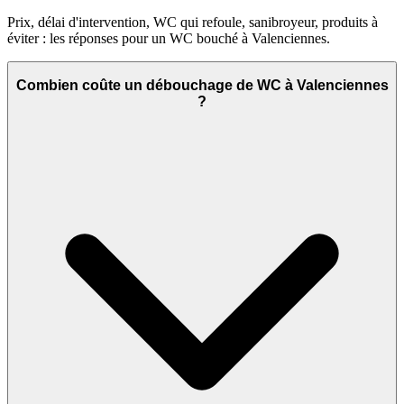
Prix, délai d'intervention, WC qui refoule, sanibroyeur, produits à
éviter : les réponses pour un WC bouché à Valenciennes.
Combien coûte un débouchage de WC à Valenciennes
?