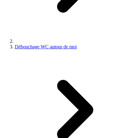
Débouchage WC autour de moi