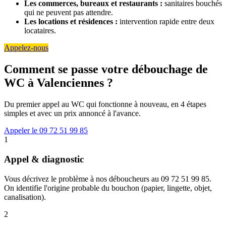
Les commerces, bureaux et restaurants :
sanitaires bouchés
qui ne peuvent pas attendre.
Les locations et résidences :
intervention rapide entre deux
locataires.
Appelez-nous
Comment se passe votre débouchage de
WC à Valenciennes ?
Du premier appel au WC qui fonctionne à nouveau, en 4 étapes
simples et avec un prix annoncé à l'avance.
Appeler le 09 72 51 99 85
1
Appel & diagnostic
Vous décrivez le problème à nos déboucheurs au 09 72 51 99 85.
On identifie l'origine probable du bouchon (papier, lingette, objet,
canalisation).
2