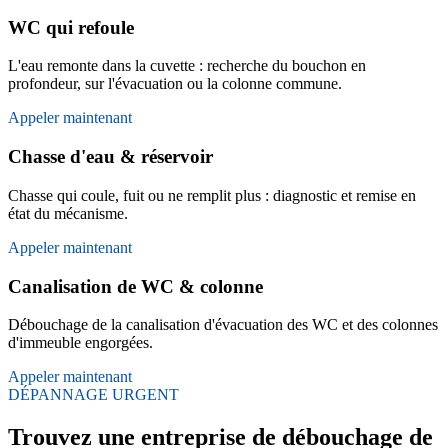
WC qui refoule
L'eau remonte dans la cuvette : recherche du bouchon en
profondeur, sur l'évacuation ou la colonne commune.
Appeler maintenant
Chasse d'eau & réservoir
Chasse qui coule, fuit ou ne remplit plus : diagnostic et remise en
état du mécanisme.
Appeler maintenant
Canalisation de WC & colonne
Débouchage de la canalisation d'évacuation des WC et des colonnes
d'immeuble engorgées.
Appeler maintenant
DÉPANNAGE URGENT
Trouvez une entreprise de débouchage de