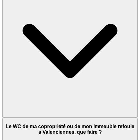
Le WC de ma copropriété ou de mon immeuble refoule
à Valenciennes, que faire ?