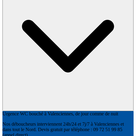
Urgence WC bouché à Valenciennes, de jour comme de nuit
Nos déboucheurs interviennent 24h/24 et 7j/7 à Valenciennes et
dans tout le Nord. Devis gratuit par téléphone : 09 72 51 99 85
(appel direct).