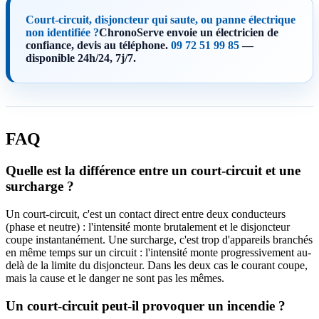
Court-circuit, disjoncteur qui saute, ou panne électrique
non identifiée ?
ChronoServe envoie un électricien de
confiance, devis au téléphone.
09 72 51 99 85
—
disponible 24h/24, 7j/7.
FAQ
Quelle est la différence entre un court-circuit et une
surcharge ?
Un court-circuit, c'est un contact direct entre deux conducteurs
(phase et neutre) : l'intensité monte brutalement et le disjoncteur
coupe instantanément. Une surcharge, c'est trop d'appareils branchés
en même temps sur un circuit : l'intensité monte progressivement au-
delà de la limite du disjoncteur. Dans les deux cas le courant coupe,
mais la cause et le danger ne sont pas les mêmes.
Un court-circuit peut-il provoquer un incendie ?