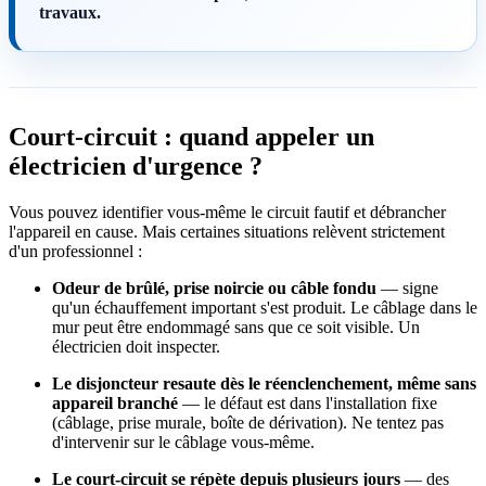
travaux.
Court-circuit : quand appeler un
électricien d'urgence ?
Vous pouvez identifier vous-même le circuit fautif et débrancher
l'appareil en cause. Mais certaines situations relèvent strictement
d'un professionnel :
Odeur de brûlé, prise noircie ou câble fondu
— signe
qu'un échauffement important s'est produit. Le câblage dans le
mur peut être endommagé sans que ce soit visible. Un
électricien doit inspecter.
Le disjoncteur resaute dès le réenclenchement, même sans
appareil branché
— le défaut est dans l'installation fixe
(câblage, prise murale, boîte de dérivation). Ne tentez pas
d'intervenir sur le câblage vous-même.
Le court-circuit se répète depuis plusieurs jours
— des