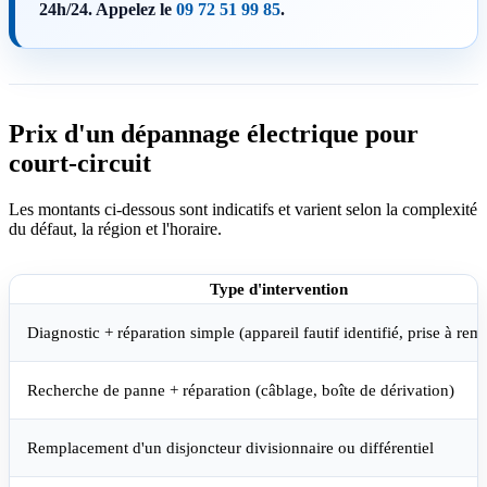
24h/24. Appelez le
09 72 51 99 85
.
Prix d'un dépannage électrique pour
court-circuit
Les montants ci-dessous sont indicatifs et varient selon la complexité
du défaut, la région et l'horaire.
Type d'intervention
Diagnostic + réparation simple (appareil fautif identifié, prise à rem
Recherche de panne + réparation (câblage, boîte de dérivation)
Remplacement d'un disjoncteur divisionnaire ou différentiel