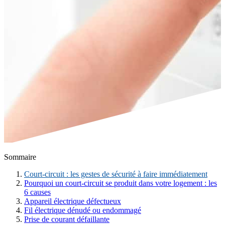
Sommaire
Court-circuit : les gestes de sécurité à faire immédiatement
Pourquoi un court-circuit se produit dans votre logement : les
6 causes
Appareil électrique défectueux
Fil électrique dénudé ou endommagé
Prise de courant défaillante