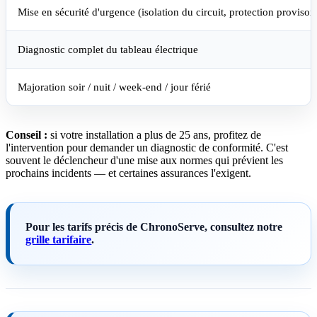
Mise en sécurité d'urgence (isolation du circuit, protection provisoir
Diagnostic complet du tableau électrique
Majoration soir / nuit / week-end / jour férié
Conseil :
si votre installation a plus de 25 ans, profitez de
l'intervention pour demander un diagnostic de conformité. C'est
souvent le déclencheur d'une mise aux normes qui prévient les
prochains incidents — et certaines assurances l'exigent.
Pour les tarifs précis de ChronoServe, consultez notre
grille tarifaire
.