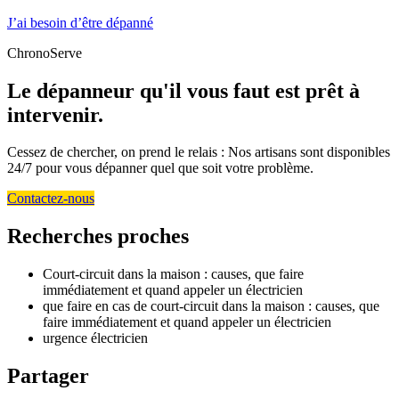
J’ai besoin d’être dépanné
ChronoServe
Le dépanneur qu'il vous faut est prêt à
intervenir.
Cessez de chercher, on prend le relais : Nos artisans sont disponibles
24/7 pour vous dépanner quel que soit votre problème.
Contactez-nous
Recherches proches
Court-circuit dans la maison : causes, que faire
immédiatement et quand appeler un électricien
que faire en cas de court-circuit dans la maison : causes, que
faire immédiatement et quand appeler un électricien
urgence électricien
Partager