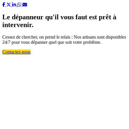
Le dépanneur qu'il vous faut est prêt à
intervenir.
Cessez de chercher, on prend le relais : Nos artisans sont disponibles
24/7 pour vous dépanner quel que soit votre problème.
Contactez-nous