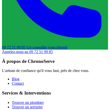
09 72 51 99 85
Un conseiller
vous répond
Appelez-nous au 09 72 51 99 85
À propos de ChronoServe
L'artisan de confiance qu'il vous faut, près de chez vous.
Blog
Contact
Services & Interventions
Trouver un plombier
Trouver un serrurier