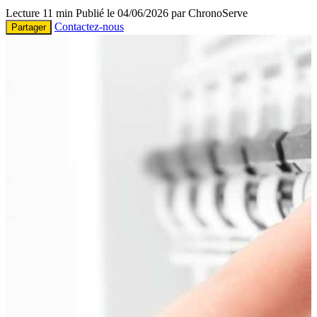
Lecture 11 min
Publié le 04/06/2026 par ChronoServe
Contactez-nous
Partager