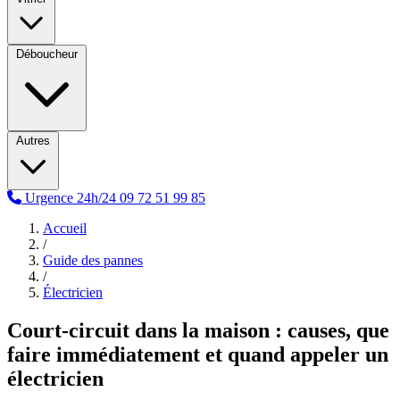
Déboucheur
Autres
Urgence 24h/24
09 72 51 99 85
Accueil
/
Guide des pannes
/
Électricien
Court-circuit dans la maison : causes, que
faire immédiatement et quand appeler un
électricien