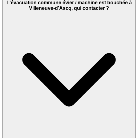
L'évacuation commune évier / machine est bouchée à
Villeneuve-d'Ascq, qui contacter ?