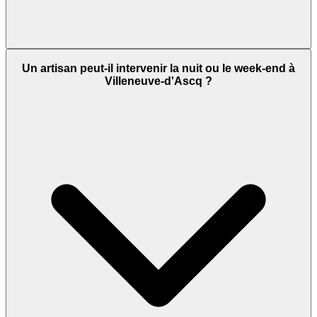
Un artisan peut-il intervenir la nuit ou le week-end à
Villeneuve-d'Ascq ?