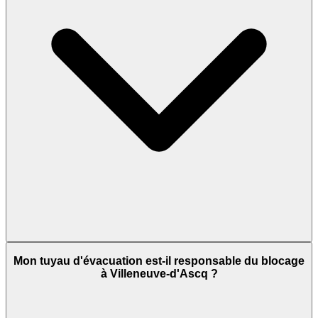
Mon tuyau d'évacuation est-il responsable du blocage
à Villeneuve-d'Ascq ?