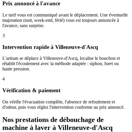
Prix annoncé à l'avance
Le tarif vous est communiqué avant le déplacement. Une éventuelle
majoration (nuit, week-end, férié) vous est toujours annoncée à
l'avance, sans surprise.
3
Intervention rapide à Villeneuve-d'Ascq
L'artisan se déplace à Villeneuve-d'Ascq, localise le bouchon et
rétablit l'écoulement avec la méthode adaptée : siphon, furet ou
haute pression.
4
Vérification & paiement
On vérifie l'évacuation complète, l'absence de refoulement et
d'odeur, puis vous réglez l'intervention conforme au prix annoncé.
Nos prestations de débouchage de
machine à laver à Villeneuve-d'Ascq