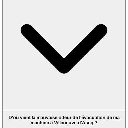
D'où vient la mauvaise odeur de l'évacuation de ma
machine à Villeneuve-d'Ascq ?