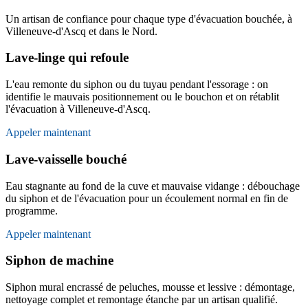
Un artisan de confiance pour chaque type d'évacuation bouchée, à
Villeneuve-d'Ascq et dans le Nord.
Lave-linge qui refoule
L'eau remonte du siphon ou du tuyau pendant l'essorage : on
identifie le mauvais positionnement ou le bouchon et on rétablit
l'évacuation à Villeneuve-d'Ascq.
Appeler maintenant
Lave-vaisselle bouché
Eau stagnante au fond de la cuve et mauvaise vidange : débouchage
du siphon et de l'évacuation pour un écoulement normal en fin de
programme.
Appeler maintenant
Siphon de machine
Siphon mural encrassé de peluches, mousse et lessive : démontage,
nettoyage complet et remontage étanche par un artisan qualifié.