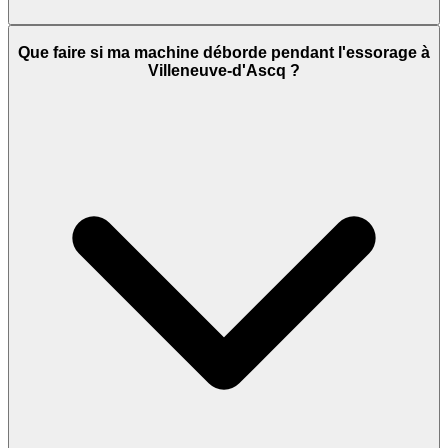
Que faire si ma machine déborde pendant l'essorage à
Villeneuve-d'Ascq ?