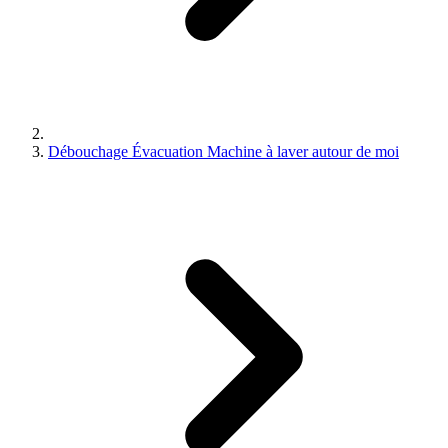
Débouchage Évacuation Machine à laver autour de moi