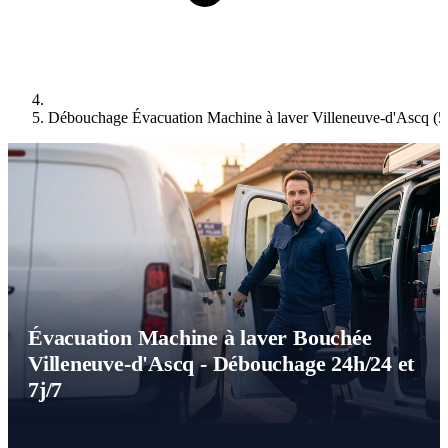
Débouchage Évacuation Machine à laver Villeneuve-d'Ascq (
Évacuation Machine à laver Bouchée
Villeneuve-d'Ascq - Débouchage 24h/24 et
7j/7