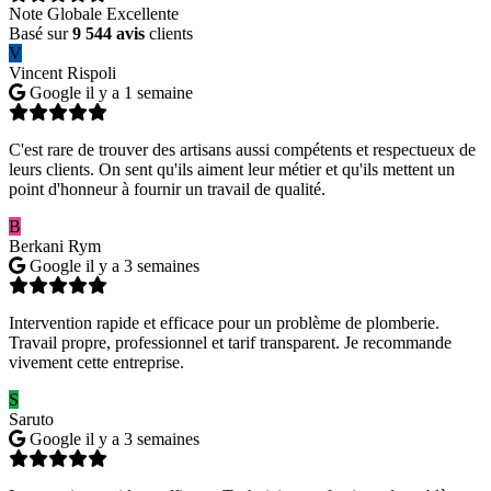
Note Globale Excellente
Basé sur
9 544 avis
clients
V
Vincent Rispoli
Google
il y a 1 semaine
C'est rare de trouver des artisans aussi compétents et respectueux de
leurs clients. On sent qu'ils aiment leur métier et qu'ils mettent un
point d'honneur à fournir un travail de qualité.
B
Berkani Rym
Google
il y a 3 semaines
Intervention rapide et efficace pour un problème de plomberie.
Travail propre, professionnel et tarif transparent. Je recommande
vivement cette entreprise.
S
Saruto
Google
il y a 3 semaines