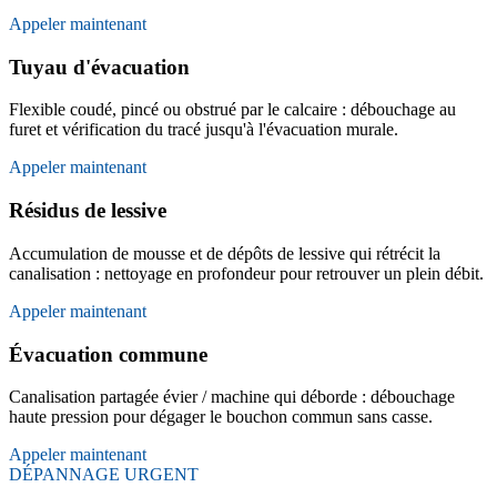
Appeler maintenant
Tuyau d'évacuation
Flexible coudé, pincé ou obstrué par le calcaire : débouchage au
furet et vérification du tracé jusqu'à l'évacuation murale.
Appeler maintenant
Résidus de lessive
Accumulation de mousse et de dépôts de lessive qui rétrécit la
canalisation : nettoyage en profondeur pour retrouver un plein débit.
Appeler maintenant
Évacuation commune
Canalisation partagée évier / machine qui déborde : débouchage
haute pression pour dégager le bouchon commun sans casse.
Appeler maintenant
DÉPANNAGE URGENT