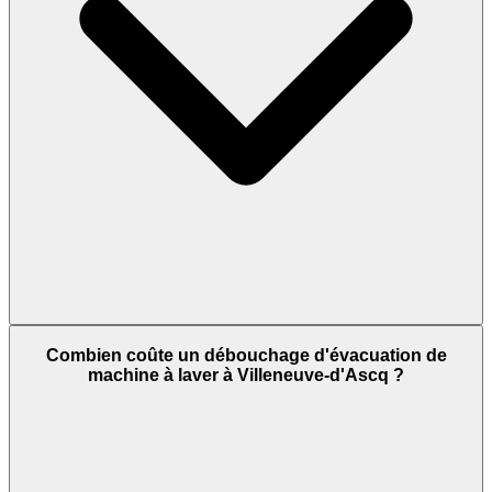
Combien coûte un débouchage d'évacuation de
machine à laver à Villeneuve-d'Ascq ?