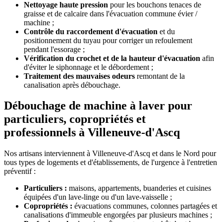
Nettoyage haute pression
pour les bouchons tenaces de
graisse et de calcaire dans l'évacuation commune évier /
machine ;
Contrôle du raccordement d'évacuation
et du
positionnement du tuyau pour corriger un refoulement
pendant l'essorage ;
Vérification du crochet et de la hauteur d'évacuation
afin
d'éviter le siphonnage et le débordement ;
Traitement des mauvaises odeurs
remontant de la
canalisation après débouchage.
Débouchage de machine à laver pour
particuliers, copropriétés et
professionnels à Villeneuve-d'Ascq
Nos artisans interviennent à Villeneuve-d'Ascq et dans le Nord pour
tous types de logements et d'établissements, de l'urgence à l'entretien
préventif :
Particuliers :
maisons, appartements, buanderies et cuisines
équipées d'un lave-linge ou d'un lave-vaisselle ;
Copropriétés :
évacuations communes, colonnes partagées et
canalisations d'immeuble engorgées par plusieurs machines ;