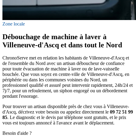
Zone locale
Débouchage de machine à laver à
Villeneuve-d'Ascq et dans tout le Nord
ChronoServe met en relation les habitants de Villeneuve-d'Ascq et
de l'ensemble du Nord avec un artisan déboucheur de confiance
pour toute évacuation de machine à laver ou de lave-vaisselle
bouchée. Que vous soyez en centre-ville de Villeneuve-d'Ascq, en
périphérie ou dans les communes voisines du Nord, un
professionnel qualifié et assuré peut intervenir rapidement, 24h/24 et
7j/7, pour un refoulement, un siphon engorgé ou un débordement
pendant l'essorage.
Pour trouver un artisan disponible près de chez vous à Villeneuve-
d'Ascq, décrivez votre besoin ou appelez directement le
09 72 51 99
85
. Le diagnostic et le devis par téléphone sont gratuits, et le prix
vous est toujours annoncé à l'avance avant le déplacement.
Besoin d'aide ?