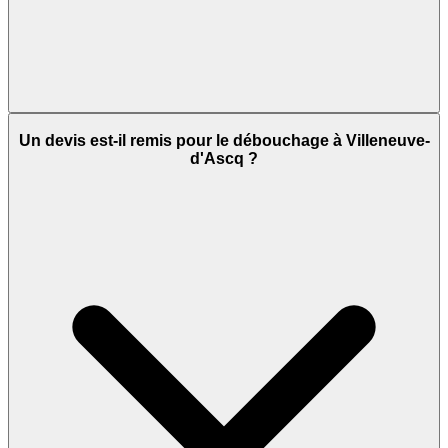
Un devis est-il remis pour le débouchage à Villeneuve-
d'Ascq ?