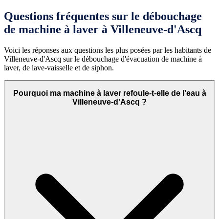
Questions fréquentes sur le débouchage
de machine à laver à Villeneuve-d'Ascq
Voici les réponses aux questions les plus posées par les habitants de
Villeneuve-d'Ascq sur le débouchage d'évacuation de machine à
laver, de lave-vaisselle et de siphon.
Pourquoi ma machine à laver refoule-t-elle de l'eau à
Villeneuve-d'Ascq ?