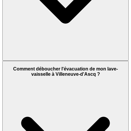
Comment déboucher l'évacuation de mon lave-
vaisselle à Villeneuve-d'Ascq ?