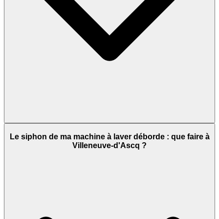
Le siphon de ma machine à laver déborde : que faire à
Villeneuve-d'Ascq ?