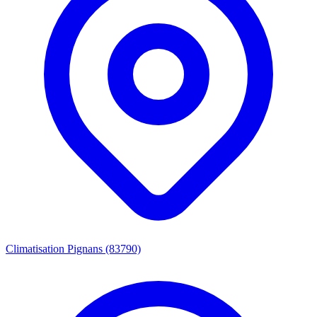
Climatisation Pignans (83790)