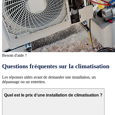
Besoin d'aide ?
Questions fréquentes sur la climatisation
Les réponses utiles avant de demander une installation, un
dépannage ou un entretien.
Quel est le prix d’une installation de climatisation ?