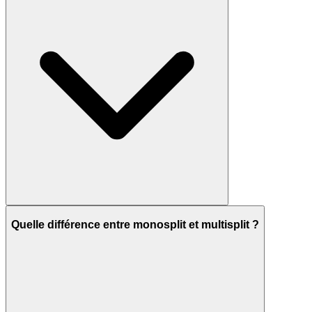
Quelle différence entre monosplit et multisplit ?