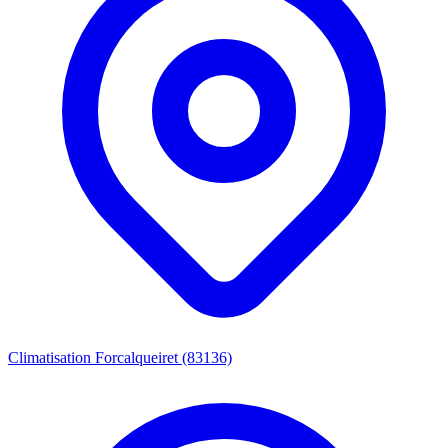
Climatisation Forcalqueiret (83136)