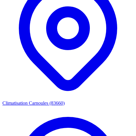
Climatisation Carnoules (83660)