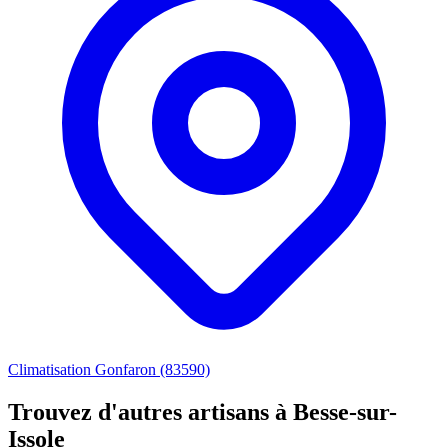
Climatisation Gonfaron (83590)
Trouvez d'autres artisans à Besse-sur-
Issole