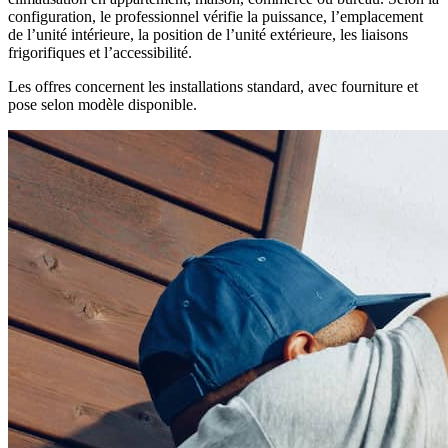
configuration, le professionnel vérifie la puissance, l’emplacement
de l’unité intérieure, la position de l’unité extérieure, les liaisons
frigorifiques et l’accessibilité.
Les offres concernent les installations standard, avec fourniture et
pose selon modèle disponible.