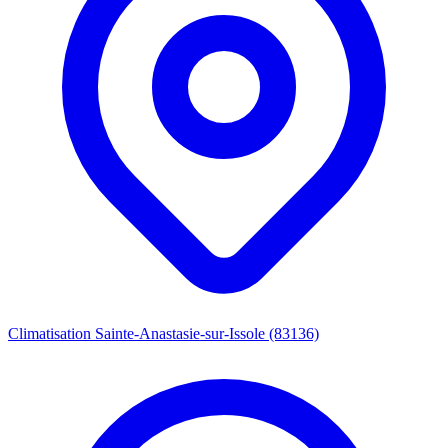
Climatisation Sainte-Anastasie-sur-Issole (83136)