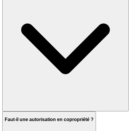
Faut-il une autorisation en copropriété ?