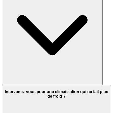
Intervenez-vous pour une climatisation qui ne fait plus
de froid ?