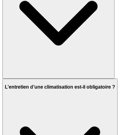
L’entretien d’une climatisation est-il obligatoire ?