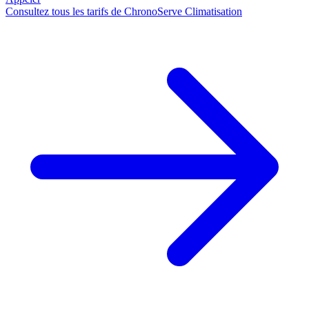
Consultez tous les tarifs de ChronoServe Climatisation