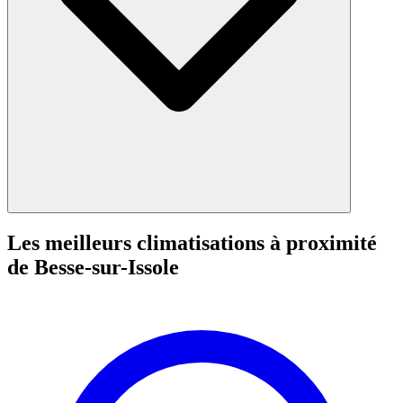
Les meilleurs climatisations à proximité
de Besse-sur-Issole