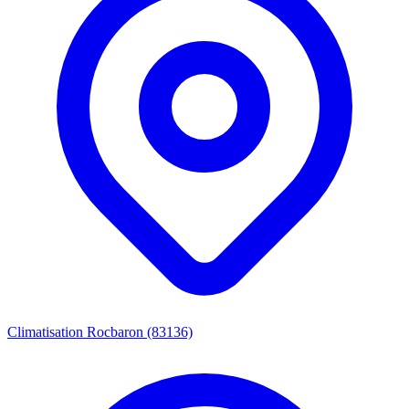
Climatisation Rocbaron (83136)