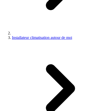
Installateur climatisation autour de moi