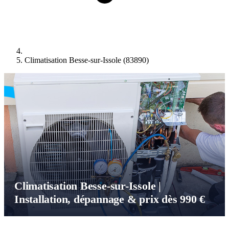
Climatisation Besse-sur-Issole (83890)
Climatisation Besse-sur-Issole |
Installation, dépannage & prix dès 990 €