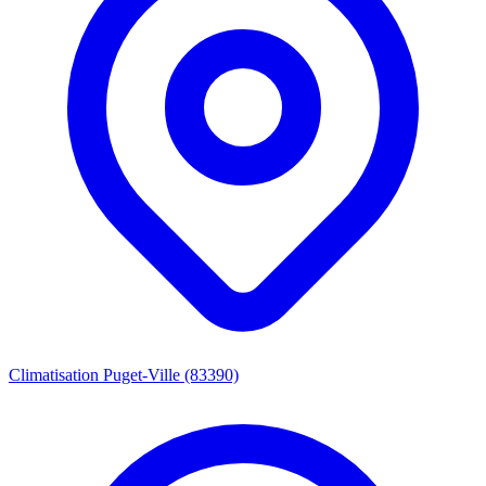
Climatisation Puget-Ville (83390)