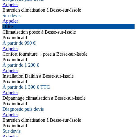
Appeler
Entretien climatisation à Besse-sur-Issole
Sur devis
Appeler
Offre
Climatisation posée à Besse-sur-Issole
Prix indicatif
À partir de 990 €
Appeler
Confort fourniture + pose à Besse-sur-Issole
Prix indicatif
À partir de 1 200 €
Appeler
Installation Daikin à Besse-sur-Issole
Prix indicatif
À partir de 1 390 € TTC
Appeler
Dépannage climatisation à Besse-sur-Issole
Prix indicatif
Diagnostic puis devis
Appeler
Entretien climatisation à Besse-sur-Issole
Prix indicatif
Sur devis
Appeler