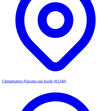
Climatisation Flassans-sur-Issole (83340)