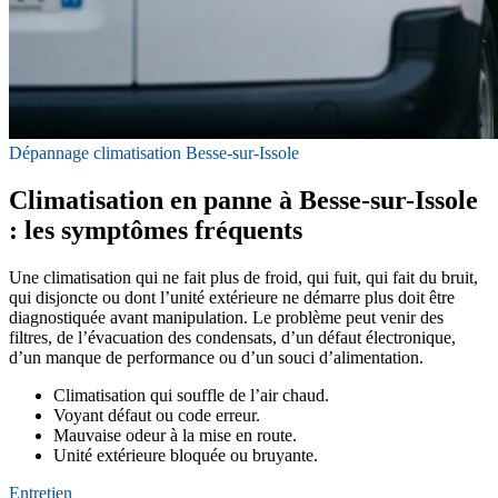
Dépannage climatisation Besse-sur-Issole
Climatisation en panne à Besse-sur-Issole
: les symptômes fréquents
Une climatisation qui ne fait plus de froid, qui fuit, qui fait du bruit,
qui disjoncte ou dont l’unité extérieure ne démarre plus doit être
diagnostiquée avant manipulation. Le problème peut venir des
filtres, de l’évacuation des condensats, d’un défaut électronique,
d’un manque de performance ou d’un souci d’alimentation.
Climatisation qui souffle de l’air chaud.
Voyant défaut ou code erreur.
Mauvaise odeur à la mise en route.
Unité extérieure bloquée ou bruyante.
Entretien