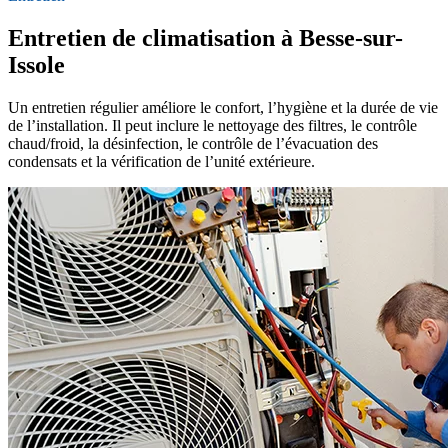
Entretien de climatisation à Besse-sur-
Issole
Un entretien régulier améliore le confort, l’hygiène et la durée de vie
de l’installation. Il peut inclure le nettoyage des filtres, le contrôle
chaud/froid, la désinfection, le contrôle de l’évacuation des
condensats et la vérification de l’unité extérieure.