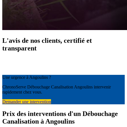
L'avis de nos clients, certifié et
transparent
Une urgence à Angoulins ?
ChronoServe Débouchage Canalisation Angoulins intervenir
rapidement chez vous.
Demander une intervention
Prix des interventions d'un Débouchage
Canalisation à Angoulins