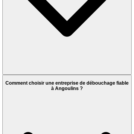
Comment choisir une entreprise de débouchage fiable
à Angoulins ?