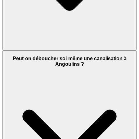
Peut-on déboucher soi-même une canalisation à
Angoulins ?