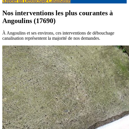
Appeler un Débouchage Canalisation
Nos interventions les plus courantes à
Angoulins (17690)
À Angoulins et ses environs, ces interventions de débouchage
canalisation représentent la majorité de nos demandes.