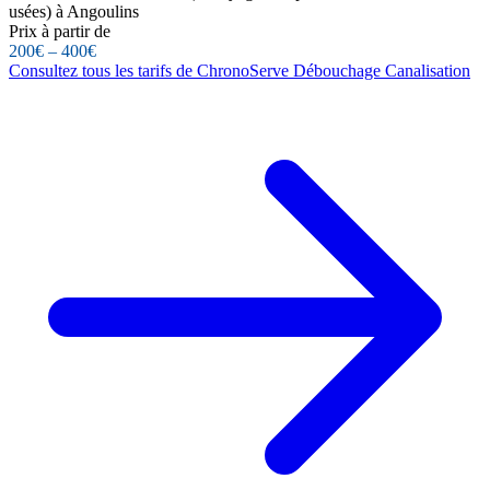
usées) à Angoulins
Prix à partir de
200€ – 400€
Consultez tous les tarifs de ChronoServe Débouchage Canalisation