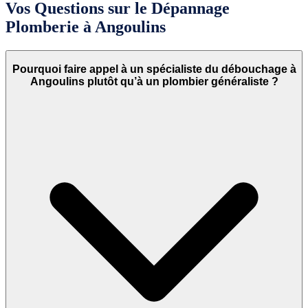
Vos Questions sur le Dépannage
Plomberie à Angoulins
Pourquoi faire appel à un spécialiste du débouchage à
Angoulins plutôt qu’à un plombier généraliste ?