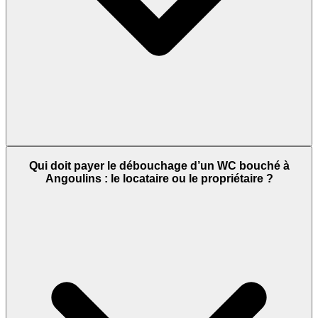
Qui doit payer le débouchage d’un WC bouché à
Angoulins : le locataire ou le propriétaire ?