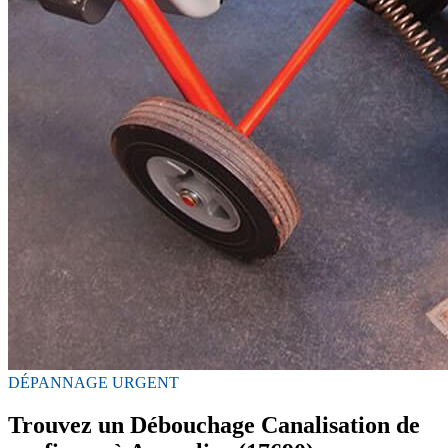
DÉPANNAGE URGENT
Trouvez un Débouchage Canalisation de