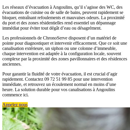
Les réseaux d’évacuation à Angoulins, qu’il s’agisse des WC, des
évacuations de cuisine ou de salle de bains, peuvent rapidement se
bloquer, entraînant refoulements et mauvaises odeurs. La proximité
du port et des zones résidentielles rend essentiel un dépannage
immédiat pour éviter tout dégât d’eau ou désagrément.
Les professionnels de ChronoServe disposent d’un matériel de
pointe pour diagnostiquer et intervenir efficacement. Que ce soit une
canalisation extérieure, un siphon ou une colonne d’immeuble,
chaque intervention est adaptée à la configuration locale, souvent
complexe par la proximité des zones pavillonnaires et des résidences
anciennes.
Pour garantir la fluidité de votre évacuation, il est crucial d’agir
rapidement. Contactez 09 72 51 99 85 pour une intervention
immédiate, et retrouvez un écoulement normal en moins d’une
heure. La solution durable pour vos canalisations à Angoulins
commence ici.
Appelez nous