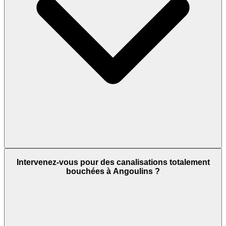
Intervenez-vous pour des canalisations totalement
bouchées à Angoulins ?