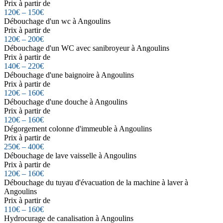
Prix à partir de
120€ – 150€
Débouchage d'un wc à Angoulins
Prix à partir de
120€ – 200€
Débouchage d'un WC avec sanibroyeur à Angoulins
Prix à partir de
140€ – 220€
Débouchage d'une baignoire à Angoulins
Prix à partir de
120€ – 160€
Débouchage d'une douche à Angoulins
Prix à partir de
120€ – 160€
Dégorgement colonne d'immeuble à Angoulins
Prix à partir de
250€ – 400€
Débouchage de lave vaisselle à Angoulins
Prix à partir de
120€ – 160€
Débouchage du tuyau d'évacuation de la machine à laver à
Angoulins
Prix à partir de
110€ – 160€
Hydrocurage de canalisation à Angoulins