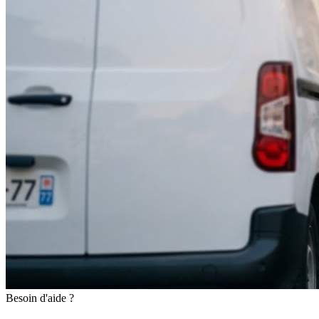
Besoin d'aide ?