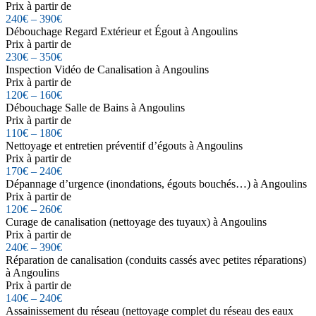
Prix à partir de
240€ – 390€
Débouchage Regard Extérieur et Égout à Angoulins
Prix à partir de
230€ – 350€
Inspection Vidéo de Canalisation à Angoulins
Prix à partir de
120€ – 160€
Débouchage Salle de Bains à Angoulins
Prix à partir de
110€ – 180€
Nettoyage et entretien préventif d’égouts à Angoulins
Prix à partir de
170€ – 240€
Dépannage d’urgence (inondations, égouts bouchés…) à Angoulins
Prix à partir de
120€ – 260€
Curage de canalisation (nettoyage des tuyaux) à Angoulins
Prix à partir de
240€ – 390€
Réparation de canalisation (conduits cassés avec petites réparations)
à Angoulins
Prix à partir de
140€ – 240€
Assainissement du réseau (nettoyage complet du réseau des eaux