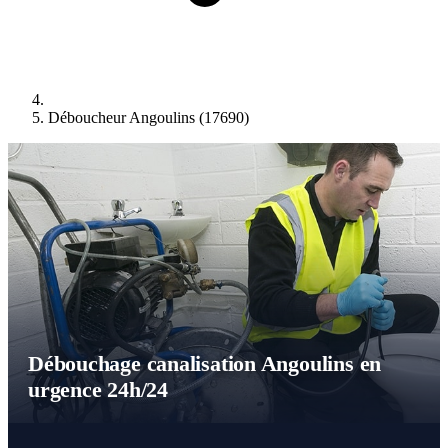
Déboucheur Angoulins (17690)
Débouchage canalisation Angoulins en
urgence 24h/24