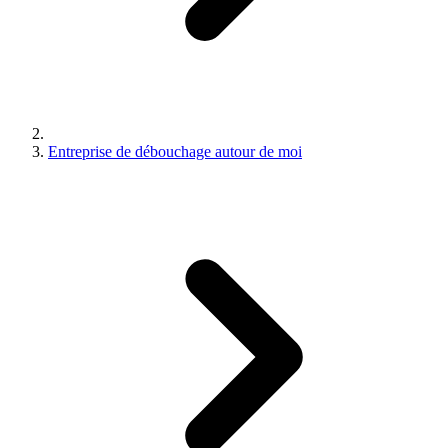
Entreprise de débouchage autour de moi