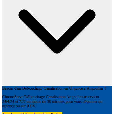
Besoin d'un Débouchage Canalisation en Urgence à Angoulins ?
ChronoServe Débouchage Canalisation Angoulins intervient
24H/24 et 7J/7 en moins de 30 minutes pour vous dépanner en
urgence ou sur RDV.