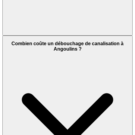
Combien coûte un débouchage de canalisation à
Angoulins ?