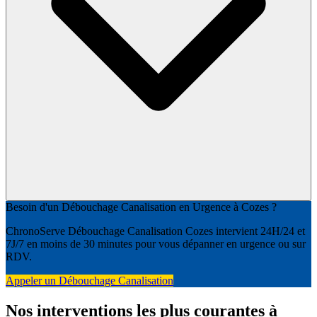
Besoin d'un Débouchage Canalisation en Urgence à Cozes ?
ChronoServe Débouchage Canalisation Cozes intervient 24H/24 et
7J/7 en moins de 30 minutes pour vous dépanner en urgence ou sur
RDV.
Appeler un Débouchage Canalisation
Nos interventions les plus courantes à