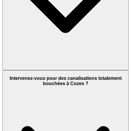
Intervenez-vous pour des canalisations totalement
bouchées à Cozes ?