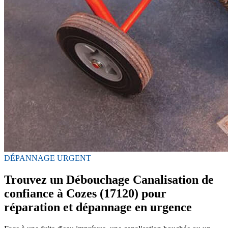
DÉPANNAGE URGENT
Trouvez un Débouchage Canalisation de
confiance à Cozes (17120) pour
réparation et dépannage en urgence