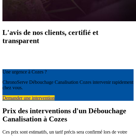
L'avis de nos clients, certifié et
transparent
Une urgence à Cozes ?
ChronoServe Débouchage Canalisation Cozes intervenir rapidement
chez vous.
Demander une intervention
Prix des interventions d'un Débouchage
Canalisation à Cozes
Ces prix sont estimatifs, un tarif précis sera confirmé lors de votre