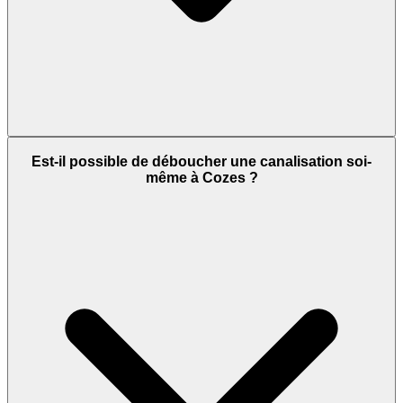
Est-il possible de déboucher une canalisation soi-
même à Cozes ?