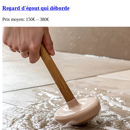
Regard d'égout qui déborde
Prix moyen:
150€ – 380€