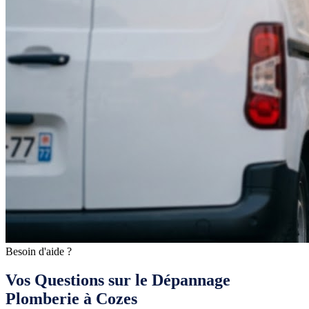
Besoin d'aide ?
Vos Questions sur le Dépannage
Plomberie à Cozes