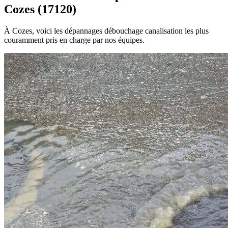
Cozes (17120)
À Cozes, voici les dépannages débouchage canalisation les plus
couramment pris en charge par nos équipes.