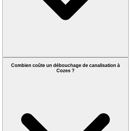
Combien coûte un débouchage de canalisation à
Cozes ?