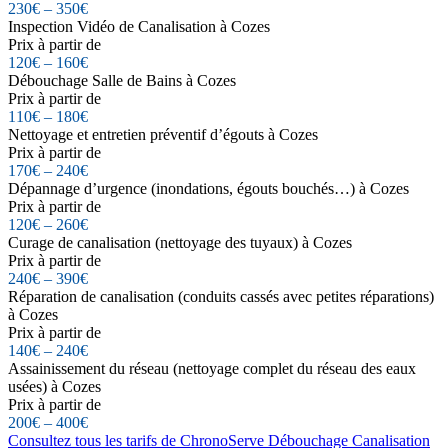
230€ – 350€
Inspection Vidéo de Canalisation à Cozes
Prix à partir de
120€ – 160€
Débouchage Salle de Bains à Cozes
Prix à partir de
110€ – 180€
Nettoyage et entretien préventif d’égouts à Cozes
Prix à partir de
170€ – 240€
Dépannage d’urgence (inondations, égouts bouchés…) à Cozes
Prix à partir de
120€ – 260€
Curage de canalisation (nettoyage des tuyaux) à Cozes
Prix à partir de
240€ – 390€
Réparation de canalisation (conduits cassés avec petites réparations)
à Cozes
Prix à partir de
140€ – 240€
Assainissement du réseau (nettoyage complet du réseau des eaux
usées) à Cozes
Prix à partir de
200€ – 400€
Consultez tous les tarifs de ChronoServe Débouchage Canalisation