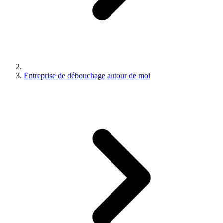
Entreprise de débouchage autour de moi