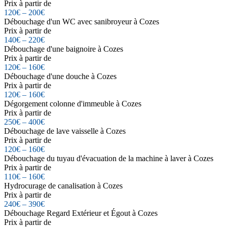
Prix à partir de
120€ – 200€
Débouchage d'un WC avec sanibroyeur à Cozes
Prix à partir de
140€ – 220€
Débouchage d'une baignoire à Cozes
Prix à partir de
120€ – 160€
Débouchage d'une douche à Cozes
Prix à partir de
120€ – 160€
Dégorgement colonne d'immeuble à Cozes
Prix à partir de
250€ – 400€
Débouchage de lave vaisselle à Cozes
Prix à partir de
120€ – 160€
Débouchage du tuyau d'évacuation de la machine à laver à Cozes
Prix à partir de
110€ – 160€
Hydrocurage de canalisation à Cozes
Prix à partir de
240€ – 390€
Débouchage Regard Extérieur et Égout à Cozes
Prix à partir de