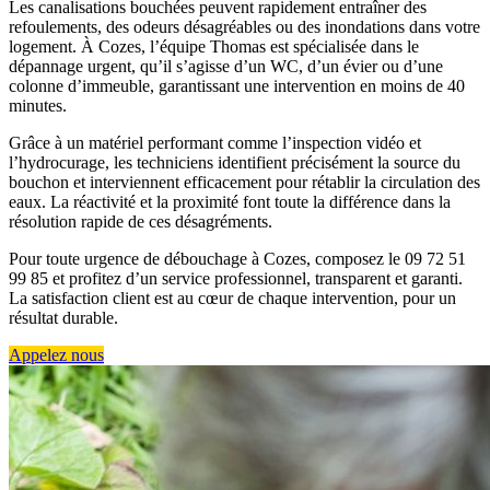
Les canalisations bouchées peuvent rapidement entraîner des
refoulements, des odeurs désagréables ou des inondations dans votre
logement. À Cozes, l’équipe Thomas est spécialisée dans le
dépannage urgent, qu’il s’agisse d’un WC, d’un évier ou d’une
colonne d’immeuble, garantissant une intervention en moins de 40
minutes.
Grâce à un matériel performant comme l’inspection vidéo et
l’hydrocurage, les techniciens identifient précisément la source du
bouchon et interviennent efficacement pour rétablir la circulation des
eaux. La réactivité et la proximité font toute la différence dans la
résolution rapide de ces désagréments.
Pour toute urgence de débouchage à Cozes, composez le 09 72 51
99 85 et profitez d’un service professionnel, transparent et garanti.
La satisfaction client est au cœur de chaque intervention, pour un
résultat durable.
Appelez nous