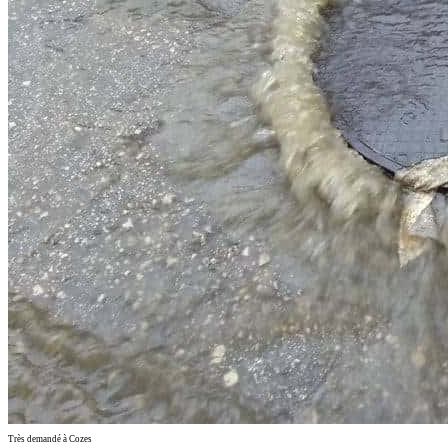
Très demandé à Cozes