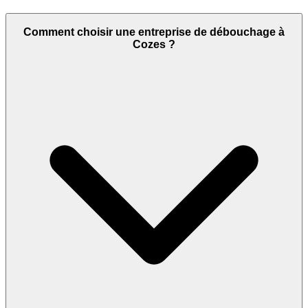
Comment choisir une entreprise de débouchage à
Cozes ?