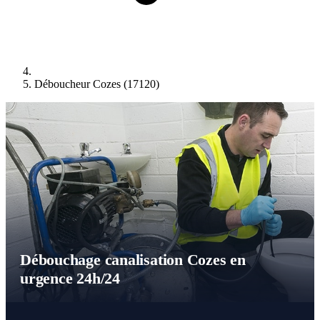
Déboucheur Cozes (17120)
Débouchage canalisation Cozes en
urgence 24h/24