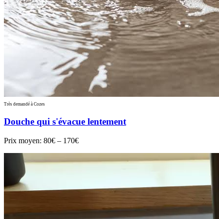
Très demandé à Cozes
Douche qui s'évacue lentement
Prix moyen:
80€ – 170€