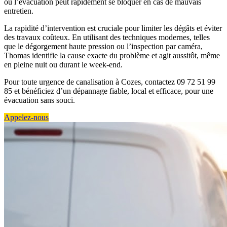
où l’évacuation peut rapidement se bloquer en cas de mauvais
entretien.
La rapidité d’intervention est cruciale pour limiter les dégâts et éviter
des travaux coûteux. En utilisant des techniques modernes, telles
que le dégorgement haute pression ou l’inspection par caméra,
Thomas identifie la cause exacte du problème et agit aussitôt, même
en pleine nuit ou durant le week-end.
Pour toute urgence de canalisation à Cozes, contactez 09 72 51 99
85 et bénéficiez d’un dépannage fiable, local et efficace, pour une
évacuation sans souci.
Appelez-nous