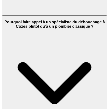
Pourquoi faire appel à un spécialiste du débouchage à
Cozes plutôt qu’à un plombier classique ?