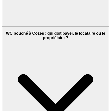
WC bouché à Cozes : qui doit payer, le locataire ou le
propriétaire ?