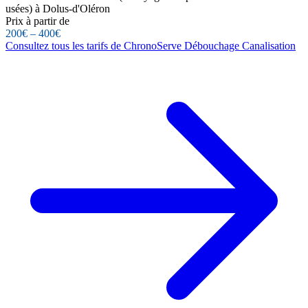
usées) à Dolus-d'Oléron
Prix à partir de
200€ – 400€
Consultez tous les tarifs de ChronoServe Débouchage Canalisation