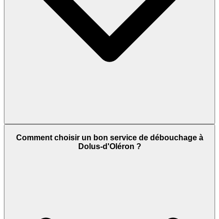
Comment choisir un bon service de débouchage à
Dolus-d'Oléron ?