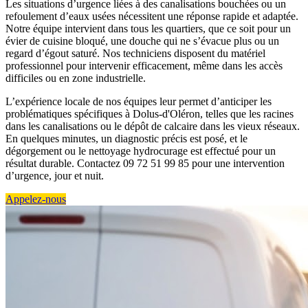
Les situations d’urgence liées à des canalisations bouchées ou un
refoulement d’eaux usées nécessitent une réponse rapide et adaptée.
Notre équipe intervient dans tous les quartiers, que ce soit pour un
évier de cuisine bloqué, une douche qui ne s’évacue plus ou un
regard d’égout saturé. Nos techniciens disposent du matériel
professionnel pour intervenir efficacement, même dans les accès
difficiles ou en zone industrielle.
L’expérience locale de nos équipes leur permet d’anticiper les
problématiques spécifiques à Dolus-d'Oléron, telles que les racines
dans les canalisations ou le dépôt de calcaire dans les vieux réseaux.
En quelques minutes, un diagnostic précis est posé, et le
dégorgement ou le nettoyage hydrocurage est effectué pour un
résultat durable. Contactez 09 72 51 99 85 pour une intervention
d’urgence, jour et nuit.
Appelez-nous