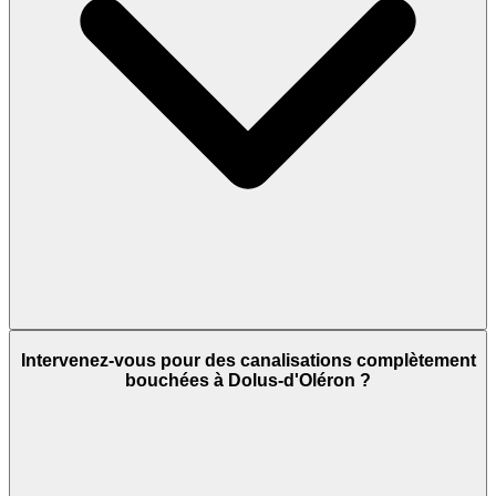
Intervenez-vous pour des canalisations complètement
bouchées à Dolus-d'Oléron ?