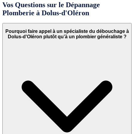
Vos Questions sur le Dépannage
Plomberie à Dolus-d'Oléron
Pourquoi faire appel à un spécialiste du débouchage à
Dolus-d'Oléron plutôt qu’à un plombier généraliste ?