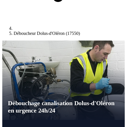
Déboucheur Dolus-d'Oléron (17550)
Débouchage canalisation Dolus-d'Oléron
en urgence 24h/24