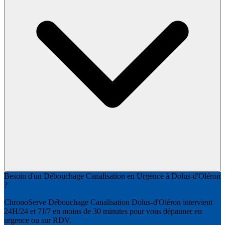
Besoin d'un Débouchage Canalisation en Urgence à Dolus-d'Oléron
?
ChronoServe Débouchage Canalisation Dolus-d'Oléron intervient
24H/24 et 7J/7 en moins de 30 minutes pour vous dépanner en
urgence ou sur RDV.