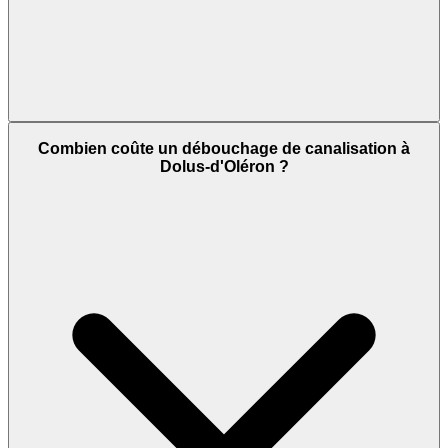
Combien coûte un débouchage de canalisation à
Dolus-d'Oléron ?