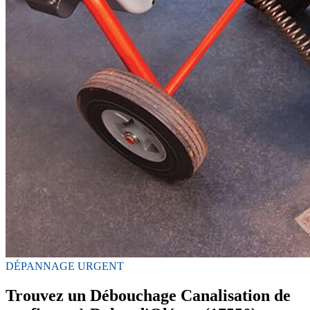
DÉPANNAGE URGENT
Trouvez un Débouchage Canalisation de