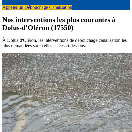
Appeler un Débouchage Canalisation
Nos interventions les plus courantes à
Dolus-d'Oléron (17550)
À Dolus-d'Oléron, les interventions de débouchage canalisation les
plus demandées sont celles listées ci-dessous.