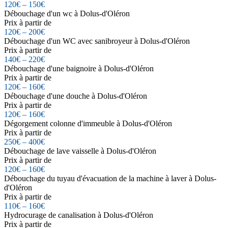
120€ – 150€
Débouchage d'un wc à Dolus-d'Oléron
Prix à partir de
120€ – 200€
Débouchage d'un WC avec sanibroyeur à Dolus-d'Oléron
Prix à partir de
140€ – 220€
Débouchage d'une baignoire à Dolus-d'Oléron
Prix à partir de
120€ – 160€
Débouchage d'une douche à Dolus-d'Oléron
Prix à partir de
120€ – 160€
Dégorgement colonne d'immeuble à Dolus-d'Oléron
Prix à partir de
250€ – 400€
Débouchage de lave vaisselle à Dolus-d'Oléron
Prix à partir de
120€ – 160€
Débouchage du tuyau d'évacuation de la machine à laver à Dolus-
d'Oléron
Prix à partir de
110€ – 160€
Hydrocurage de canalisation à Dolus-d'Oléron
Prix à partir de