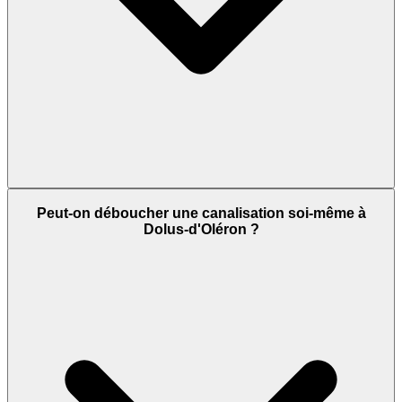
Peut-on déboucher une canalisation soi-même à
Dolus-d'Oléron ?