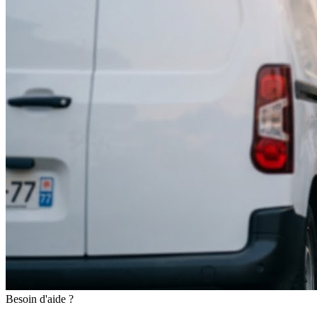
Besoin d'aide ?