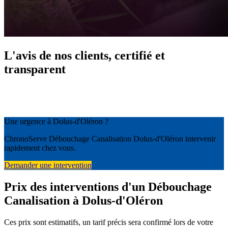
L'avis de nos clients, certifié et
transparent
Une urgence à Dolus-d'Oléron ?
ChronoServe Débouchage Canalisation Dolus-d'Oléron intervenir
rapidement chez vous.
Demander une intervention
Prix des interventions d'un Débouchage
Canalisation à Dolus-d'Oléron
Ces prix sont estimatifs, un tarif précis sera confirmé lors de votre