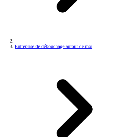
Entreprise de débouchage autour de moi