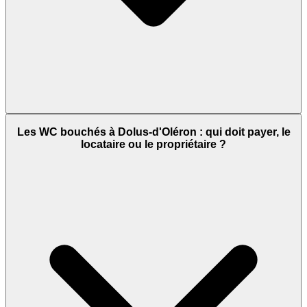
Les WC bouchés à Dolus-d'Oléron : qui doit payer, le
locataire ou le propriétaire ?