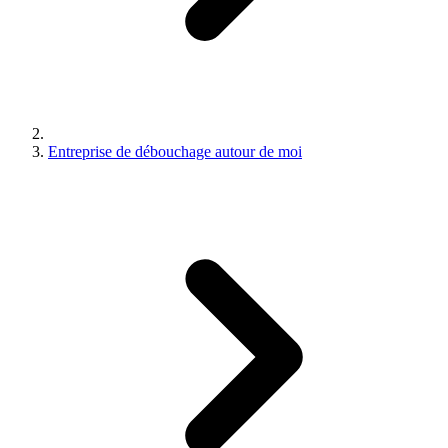
Entreprise de débouchage autour de moi