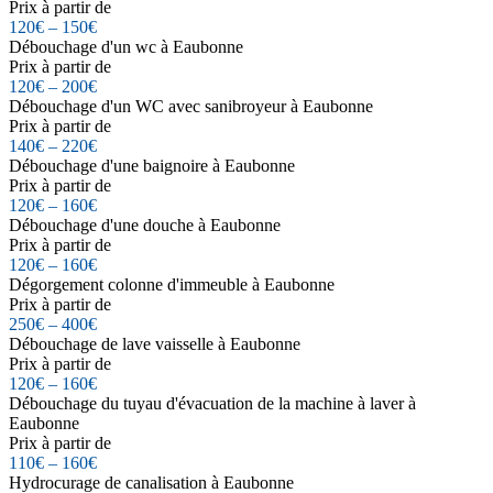
Prix à partir de
120€ – 150€
Débouchage d'un wc à Eaubonne
Prix à partir de
120€ – 200€
Débouchage d'un WC avec sanibroyeur à Eaubonne
Prix à partir de
140€ – 220€
Débouchage d'une baignoire à Eaubonne
Prix à partir de
120€ – 160€
Débouchage d'une douche à Eaubonne
Prix à partir de
120€ – 160€
Dégorgement colonne d'immeuble à Eaubonne
Prix à partir de
250€ – 400€
Débouchage de lave vaisselle à Eaubonne
Prix à partir de
120€ – 160€
Débouchage du tuyau d'évacuation de la machine à laver à
Eaubonne
Prix à partir de
110€ – 160€
Hydrocurage de canalisation à Eaubonne