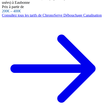
usées) à Eaubonne
Prix à partir de
200€ – 400€
Consultez tous les tarifs de ChronoServe Débouchage Canalisation