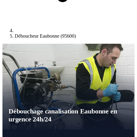
Déboucheur Eaubonne (95600)
Débouchage canalisation Eaubonne en
urgence 24h/24