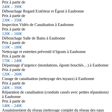
Prix à partir de
240€ – 390€
Débouchage Regard Extérieur et Égout à Eaubonne
Prix à partir de
230€ – 350€
Inspection Vidéo de Canalisation à Eaubonne
Prix à partir de
120€ – 160€
Débouchage Salle de Bains à Eaubonne
Prix à partir de
110€ – 180€
Nettoyage et entretien préventif d’égouts à Eaubonne
Prix à partir de
170€ – 240€
Dépannage d’urgence (inondations, égouts bouchés…) à Eaubonne
Prix à partir de
120€ – 260€
Curage de canalisation (nettoyage des tuyaux) à Eaubonne
Prix à partir de
240€ – 390€
Réparation de canalisation (conduits cassés avec petites réparations)
à Eaubonne
Prix à partir de
140€ – 240€
Assainissement du réseau (nettoyage complet du réseau des eaux