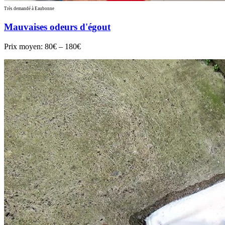
Très demandé à Eaubonne
Mauvaises odeurs d'égout
Prix moyen:
80€ – 180€