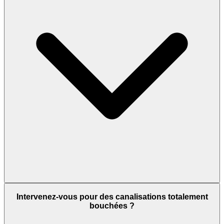
Intervenez-vous pour des canalisations totalement
bouchées ?