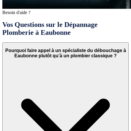
Besoin d'aide ?
Vos Questions sur le Dépannage
Plomberie à Eaubonne
Pourquoi faire appel à un spécialiste du débouchage à
Eaubonne plutôt qu’à un plombier classique ?