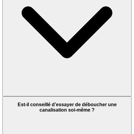
Est-il conseillé d’essayer de déboucher une
canalisation soi-même ?