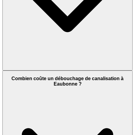
Combien coûte un débouchage de canalisation à
Eaubonne ?