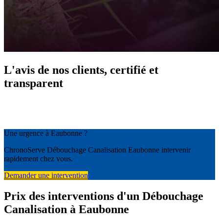
L'avis de nos clients, certifié et
transparent
Une urgence à Eaubonne ?
ChronoServe Débouchage Canalisation Eaubonne intervenir
rapidement chez vous.
Demander une intervention
Prix des interventions d'un Débouchage
Canalisation à Eaubonne