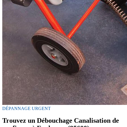
DÉPANNAGE URGENT
Trouvez un Débouchage Canalisation de