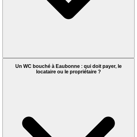
Un WC bouché à Eaubonne : qui doit payer, le
locataire ou le propriétaire ?