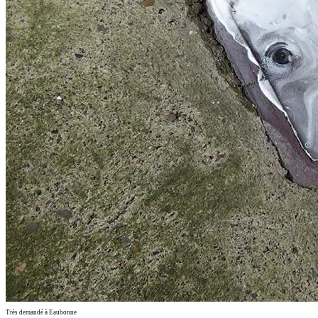
Très demandé à Eaubonne