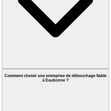
Comment choisir une entreprise de débouchage fiable
à Eaubonne ?