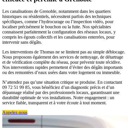
Les canalisations de Grenoble, notamment dans les quartiers
historiques ou résidentiels, nécessitent parfois des techniques
spécifiques, comme l’hydrocurage ou l’inspection vidéo, pour
localiser précisément le bouchon ou la fuite. Nos spécialistes
connaissent parfaitement la configuration des réseaux locaux, y
compris les égouts collectifs et les canalisations enterrées, pour
intervenir sans dégâts.
Les interventions de Thomas ne se limitent pas au simple déblocage.
Nous proposons également des services de nettoyage, de détartrage
et de vérification complète du réseau, pour prévenir toute récidive.
Nos interventions rapides permettent d’éviter des dégâts importants
ou des remontées d’eaux usées dans votre logement ou immeuble.
N’attendez pas qu’une situation critique se produise. En contactant
09 72 51 99 85, vous bénéficiez d’un diagnostic précis et d’un
dépannage réalisé par des professionnels locaux, garantissant une
durabilité optimale de vos installations. Notre engagement : un
service fiable, transparent et à votre écoute à tout moment.
Appelez-nous