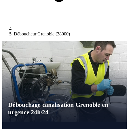
Déboucheur Grenoble (38000)
Débouchage canalisation Grenoble en
urgence 24h/24