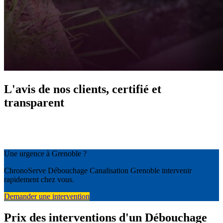
L'avis de nos clients, certifié et
transparent
Une urgence à Grenoble ?
ChronoServe Débouchage Canalisation Grenoble intervenir
rapidement chez vous.
Demander une intervention
Prix des interventions d'un Débouchage