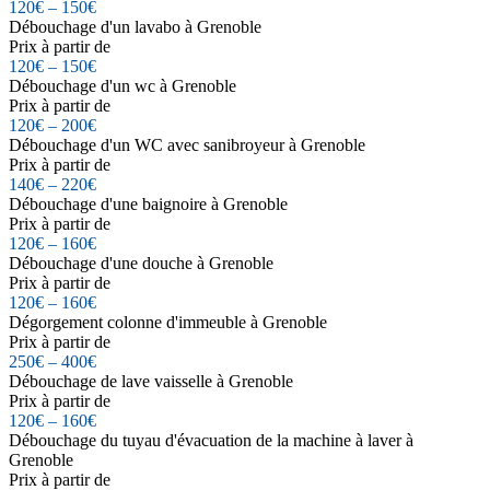
120€ – 150€
Débouchage d'un lavabo à Grenoble
Prix à partir de
120€ – 150€
Débouchage d'un wc à Grenoble
Prix à partir de
120€ – 200€
Débouchage d'un WC avec sanibroyeur à Grenoble
Prix à partir de
140€ – 220€
Débouchage d'une baignoire à Grenoble
Prix à partir de
120€ – 160€
Débouchage d'une douche à Grenoble
Prix à partir de
120€ – 160€
Dégorgement colonne d'immeuble à Grenoble
Prix à partir de
250€ – 400€
Débouchage de lave vaisselle à Grenoble
Prix à partir de
120€ – 160€
Débouchage du tuyau d'évacuation de la machine à laver à
Grenoble
Prix à partir de