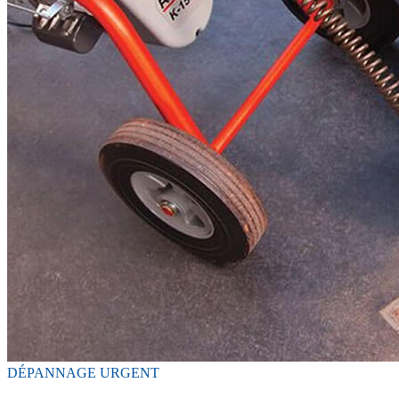
DÉPANNAGE URGENT