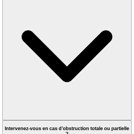
Intervenez-vous en cas d’obstruction totale ou partielle
?