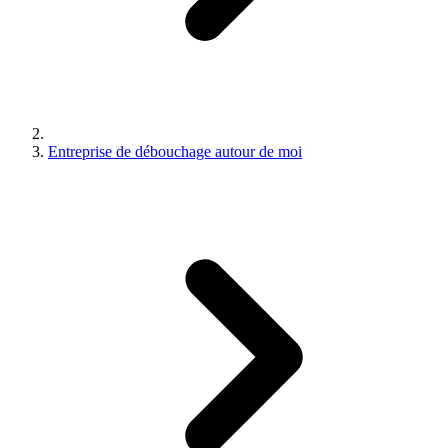
Entreprise de débouchage autour de moi