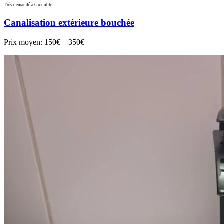
Très demandé à Grenoble
Canalisation extérieure bouchée
Prix moyen:
150€ – 350€