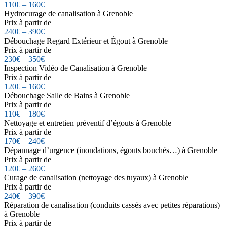
110€ – 160€
Hydrocurage de canalisation à Grenoble
Prix à partir de
240€ – 390€
Débouchage Regard Extérieur et Égout à Grenoble
Prix à partir de
230€ – 350€
Inspection Vidéo de Canalisation à Grenoble
Prix à partir de
120€ – 160€
Débouchage Salle de Bains à Grenoble
Prix à partir de
110€ – 180€
Nettoyage et entretien préventif d’égouts à Grenoble
Prix à partir de
170€ – 240€
Dépannage d’urgence (inondations, égouts bouchés…) à Grenoble
Prix à partir de
120€ – 260€
Curage de canalisation (nettoyage des tuyaux) à Grenoble
Prix à partir de
240€ – 390€
Réparation de canalisation (conduits cassés avec petites réparations)
à Grenoble
Prix à partir de