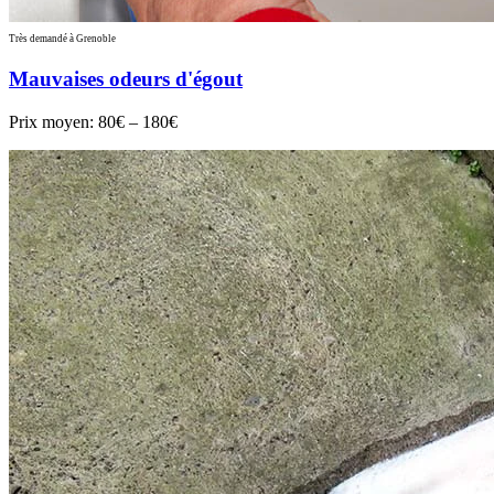
Très demandé à Grenoble
Mauvaises odeurs d'égout
Prix moyen:
80€ – 180€