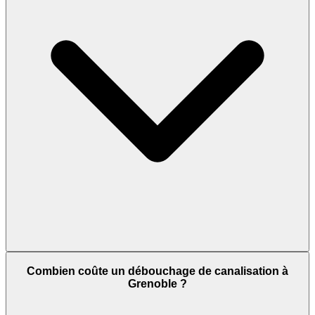
Combien coûte un débouchage de canalisation à
Grenoble ?