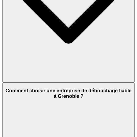
Comment choisir une entreprise de débouchage fiable
à Grenoble ?