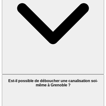
Est-il possible de déboucher une canalisation soi-
même à Grenoble ?