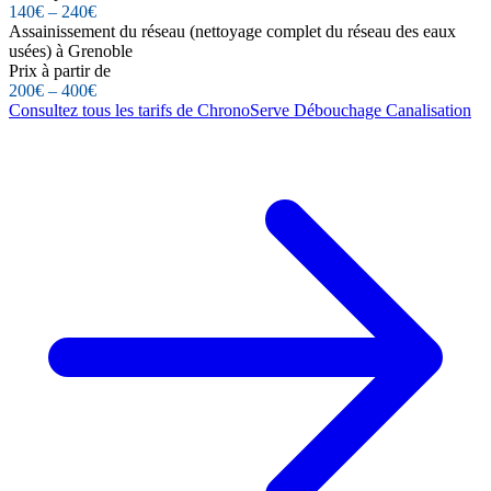
140€ – 240€
Assainissement du réseau (nettoyage complet du réseau des eaux
usées) à Grenoble
Prix à partir de
200€ – 400€
Consultez tous les tarifs de ChronoServe Débouchage Canalisation