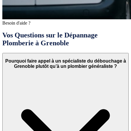
Besoin d'aide ?
Vos Questions sur le Dépannage
Plomberie à Grenoble
Pourquoi faire appel à un spécialiste du débouchage à
Grenoble plutôt qu’à un plombier généraliste ?