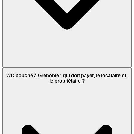
WC bouché à Grenoble : qui doit payer, le locataire ou
le propriétaire ?