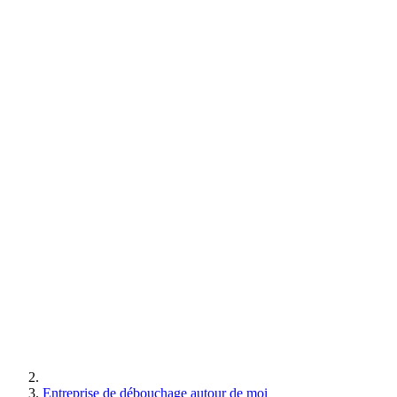
Entreprise de débouchage autour de moi