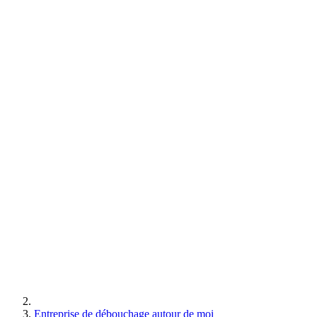
Entreprise de débouchage autour de moi