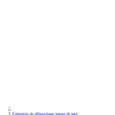
Entreprise de débouchage autour de moi