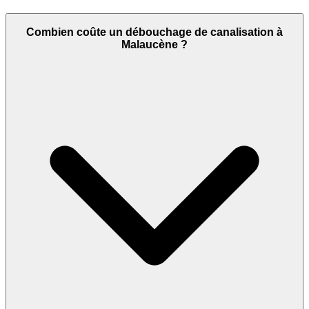
Combien coûte un débouchage de canalisation à
Malaucène ?