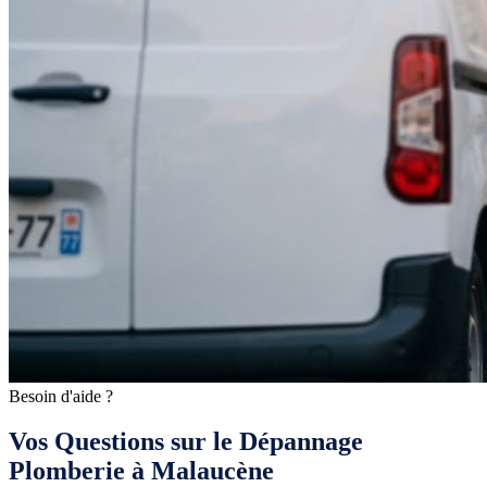
Besoin d'aide ?
Vos Questions sur le Dépannage
Plomberie à Malaucène