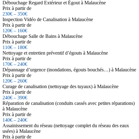
Débouchage Regard Extérieur et Égout à Malaucène
Prix à partir de
230€ – 350€
Inspection Vidéo de Canalisation à Malaucène
Prix à partir de
120€ – 160€
Débouchage Salle de Bains à Malaucène
Prix à partir de
110€ – 180€
Nettoyage et entretien préventif d’égouts à Malaucène
Prix à partir de
170€ – 240€
Dépannage d’urgence (inondations, égouts bouchés…) à Malaucène
Prix à partir de
120€ – 260€
Curage de canalisation (nettoyage des tuyaux) à Malaucène
Prix à partir de
240€ – 390€
Réparation de canalisation (conduits cassés avec petites réparations)
à Malaucène
Prix à partir de
140€ – 240€
Assainissement du réseau (nettoyage complet du réseau des eaux
usées) à Malaucène
Prix à partir de