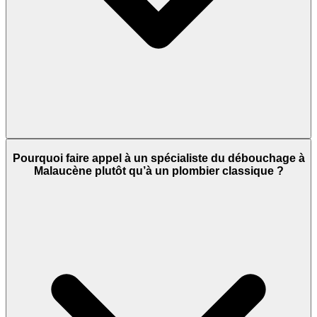
Pourquoi faire appel à un spécialiste du débouchage à
Malaucène plutôt qu’à un plombier classique ?