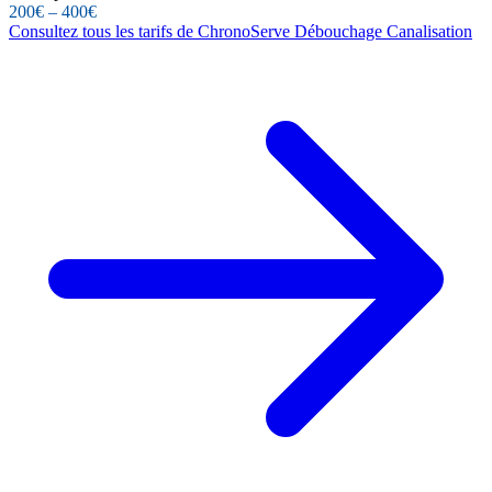
200€ – 400€
Consultez tous les tarifs de ChronoServe Débouchage Canalisation