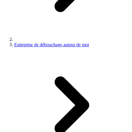
Entreprise de débouchage autour de moi