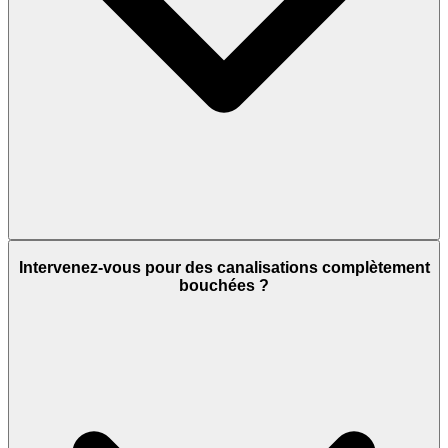
Intervenez-vous pour des canalisations complètement
bouchées ?