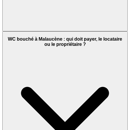
WC bouché à Malaucène : qui doit payer, le locataire
ou le propriétaire ?