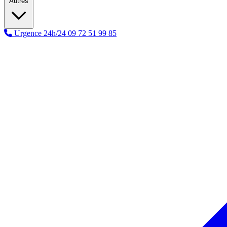
Autres
Urgence 24h/24
09 72 51 99 85