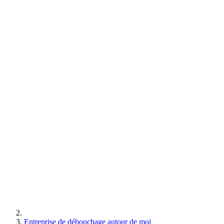
Entreprise de débouchage autour de moi