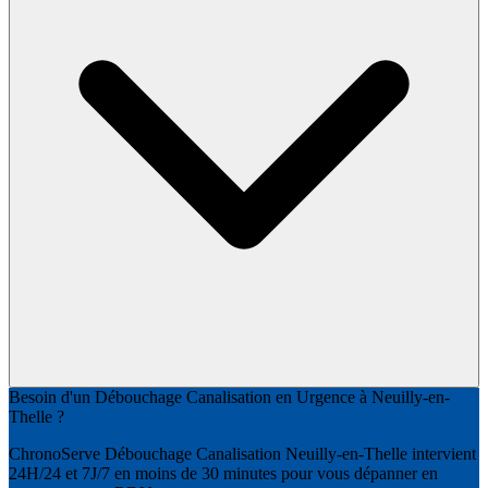
Besoin d'un Débouchage Canalisation en Urgence à Neuilly-en-
Thelle ?
ChronoServe Débouchage Canalisation Neuilly-en-Thelle intervient
24H/24 et 7J/7 en moins de 30 minutes pour vous dépanner en