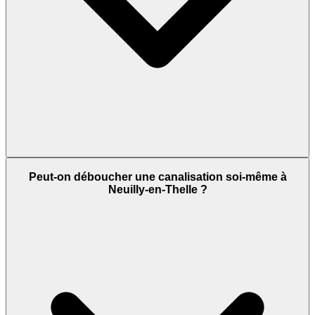
Peut-on déboucher une canalisation soi-même à
Neuilly-en-Thelle ?