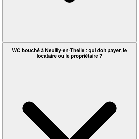
WC bouché à Neuilly-en-Thelle : qui doit payer, le
locataire ou le propriétaire ?