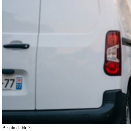
Besoin d'aide ?