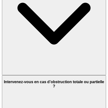
Intervenez-vous en cas d’obstruction totale ou partielle
?