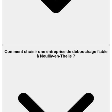
Comment choisir une entreprise de débouchage fiable
à Neuilly-en-Thelle ?