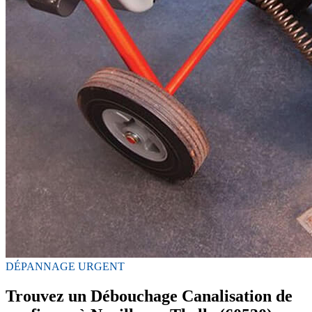
DÉPANNAGE URGENT
Trouvez un Débouchage Canalisation de