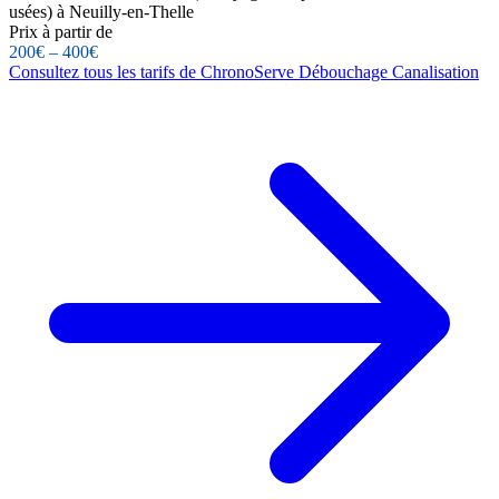
usées) à Neuilly-en-Thelle
Prix à partir de
200€ – 400€
Consultez tous les tarifs de ChronoServe Débouchage Canalisation