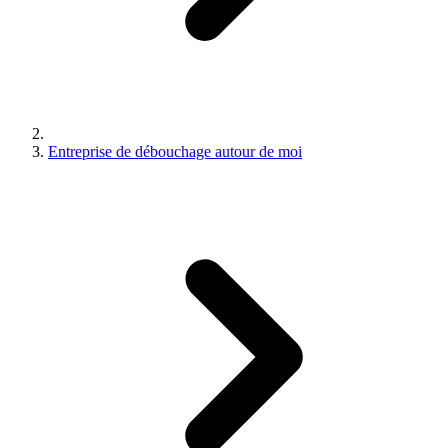
Entreprise de débouchage autour de moi