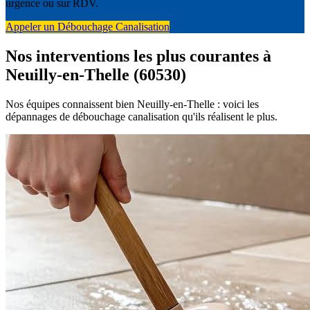
urgence ou sur RDV.
Appeler un Débouchage Canalisation
Nos interventions les plus courantes à
Neuilly-en-Thelle (60530)
Nos équipes connaissent bien Neuilly-en-Thelle : voici les
dépannages de débouchage canalisation qu'ils réalisent le plus.