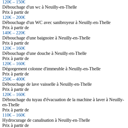
120€ – 150€
Débouchage d'un wc à Neuilly-en-Thelle
Prix à partir de
120€ – 200€
Débouchage d'un WC avec sanibroyeur à Neuilly-en-Thelle
Prix à partir de
140€ – 220€
Débouchage d'une baignoire à Neuilly-en-Thelle
Prix à partir de
120€ – 160€
Débouchage d'une douche à Neuilly-en-Thelle
Prix à partir de
120€ – 160€
Dégorgement colonne d'immeuble à Neuilly-en-Thelle
Prix à partir de
250€ – 400€
Débouchage de lave vaisselle à Neuilly-en-Thelle
Prix à partir de
120€ – 160€
Débouchage du tuyau d'évacuation de la machine à laver à Neuilly-
en-Thelle
Prix à partir de
110€ – 160€
Hydrocurage de canalisation à Neuilly-en-Thelle
Prix à partir de