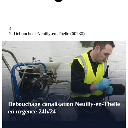
Déboucheur Neuilly-en-Thelle (60530)
Débouchage canalisation Neuilly-en-Thelle
en urgence 24h/24