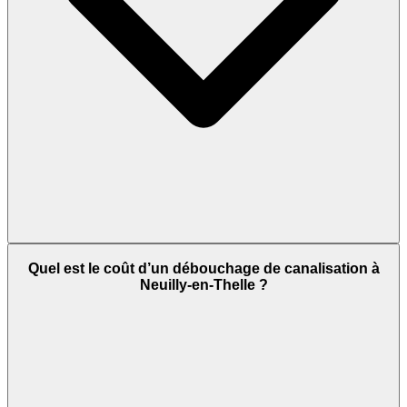
Quel est le coût d’un débouchage de canalisation à
Neuilly-en-Thelle ?