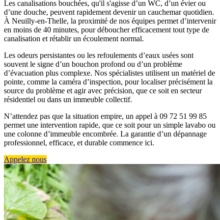
Les canalisations bouchées, qu'il s'agisse d’un WC, d’un évier ou
d’une douche, peuvent rapidement devenir un cauchemar quotidien.
À Neuilly-en-Thelle, la proximité de nos équipes permet d’intervenir
en moins de 40 minutes, pour déboucher efficacement tout type de
canalisation et rétablir un écoulement normal.
Les odeurs persistantes ou les refoulements d’eaux usées sont
souvent le signe d’un bouchon profond ou d’un problème
d’évacuation plus complexe. Nos spécialistes utilisent un matériel de
pointe, comme la caméra d’inspection, pour localiser précisément la
source du problème et agir avec précision, que ce soit en secteur
résidentiel ou dans un immeuble collectif.
N’attendez pas que la situation empire, un appel à 09 72 51 99 85
permet une intervention rapide, que ce soit pour un simple lavabo ou
une colonne d’immeuble encombrée. La garantie d’un dépannage
professionnel, efficace, et durable commence ici.
Appelez nous