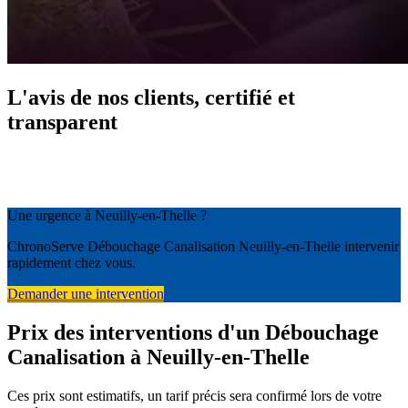
L'avis de nos clients, certifié et
transparent
Une urgence à Neuilly-en-Thelle ?
ChronoServe Débouchage Canalisation Neuilly-en-Thelle intervenir
rapidement chez vous.
Demander une intervention
Prix des interventions d'un Débouchage
Canalisation à Neuilly-en-Thelle
Ces prix sont estimatifs, un tarif précis sera confirmé lors de votre