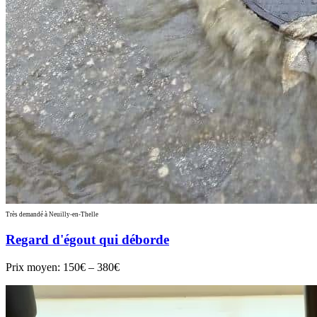
Très demandé à Neuilly-en-Thelle
Regard d'égout qui déborde
Prix moyen:
150€ – 380€