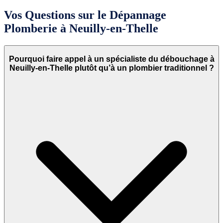
Vos Questions sur le Dépannage
Plomberie à Neuilly-en-Thelle
Pourquoi faire appel à un spécialiste du débouchage à
Neuilly-en-Thelle plutôt qu’à un plombier traditionnel ?