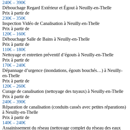
240€ – 390€
Débouchage Regard Extérieur et Égout à Neuilly-en-Thelle
Prix à partir de
230€ – 350€
Inspection Vidéo de Canalisation à Neuilly-en-Thelle
Prix à partir de
120€ – 160€
Débouchage Salle de Bains à Neuilly-en-Thelle
Prix à partir de
110€ – 180€
Nettoyage et entretien préventif d’égouts à Neuilly-en-Thelle
Prix à partir de
170€ – 240€
Dépannage d’urgence (inondations, égouts bouchés…) à Neuilly-
en-Thelle
Prix à partir de
120€ – 260€
Curage de canalisation (nettoyage des tuyaux) à Neuilly-en-Thelle
Prix à partir de
240€ – 390€
Réparation de canalisation (conduits cassés avec petites réparations)
à Neuilly-en-Thelle
Prix à partir de
140€ – 240€
Assainissement du réseau (nettoyage complet du réseau des eaux