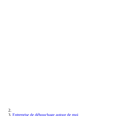
Entreprise de débouchage autour de moi