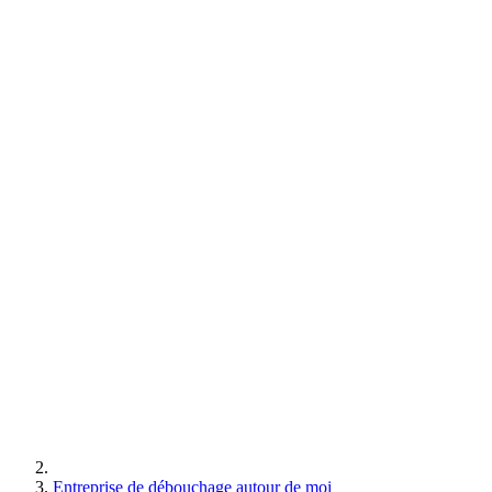
Entreprise de débouchage autour de moi