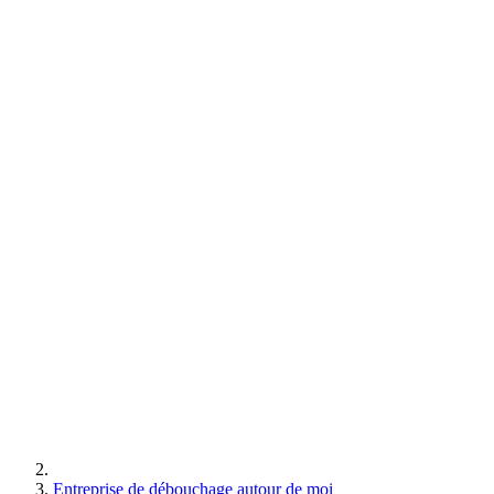
Entreprise de débouchage autour de moi