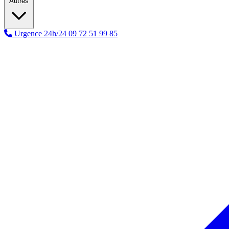
Autres
Urgence 24h/24
09 72 51 99 85