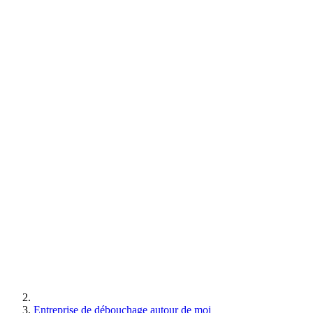
Entreprise de débouchage autour de moi