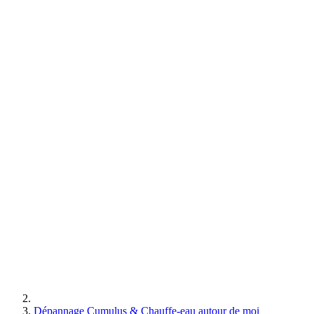
Dépannage Cumulus & Chauffe-eau autour de moi