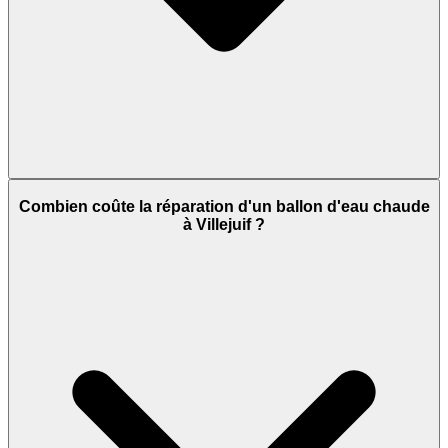
Combien coûte la réparation d'un ballon d'eau chaude
à Villejuif ?