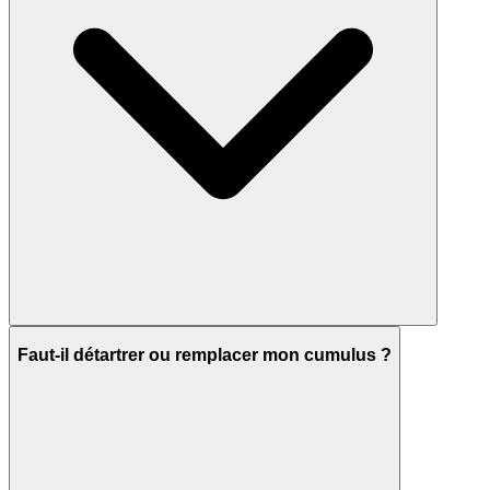
Faut-il détartrer ou remplacer mon cumulus ?