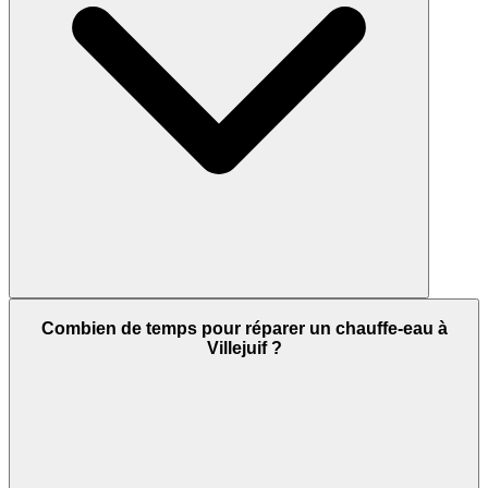
Combien de temps pour réparer un chauffe-eau à
Villejuif ?