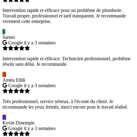
Intervention rapide et efficace pour un problème de plomberie.
Travail propre, professionnel et tarif transparent. Je recommande
vivement cette entreprise.
S
Saruto
Google
il y a 3 semaines
Intervention rapide et efficace. Technicien professionnel, problème
résolu sans délai. Je recommande.
A
Amira Ellili
Google
il y a 3 semaines
Très professionnel, service sérieux, à l'écoute du client. Je
recommande les yeux fermés, merci encore pour le travail réalisé.
K
Kevin Dutemple
Google
il y a 3 semaines