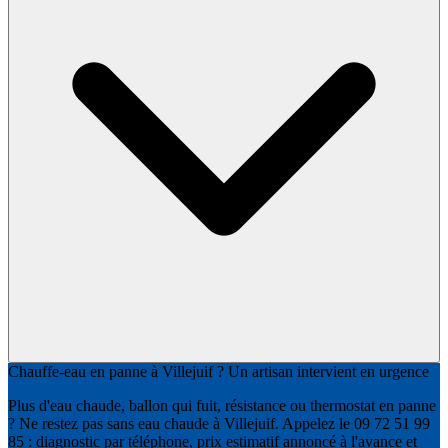
Chauffe-eau en panne à Villejuif ? Un artisan intervient en urgence
Plus d'eau chaude, ballon qui fuit, résistance ou thermostat en panne
? Ne restez pas sans eau chaude à Villejuif. Appelez le 09 72 51 99
85 : diagnostic par téléphone, prix estimatif annoncé à l'avance et