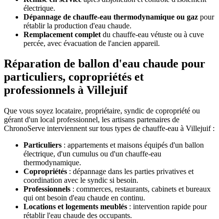
électrique.
Dépannage de chauffe-eau thermodynamique ou gaz
pour
rétablir la production d'eau chaude.
Remplacement complet
du chauffe-eau vétuste ou à cuve
percée, avec évacuation de l'ancien appareil.
Réparation de ballon d'eau chaude pour
particuliers, copropriétés et
professionnels à Villejuif
Que vous soyez locataire, propriétaire, syndic de copropriété ou
gérant d'un local professionnel, les artisans partenaires de
ChronoServe interviennent sur tous types de chauffe-eau à Villejuif :
Particuliers
: appartements et maisons équipés d'un ballon
électrique, d'un cumulus ou d'un chauffe-eau
thermodynamique.
Copropriétés
: dépannage dans les parties privatives et
coordination avec le syndic si besoin.
Professionnels
: commerces, restaurants, cabinets et bureaux
qui ont besoin d'eau chaude en continu.
Locations et logements meublés
: intervention rapide pour
rétablir l'eau chaude des occupants.