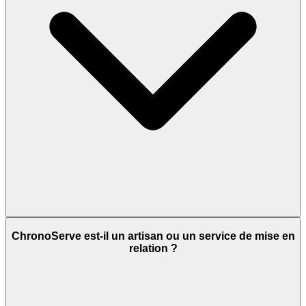
ChronoServe est-il un artisan ou un service de mise en
relation ?