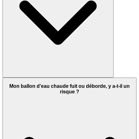
Mon ballon d'eau chaude fuit ou déborde, y a-t-il un
risque ?