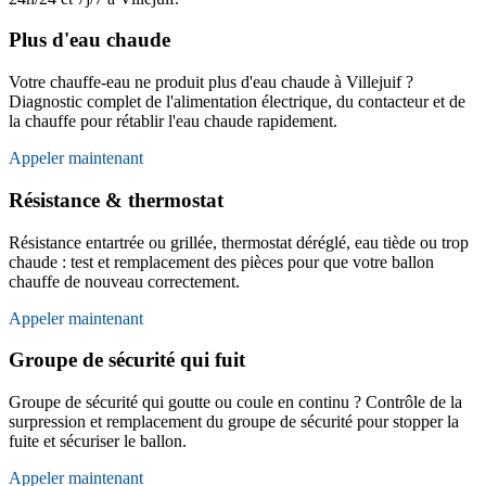
Plus d'eau chaude
Votre chauffe-eau ne produit plus d'eau chaude à Villejuif ?
Diagnostic complet de l'alimentation électrique, du contacteur et de
la chauffe pour rétablir l'eau chaude rapidement.
Appeler maintenant
Résistance & thermostat
Résistance entartrée ou grillée, thermostat déréglé, eau tiède ou trop
chaude : test et remplacement des pièces pour que votre ballon
chauffe de nouveau correctement.
Appeler maintenant
Groupe de sécurité qui fuit
Groupe de sécurité qui goutte ou coule en continu ? Contrôle de la
surpression et remplacement du groupe de sécurité pour stopper la
fuite et sécuriser le ballon.
Appeler maintenant