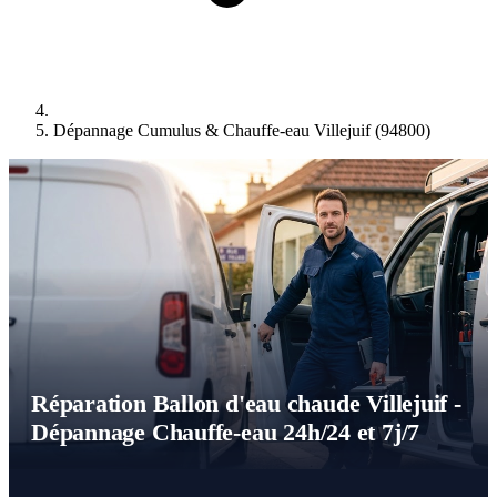
Dépannage Cumulus & Chauffe-eau Villejuif (94800)
Réparation Ballon d'eau chaude Villejuif -
Dépannage Chauffe-eau 24h/24 et 7j/7