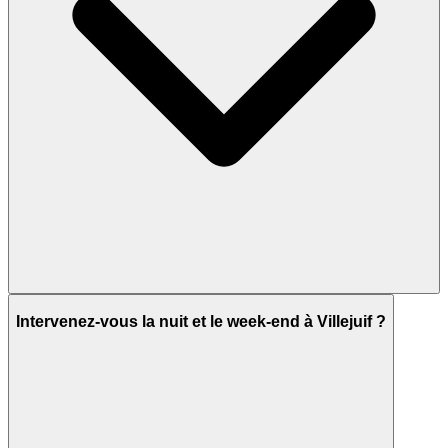
Intervenez-vous la nuit et le week-end à Villejuif ?