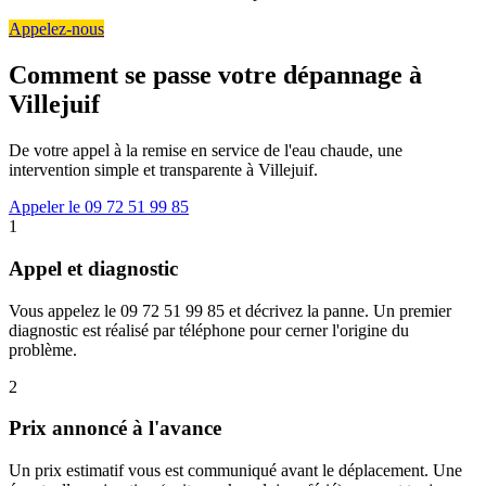
Appelez-nous
Comment se passe votre dépannage à
Villejuif
De votre appel à la remise en service de l'eau chaude, une
intervention simple et transparente à Villejuif.
Appeler le 09 72 51 99 85
1
Appel et diagnostic
Vous appelez le 09 72 51 99 85 et décrivez la panne. Un premier
diagnostic est réalisé par téléphone pour cerner l'origine du
problème.
2
Prix annoncé à l'avance
Un prix estimatif vous est communiqué avant le déplacement. Une