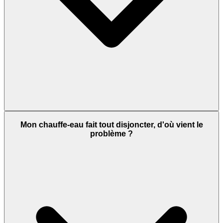
Mon chauffe-eau fait tout disjoncter, d'où vient le
problème ?