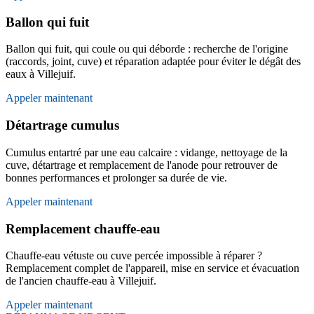
Ballon qui fuit
Ballon qui fuit, qui coule ou qui déborde : recherche de l'origine
(raccords, joint, cuve) et réparation adaptée pour éviter le dégât des
eaux à Villejuif.
Appeler maintenant
Détartrage cumulus
Cumulus entartré par une eau calcaire : vidange, nettoyage de la
cuve, détartrage et remplacement de l'anode pour retrouver de
bonnes performances et prolonger sa durée de vie.
Appeler maintenant
Remplacement chauffe-eau
Chauffe-eau vétuste ou cuve percée impossible à réparer ?
Remplacement complet de l'appareil, mise en service et évacuation
de l'ancien chauffe-eau à Villejuif.
Appeler maintenant