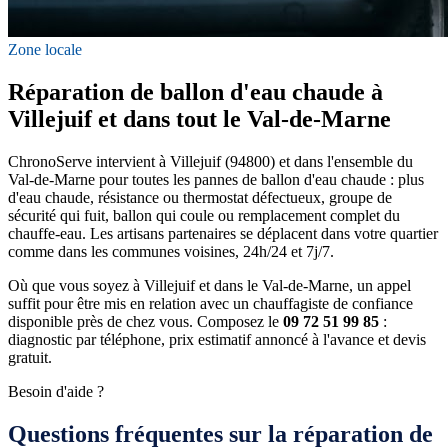
Zone locale
Réparation de ballon d'eau chaude à
Villejuif et dans tout le Val-de-Marne
ChronoServe intervient à Villejuif (94800) et dans l'ensemble du
Val-de-Marne pour toutes les pannes de ballon d'eau chaude : plus
d'eau chaude, résistance ou thermostat défectueux, groupe de
sécurité qui fuit, ballon qui coule ou remplacement complet du
chauffe-eau. Les artisans partenaires se déplacent dans votre quartier
comme dans les communes voisines, 24h/24 et 7j/7.
Où que vous soyez à Villejuif et dans le Val-de-Marne, un appel
suffit pour être mis en relation avec un chauffagiste de confiance
disponible près de chez vous. Composez le
09 72 51 99 85
:
diagnostic par téléphone, prix estimatif annoncé à l'avance et devis
gratuit.
Besoin d'aide ?
Questions fréquentes sur la réparation de