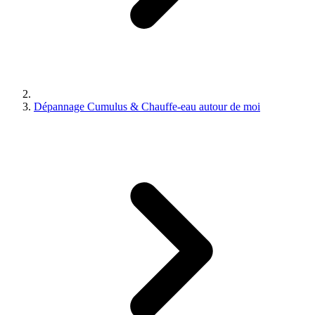
Dépannage Cumulus & Chauffe-eau autour de moi