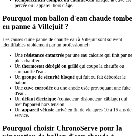
percée ou l'appareil hors d'âge.
Pourquoi mon ballon d'eau chaude tombe
en panne à Villejuif ?
Les causes d'une panne de chauffe-eau à Villejuif sont souvent
identifiables rapidement par un professionnel :
Une
résistance entartrée
par une eau calcaire qui finit par ne
plus chauffer.
Un
thermostat déréglé ou grillé
qui coupe la chauffe ou
surchauffe l'eau.
Un
groupe de sécurité bloqué
qui fuit ou fait déborder le
ballon.
Une
cuve corrodée
ou une anode usée provoquant une fuite
d'eau.
Un
défaut électrique
(contacteur, disjoncteur, câblage) qui
met l'appareil hors tension.
Un
appareil vétuste
arrivé en fin de vie après 10 à 15 ans de
service.
Pourquoi choisir ChronoServe pour la