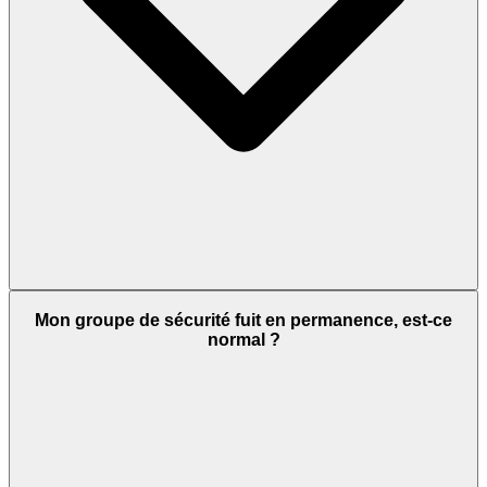
Mon groupe de sécurité fuit en permanence, est-ce
normal ?