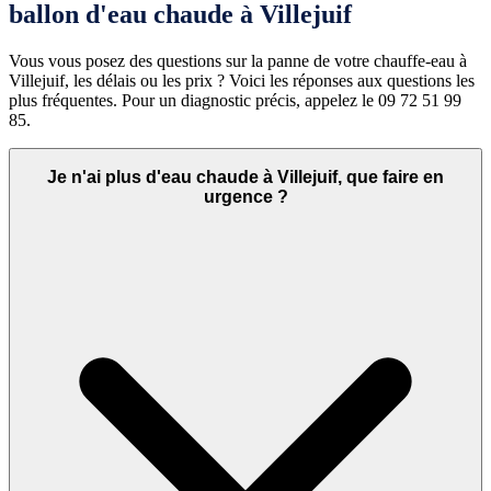
ballon d'eau chaude à Villejuif
Vous vous posez des questions sur la panne de votre chauffe-eau à
Villejuif, les délais ou les prix ? Voici les réponses aux questions les
plus fréquentes. Pour un diagnostic précis, appelez le 09 72 51 99
85.
Je n'ai plus d'eau chaude à Villejuif, que faire en
urgence ?