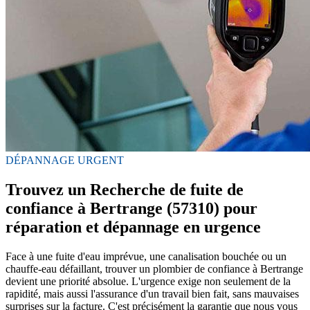
DÉPANNAGE URGENT
Trouvez un Recherche de fuite de
confiance à Bertrange (57310) pour
réparation et dépannage en urgence
Face à une fuite d'eau imprévue, une canalisation bouchée ou un
chauffe-eau défaillant, trouver un plombier de confiance à Bertrange
devient une priorité absolue. L'urgence exige non seulement de la
rapidité, mais aussi l'assurance d'un travail bien fait, sans mauvaises
surprises sur la facture. C'est précisément la garantie que nous vous