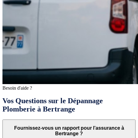
Besoin d'aide ?
Vos Questions sur le Dépannage
Plomberie à Bertrange
Fournissez-vous un rapport pour l’assurance à
Bertrange ?