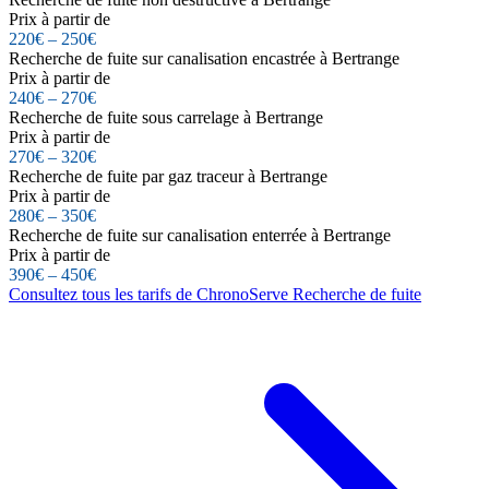
Prix à partir de
220€ – 250€
Recherche de fuite sur canalisation encastrée à Bertrange
Prix à partir de
240€ – 270€
Recherche de fuite sous carrelage à Bertrange
Prix à partir de
270€ – 320€
Recherche de fuite par gaz traceur à Bertrange
Prix à partir de
280€ – 350€
Recherche de fuite sur canalisation enterrée à Bertrange
Prix à partir de
390€ – 450€
Consultez tous les tarifs de ChronoServe Recherche de fuite