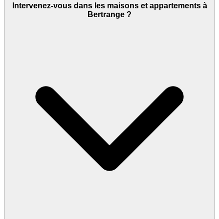
Intervenez-vous dans les maisons et appartements à
Bertrange ?