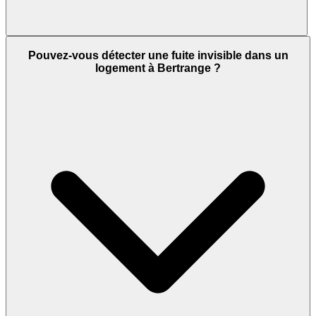
Pouvez-vous détecter une fuite invisible dans un
logement à Bertrange ?