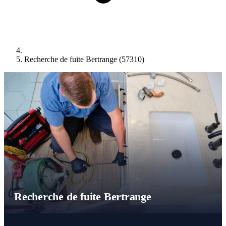
Recherche de fuite Bertrange (57310)
Recherche de fuite Bertrange