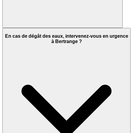
En cas de dégât des eaux, intervenez-vous en urgence
à Bertrange ?