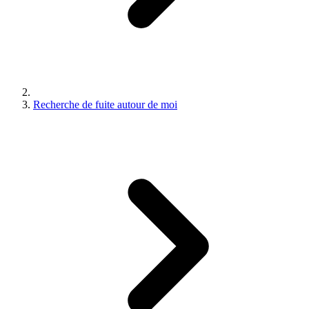
Recherche de fuite autour de moi