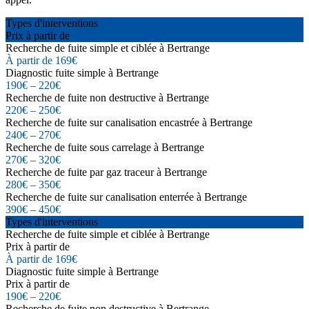
Types d'interventions
Prix à partir de
Recherche de fuite simple et ciblée à Bertrange
À partir de 169€
Diagnostic fuite simple à Bertrange
190€ – 220€
Recherche de fuite non destructive à Bertrange
220€ – 250€
Recherche de fuite sur canalisation encastrée à Bertrange
240€ – 270€
Recherche de fuite sous carrelage à Bertrange
270€ – 320€
Recherche de fuite par gaz traceur à Bertrange
280€ – 350€
Recherche de fuite sur canalisation enterrée à Bertrange
390€ – 450€
Types d'interventions
Recherche de fuite simple et ciblée à Bertrange
Prix à partir de
À partir de 169€
Diagnostic fuite simple à Bertrange
Prix à partir de
190€ – 220€
Recherche de fuite non destructive à Bertrange