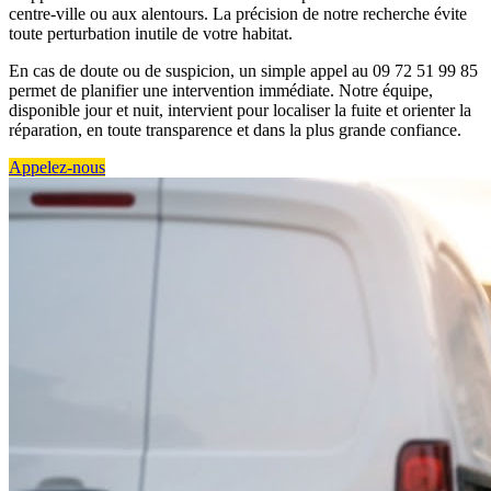
centre-ville ou aux alentours. La précision de notre recherche évite
toute perturbation inutile de votre habitat.
En cas de doute ou de suspicion, un simple appel au 09 72 51 99 85
permet de planifier une intervention immédiate. Notre équipe,
disponible jour et nuit, intervient pour localiser la fuite et orienter la
réparation, en toute transparence et dans la plus grande confiance.
Appelez-nous