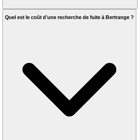
Quel est le coût d’une recherche de fuite à Bertrange ?