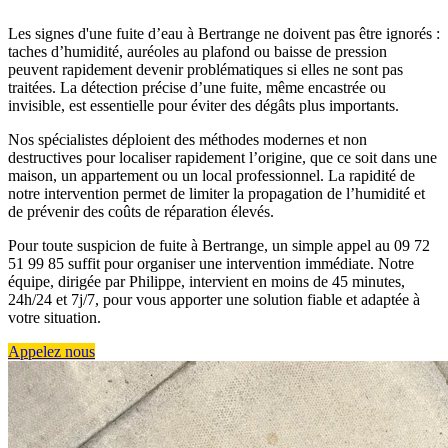
Les signes d'une fuite d’eau à Bertrange ne doivent pas être ignorés :
taches d’humidité, auréoles au plafond ou baisse de pression
peuvent rapidement devenir problématiques si elles ne sont pas
traitées. La détection précise d’une fuite, même encastrée ou
invisible, est essentielle pour éviter des dégâts plus importants.
Nos spécialistes déploient des méthodes modernes et non
destructives pour localiser rapidement l’origine, que ce soit dans une
maison, un appartement ou un local professionnel. La rapidité de
notre intervention permet de limiter la propagation de l’humidité et
de prévenir des coûts de réparation élevés.
Pour toute suspicion de fuite à Bertrange, un simple appel au 09 72
51 99 85 suffit pour organiser une intervention immédiate. Notre
équipe, dirigée par Philippe, intervient en moins de 45 minutes,
24h/24 et 7j/7, pour vous apporter une solution fiable et adaptée à
votre situation.
Appelez nous