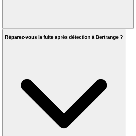
Réparez-vous la fuite après détection à Bertrange ?