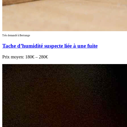
Très demandé à Bertrange
Tache d’humidité suspecte liée à une fuite
Prix moyen:
180€ – 280€