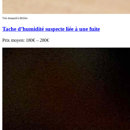
Très demandé à Billère
Tache d’humidité suspecte liée à une fuite
Prix moyen:
180€ – 280€