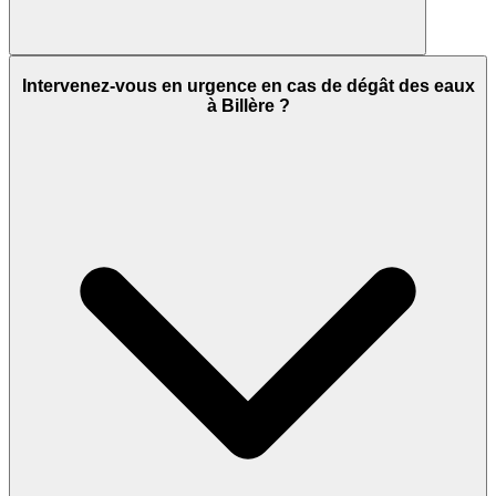
Intervenez-vous en urgence en cas de dégât des eaux
à Billère ?