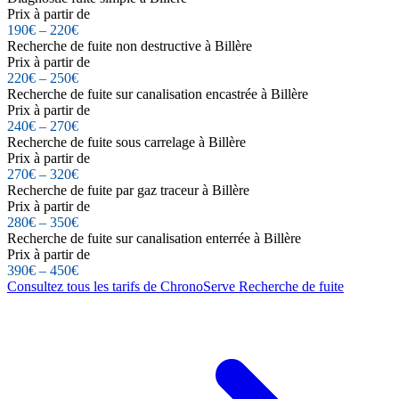
Prix à partir de
190€ – 220€
Recherche de fuite non destructive à Billère
Prix à partir de
220€ – 250€
Recherche de fuite sur canalisation encastrée à Billère
Prix à partir de
240€ – 270€
Recherche de fuite sous carrelage à Billère
Prix à partir de
270€ – 320€
Recherche de fuite par gaz traceur à Billère
Prix à partir de
280€ – 350€
Recherche de fuite sur canalisation enterrée à Billère
Prix à partir de
390€ – 450€
Consultez tous les tarifs de ChronoServe Recherche de fuite