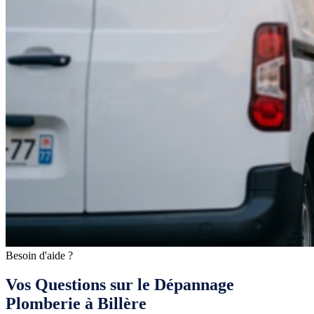
Besoin d'aide ?
Vos Questions sur le Dépannage
Plomberie à Billère