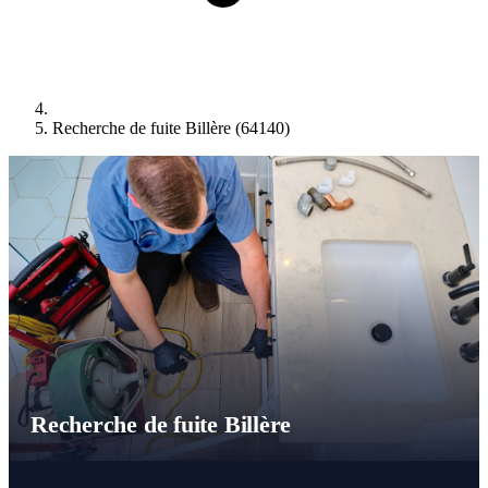
Recherche de fuite Billère (64140)
Recherche de fuite Billère