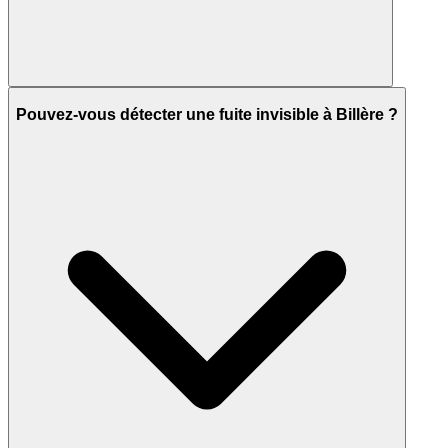
Pouvez-vous détecter une fuite invisible à Billère ?