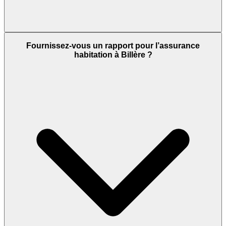
Fournissez-vous un rapport pour l’assurance
habitation à Billère ?