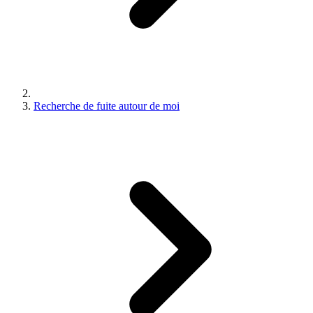
Recherche de fuite autour de moi