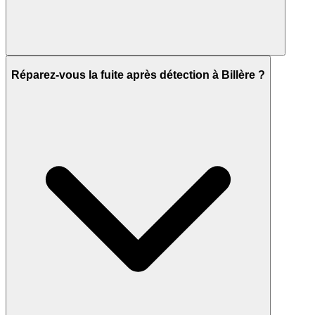
Réparez-vous la fuite après détection à Billère ?