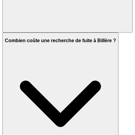
Combien coûte une recherche de fuite à Billère ?