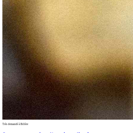
Très demandé à Billère