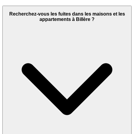
Recherchez-vous les fuites dans les maisons et les
appartements à Billère ?