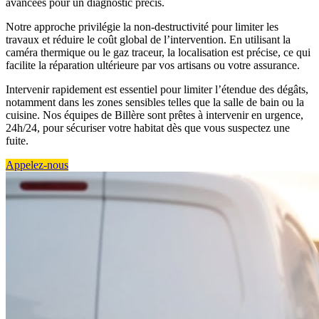
avancées pour un diagnostic précis.
Notre approche privilégie la non-destructivité pour limiter les
travaux et réduire le coût global de l’intervention. En utilisant la
caméra thermique ou le gaz traceur, la localisation est précise, ce qui
facilite la réparation ultérieure par vos artisans ou votre assurance.
Intervenir rapidement est essentiel pour limiter l’étendue des dégâts,
notamment dans les zones sensibles telles que la salle de bain ou la
cuisine. Nos équipes de Billère sont prêtes à intervenir en urgence,
24h/24, pour sécuriser votre habitat dès que vous suspectez une
fuite.
Appelez-nous