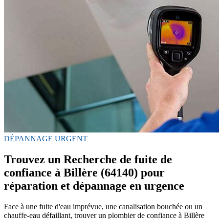
DÉPANNAGE URGENT
Trouvez un Recherche de fuite de
confiance à Billère (64140) pour
réparation et dépannage en urgence
Face à une fuite d'eau imprévue, une canalisation bouchée ou un
chauffe-eau défaillant, trouver un plombier de confiance à Billère