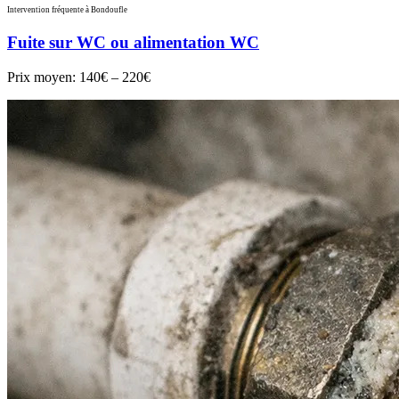
Intervention fréquente à Bondoufle
Fuite sur WC ou alimentation WC
Prix moyen:
140€ – 220€