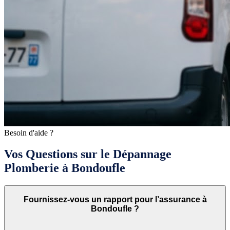
Besoin d'aide ?
Vos Questions sur le Dépannage
Plomberie à Bondoufle
Fournissez-vous un rapport pour l’assurance à
Bondoufle ?