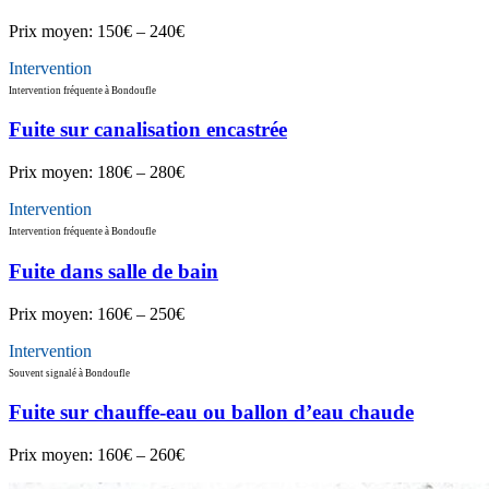
Prix moyen:
150€ – 240€
Intervention
Intervention fréquente à Bondoufle
Fuite sur canalisation encastrée
Prix moyen:
180€ – 280€
Intervention
Intervention fréquente à Bondoufle
Fuite dans salle de bain
Prix moyen:
160€ – 250€
Intervention
Souvent signalé à Bondoufle
Fuite sur chauffe-eau ou ballon d’eau chaude
Prix moyen:
160€ – 260€