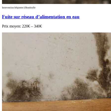
Intervention fréquente à Bondoufle
Fuite sur réseau d’alimentation en eau
Prix moyen:
220€ – 340€