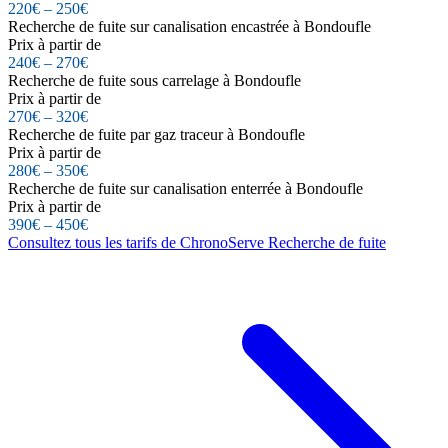
220€ – 250€
Recherche de fuite sur canalisation encastrée à Bondoufle
Prix à partir de
240€ – 270€
Recherche de fuite sous carrelage à Bondoufle
Prix à partir de
270€ – 320€
Recherche de fuite par gaz traceur à Bondoufle
Prix à partir de
280€ – 350€
Recherche de fuite sur canalisation enterrée à Bondoufle
Prix à partir de
390€ – 450€
Consultez tous les tarifs de ChronoServe Recherche de fuite