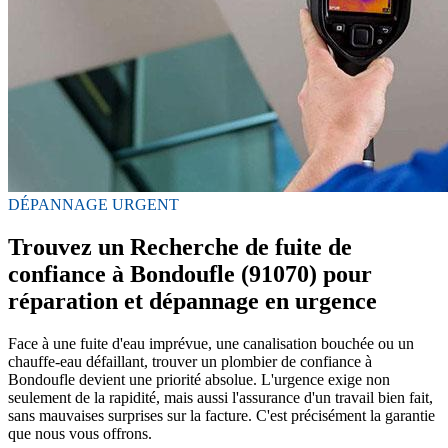
DÉPANNAGE URGENT
Trouvez un Recherche de fuite de
confiance à Bondoufle (91070) pour
réparation et dépannage en urgence
Face à une fuite d'eau imprévue, une canalisation bouchée ou un
chauffe-eau défaillant, trouver un plombier de confiance à
Bondoufle devient une priorité absolue. L'urgence exige non
seulement de la rapidité, mais aussi l'assurance d'un travail bien fait,
sans mauvaises surprises sur la facture. C'est précisément la garantie
que nous vous offrons.