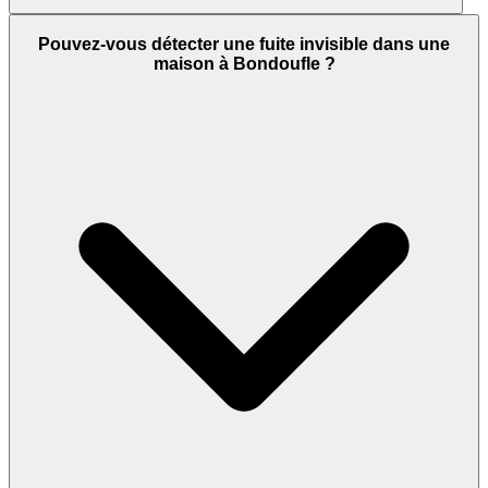
Pouvez-vous détecter une fuite invisible dans une
maison à Bondoufle ?