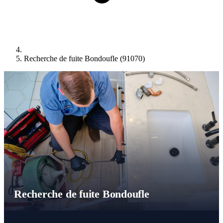
Recherche de fuite Bondoufle (91070)
Recherche de fuite Bondoufle