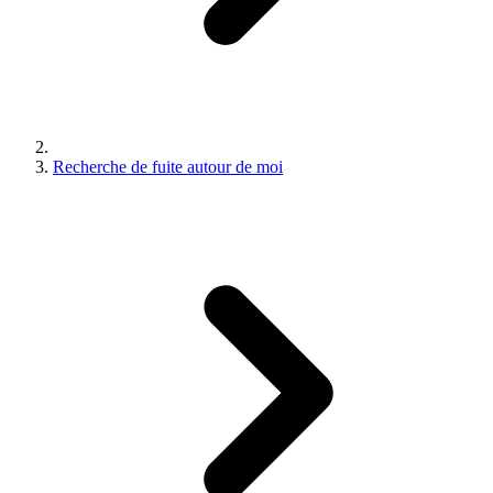
Recherche de fuite autour de moi