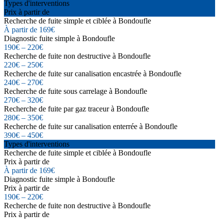
Types d'interventions
Prix à partir de
Recherche de fuite simple et ciblée à Bondoufle
À partir de 169€
Diagnostic fuite simple à Bondoufle
190€ – 220€
Recherche de fuite non destructive à Bondoufle
220€ – 250€
Recherche de fuite sur canalisation encastrée à Bondoufle
240€ – 270€
Recherche de fuite sous carrelage à Bondoufle
270€ – 320€
Recherche de fuite par gaz traceur à Bondoufle
280€ – 350€
Recherche de fuite sur canalisation enterrée à Bondoufle
390€ – 450€
Types d'interventions
Recherche de fuite simple et ciblée à Bondoufle
Prix à partir de
À partir de 169€
Diagnostic fuite simple à Bondoufle
Prix à partir de
190€ – 220€
Recherche de fuite non destructive à Bondoufle
Prix à partir de