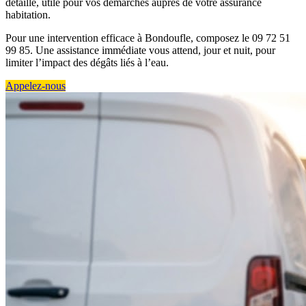
détaillé, utile pour vos démarches auprès de votre assurance
habitation.
Pour une intervention efficace à Bondoufle, composez le 09 72 51
99 85. Une assistance immédiate vous attend, jour et nuit, pour
limiter l’impact des dégâts liés à l’eau.
Appelez-nous