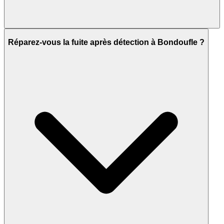
Réparez-vous la fuite après détection à Bondoufle ?