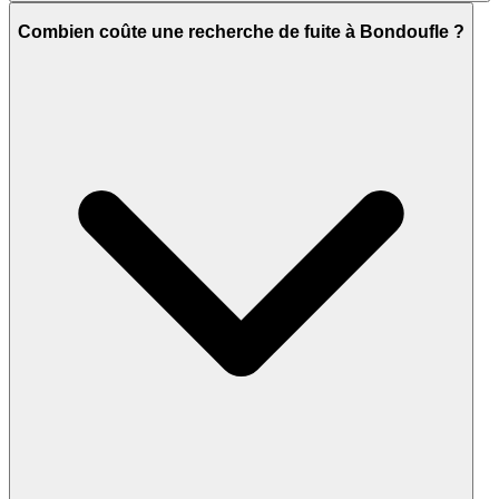
Combien coûte une recherche de fuite à Bondoufle ?