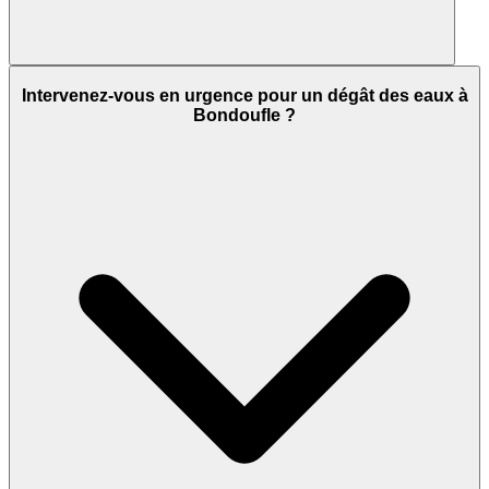
Intervenez-vous en urgence pour un dégât des eaux à
Bondoufle ?