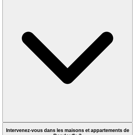
Intervenez-vous dans les maisons et appartements de